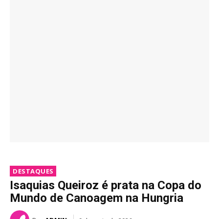
DESTAQUES
Isaquias Queiroz é prata na Copa do
Mundo de Canoagem na Hungria