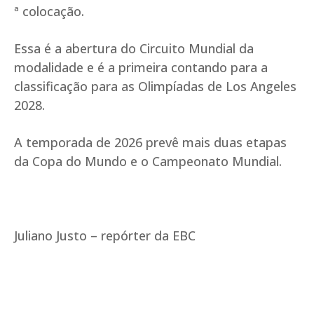
ª colocação.
Essa é a abertura do Circuito Mundial da
modalidade e é a primeira contando para a
classificação para as Olimpíadas de Los Angeles
2028.
A temporada de 2026 prevê mais duas etapas
da Copa do Mundo e o Campeonato Mundial.
Juliano Justo – repórter da EBC