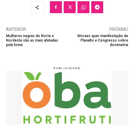
ANTERIOR
PRÓXIMO
Mulheres negras do Norte e
Moraes quer manifestação de
Nordeste são as mais afetadas
Planalto e Congresso sobre
pela fome
dosimetria