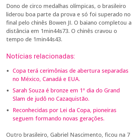
Dono de circo medalhas olímpicas, o brasileiro
liderou boa parte da prova e só foi superado no
final pelo chinês Bowen JI. O baiano completou a
distância em 1min44s73. O chinês cravou o
tempo de 1min44s43.
Notícias relacionadas:
Copa terá cerimônias de abertura separadas
no México, Canadá e EUA.
Sarah Souza é bronze em 1º dia do Grand
Slam de judô no Cazaquistão.
Reconhecidas por Lei da Copa, pioneiras
seguem formando novas gerações.
Outro brasileiro, Gabriel Nascimento, ficou na 7