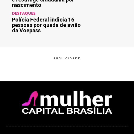
nascimento
DESTAQUES
Polícia Federal indicia 16
pessoas por queda de avião
da Voepass