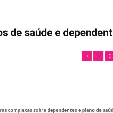
nos de saúde e dependen
ras complexas sobre dependentes e plano de saúd