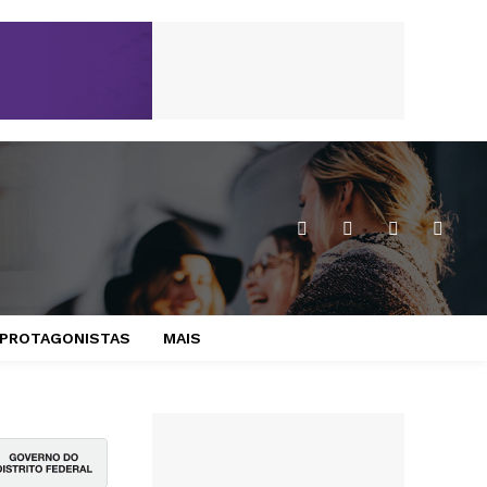
PROTAGONISTAS
MAIS