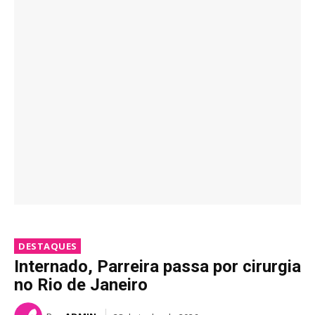
DESTAQUES
Internado, Parreira passa por cirurgia
no Rio de Janeiro