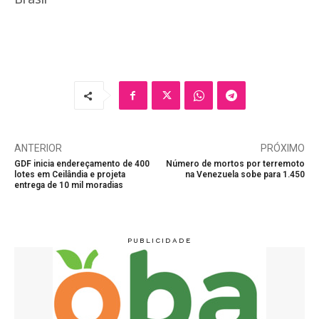
ANTERIOR
PRÓXIMO
GDF inicia endereçamento de 400
Número de mortos por terremoto
lotes em Ceilândia e projeta
na Venezuela sobe para 1.450
entrega de 10 mil moradias