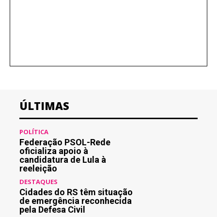
ÚLTIMAS
POLÍTICA
Federação PSOL-Rede
oficializa apoio à
candidatura de Lula à
reeleição
DESTAQUES
Cidades do RS têm situação
de emergência reconhecida
pela Defesa Civil