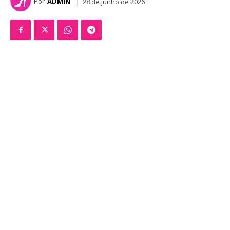
Por
ADMIN
28 de junho de 2026