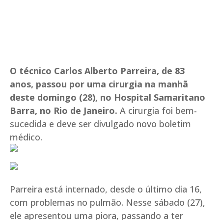
O técnico Carlos Alberto Parreira, de 83
anos, passou por uma cirurgia na manhã
deste domingo (28), no Hospital Samaritano
Barra, no Rio de Janeiro.
A cirurgia foi bem-
sucedida e deve ser divulgado novo boletim
médico.
Parreira está internado, desde o último dia 16,
com problemas no pulmão. Nesse sábado (27),
ele apresentou uma piora, passando a ter