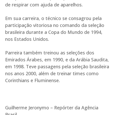
de respirar com ajuda de aparelhos.
Em sua carreira, o técnico se consagrou pela
participação vitoriosa no comando da seleção
brasileira durante a Copa do Mundo de 1994,
nos Estados Unidos.
Parreira também treinou as seleções dos
Emirados Árabes, em 1990, e da Arábia Saudita,
em 1998. Teve passagens pela seleção brasileira
nos anos 2000, além de treinar times como
Corinthians e Fluminense.
Guilherme Jeronymo – Repórter da Agência
Brasil