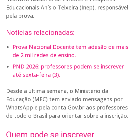
Educacionais Anísio Teixeira (Inep), responsável
pela prova.
Notícias relacionadas:
Prova Nacional Docente tem adesão de mais
de 2 mil redes de ensino.
PND 2026: professores podem se inscrever
até sexta-feira (3).
Desde a última semana, o Ministério da
Educação (MEC) tem enviado mensagens por
WhatsApp e pela conta Gov.br aos professores
de todo o Brasil para orientar sobre a inscrição.
Quem pode se inscrever