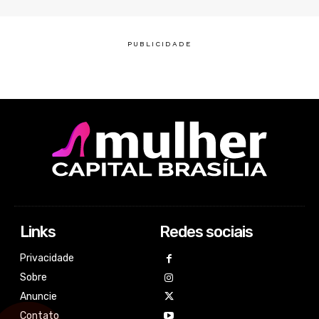
Links
Redes sociais
Privacidade
Sobre
Anuncie
Contato