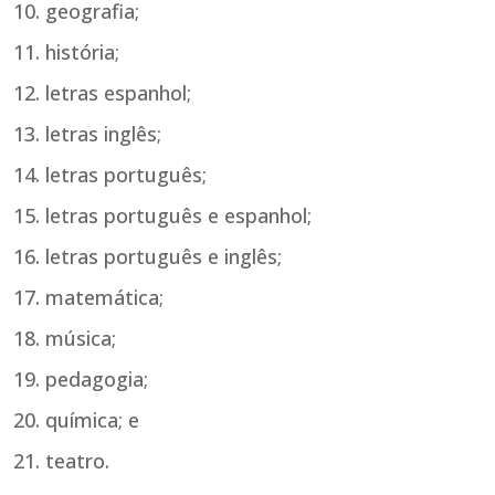
geografia;
história;
letras espanhol;
letras inglês;
letras português;
letras português e espanhol;
letras português e inglês;
matemática;
música;
pedagogia;
química; e
teatro.