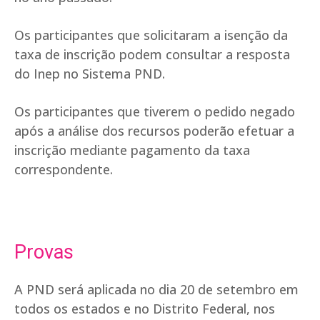
Os participantes que solicitaram a isenção da
taxa de inscrição podem consultar a resposta
do Inep no Sistema PND.
Os participantes que tiverem o pedido negado
após a análise dos recursos poderão efetuar a
inscrição mediante pagamento da taxa
correspondente.
Provas
A PND será aplicada no dia 20 de setembro em
todos os estados e no Distrito Federal, nos