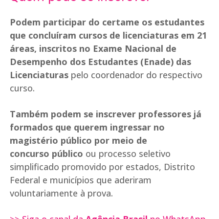
Podem participar do certame os estudantes
que concluíram cursos de licenciaturas em 21
áreas, inscritos no Exame Nacional de
Desempenho dos Estudantes (Enade) das
Licenciaturas
pelo coordenador do respectivo
curso.
Também podem se inscrever professores já
formados que querem ingressar no
magistério público por meio de
concurso público
ou processo seletivo
simplificado promovido por estados, Distrito
Federal e municípios que aderiram
voluntariamente à prova.