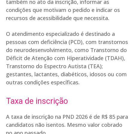
também no ato da inscrição, informar as
condições que motivam o pedido e indicar os
recursos de acessibilidade que necessita.
O atendimento especializado é destinado a
pessoas com deficiência (PCD), com transtornos
do neurodesenvolvimento, como Transtorno do
Déficit de Atenção com Hiperatividade (TDAH),
Transtorno do Espectro Autista (TEA);
gestantes, lactantes, diabéticos, idosos ou com
outras condições específicas.
Taxa de inscrição
A taxa de inscrição na PND 2026 é de R$ 85 para
candidatos não isentos. Mesmo valor cobrado
no ano passado.