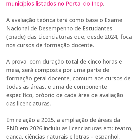
municípios listados no Portal do Inep
.
A avaliação teórica terá como base o Exame
Nacional de Desempenho de Estudantes
(Enade) das Licenciaturas que, desde 2024, foca
nos cursos de formação docente.
A prova, com duração total de cinco horas e
meia, será composta por uma parte de
formação geral docente, comum aos cursos de
todas as áreas, e uma de componente
específico, próprio de cada área de avaliação
das licenciaturas.
Em relação a 2025, a ampliação de áreas da
PND em 2026 incluiu as licenciaturas em: teatro,
dança, ciências naturais e letras – espanhol.