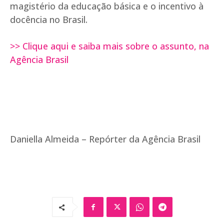
magistério da educação básica e o incentivo à
docência no Brasil.
>> Clique aqui e saiba mais sobre o assunto, na
Agência Brasil
Daniella Almeida – Repórter da Agência Brasil