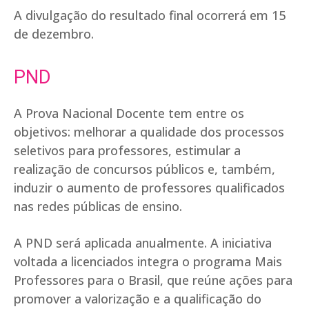
A divulgação do resultado final ocorrerá em 15
de dezembro.
PND
A Prova Nacional Docente tem entre os
objetivos: melhorar a qualidade dos processos
seletivos para professores, estimular a
realização de concursos públicos e, também,
induzir o aumento de professores qualificados
nas redes públicas de ensino.
A PND será aplicada anualmente. A iniciativa
voltada a licenciados integra o programa Mais
Professores para o Brasil, que reúne ações para
promover a valorização e a qualificação do