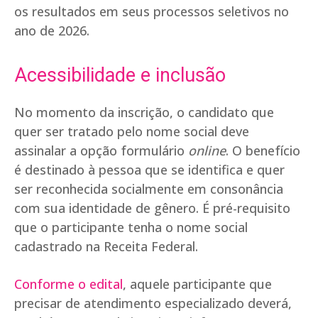
os resultados em seus processos seletivos no
ano de 2026.
Acessibilidade e inclusão
No momento da inscrição, o candidato que
quer ser tratado pelo nome social deve
assinalar a opção formulário
online
. O benefício
é destinado à pessoa que se identifica e quer
ser reconhecida socialmente em consonância
com sua identidade de gênero. É pré-requisito
que o participante tenha o nome social
cadastrado na Receita Federal.
Conforme o edital
, aquele participante que
precisar de atendimento especializado deverá,