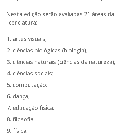
Nesta edição serão avaliadas 21 áreas da
licenciatura:
artes visuais;
ciências biológicas (biologia);
ciências naturais (ciências da natureza);
ciências sociais;
computação;
dança;
educação física;
filosofia;
física;