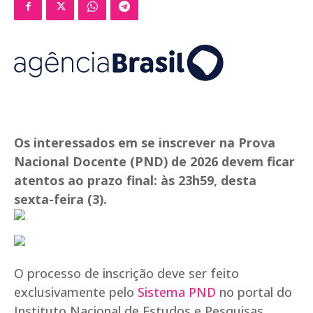
Os interessados em se inscrever na Prova
Nacional Docente (PND) de 2026 devem ficar
atentos ao prazo final: às 23h59, desta
sexta-feira (3).
O processo de inscrição deve ser feito
exclusivamente pelo
Sistema PND
no portal do
Instituto Nacional de Estudos e Pesquisas