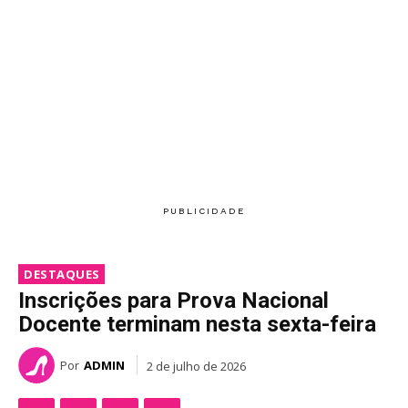
DESTAQUES
Inscrições para Prova Nacional
Docente terminam nesta sexta-feira
Por
ADMIN
2 de julho de 2026