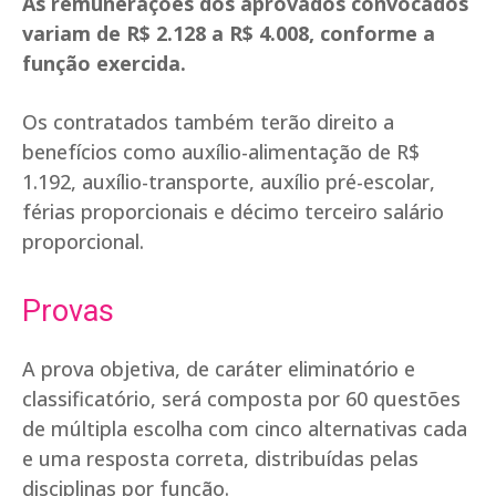
As remunerações dos aprovados convocados
variam de R$ 2.128 a R$ 4.008, conforme a
função exercida.
Os contratados também terão direito a
benefícios como auxílio-alimentação de R$
1.192, auxílio-transporte, auxílio pré-escolar,
férias proporcionais e décimo terceiro salário
proporcional.
Provas
A prova objetiva, de caráter eliminatório e
classificatório, será composta por 60 questões
de múltipla escolha com cinco alternativas cada
e uma resposta correta, distribuídas pelas
disciplinas por função.