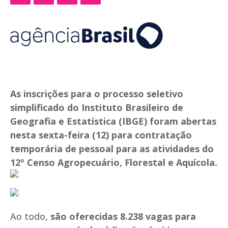
As inscrições para o processo seletivo
simplificado do Instituto Brasileiro de
Geografia e Estatística (IBGE) foram abertas
nesta sexta-feira (12) para contratação
temporária de pessoal para as atividades do
12º Censo Agropecuário, Florestal e Aquícola.
Ao todo,
são oferecidas 8.238 vagas para