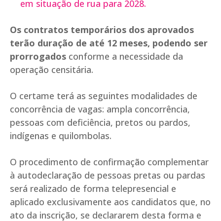
em situação de rua para 2028.
Os contratos temporários dos aprovados
terão duração de até 12 meses, podendo ser
prorrogados
conforme a necessidade da
operação censitária.
O certame terá as seguintes modalidades de
concorrência de vagas: ampla concorrência,
pessoas com deficiência, pretos ou pardos,
indígenas e quilombolas.
O procedimento de confirmação complementar
à autodeclaração de pessoas pretas ou pardas
será realizado de forma telepresencial e
aplicado exclusivamente aos candidatos que, no
ato da inscrição, se declararem desta forma e