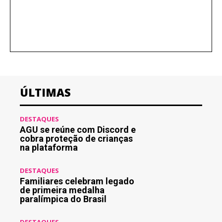
ÚLTIMAS
DESTAQUES
AGU se reúne com Discord e
cobra proteção de crianças
na plataforma
DESTAQUES
Familiares celebram legado
de primeira medalha
paralímpica do Brasil
DESTAQUES