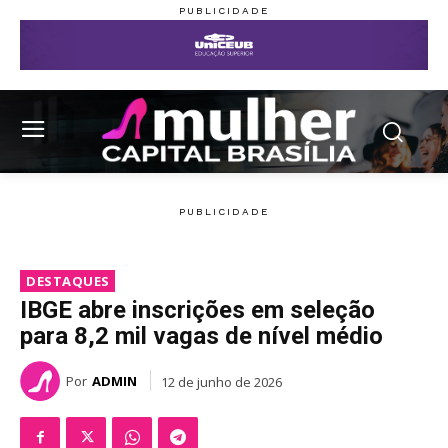
DESTAQUES
IBGE abre inscrições em seleção
para 8,2 mil vagas de nível médio
Por
ADMIN
12 de junho de 2026