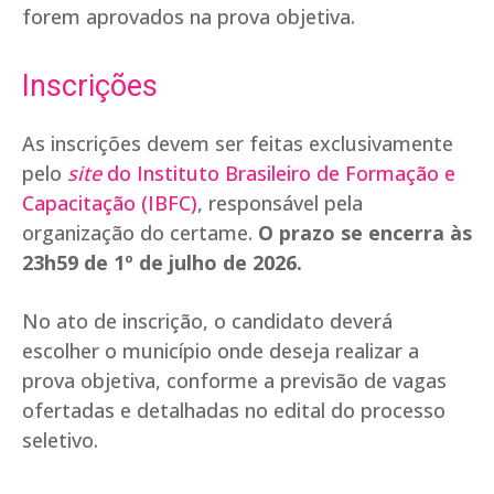
forem aprovados na prova objetiva.
Inscrições
As inscrições devem ser feitas exclusivamente
pelo
site
do Instituto Brasileiro de Formação e
Capacitação (IBFC)
, responsável pela
organização do certame.
O prazo se encerra às
23h59 de 1º de julho de 2026.
No ato de inscrição, o candidato deverá
escolher o município onde deseja realizar a
prova objetiva, conforme a previsão de vagas
ofertadas e detalhadas no edital do processo
seletivo.