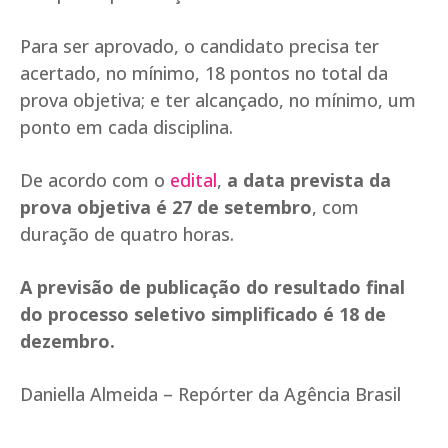
Para ser aprovado, o candidato precisa ter
acertado, no mínimo, 18 pontos no total da
prova objetiva; e ter alcançado, no mínimo, um
ponto em cada disciplina.
De acordo com o
edital
,
a data prevista da
prova objetiva é 27 de setembro
, com
duração de quatro horas.
A previsão de publicação do resultado final
do processo seletivo simplificado é 18 de
dezembro.
Daniella Almeida – Repórter da Agência Brasil