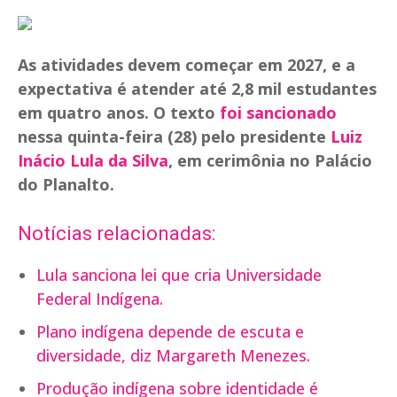
As atividades devem começar em 2027, e a
expectativa é atender até 2,8 mil estudantes
em quatro anos. O texto
foi sancionado
nessa quinta-feira (28) pelo presidente
Luiz
Inácio Lula da Silva
, em cerimônia no Palácio
do Planalto.
Notícias relacionadas:
Lula sanciona lei que cria Universidade
Federal Indígena.
Plano indígena depende de escuta e
diversidade, diz Margareth Menezes.
Produção indígena sobre identidade é