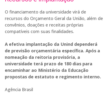
O financiamento da universidade virá de
recursos do Orçamento Geral da União, além de
convênios, doações e receitas próprias
compatíveis com suas finalidades.
A efetiva implantação da Unind dependerá
de previsão orçamentária específica. Após a
nomeação da reitoria provisória, a
universidade terá prazo de 180 dias para
encaminhar ao Ministério da Educação
propostas de estatuto e regimento interno.
Agência Brasil