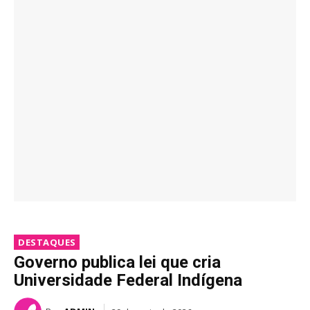
DESTAQUES
Governo publica lei que cria
Universidade Federal Indígena