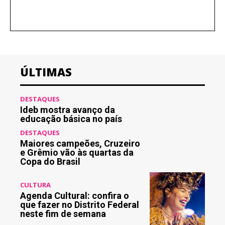
ÚLTIMAS
DESTAQUES
Ideb mostra avanço da
educação básica no país
DESTAQUES
Maiores campeões, Cruzeiro
e Grêmio vão às quartas da
Copa do Brasil
CULTURA
Agenda Cultural: confira o
que fazer no Distrito Federal
neste fim de semana