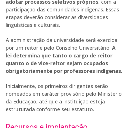
adotar processos seletivos próprios
, com a
participação das comunidades indígenas. Essas
etapas deverão considerar as diversidades
linguísticas e culturais.
A administração da universidade será exercida
por um reitor e pelo Conselho Universitário.
A
lei determina que tanto o cargo de reitor
quanto o de vice-reitor sejam ocupados
obrigatoriamente por professores indígenas.
Inicialmente, os primeiros dirigentes serão
nomeados em caráter provisório pelo Ministério
da Educação, até que a instituição esteja
estruturada conforme seu estatuto.
Recursos e implantação