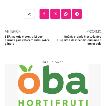
ANTERIOR
PRÓXIMO
STF: maioria é contra lei que
Quênia prende 8 estudantes
permite pais vetarem aulas sobre
suspeitos de incêndio criminoso
gênero
em escola