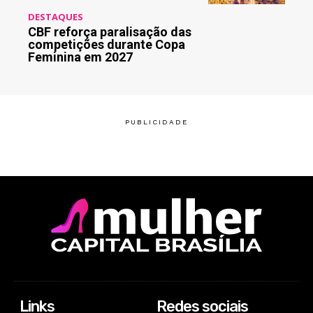
DESTAQUES
CBF reforça paralisação das
competições durante Copa
Feminina em 2027
Links
Redes sociais