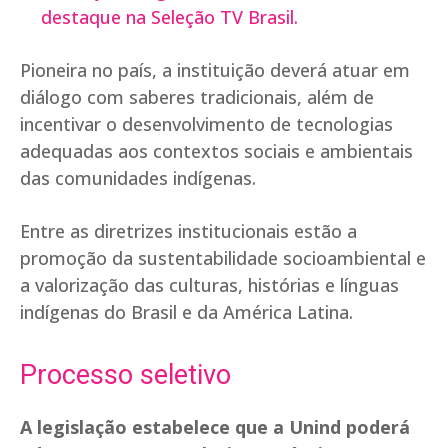
destaque na Seleção TV Brasil.
Pioneira no país, a instituição deverá atuar em
diálogo com saberes tradicionais, além de
incentivar o desenvolvimento de tecnologias
adequadas aos contextos sociais e ambientais
das comunidades indígenas.
Entre as diretrizes institucionais estão a
promoção da sustentabilidade socioambiental e
a valorização das culturas, histórias e línguas
indígenas do Brasil e da América Latina.
Processo seletivo
A legislação estabelece que a Unind poderá