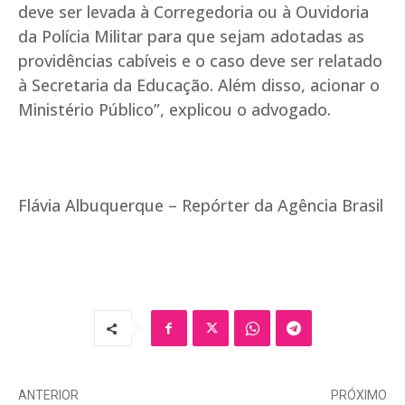
deve ser levada à Corregedoria ou à Ouvidoria
da Polícia Militar para que sejam adotadas as
providências cabíveis e o caso deve ser relatado
à Secretaria da Educação. Além disso, acionar o
Ministério Público”, explicou o advogado.
Flávia Albuquerque – Repórter da Agência Brasil
ANTERIOR
PRÓXIMO