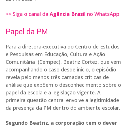
>> Siga o canal da
Agência Brasil
no WhatsApp
Papel da PM
Para a diretora-executiva do Centro de Estudos
e Pesquisas em Educação, Cultura e Ação
Comunitária (Cempec), Beatriz Cortez, que vem
acompanhando o caso desde início, o episódio
revela pelo menos três camadas críticas de
análise que expõem o desconhecimento sobre o
papel da escola e a legislação vigente. A
primeira questão central envolve a legitimidade
da presença da PM dentro do ambiente escolar.
Segundo Beatriz, a corporação tem o dever