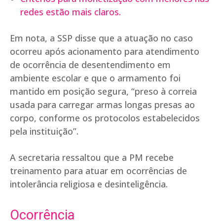
redes estão mais claros.
Em nota, a SSP disse que a atuação no caso
ocorreu após acionamento para atendimento
de ocorrência de desentendimento em
ambiente escolar e que o armamento foi
mantido em posição segura, “preso à correia
usada para carregar armas longas presas ao
corpo, conforme os protocolos estabelecidos
pela instituição”.
A secretaria ressaltou que a PM recebe
treinamento para atuar em ocorrências de
intolerância religiosa e desinteligência.
Ocorrência