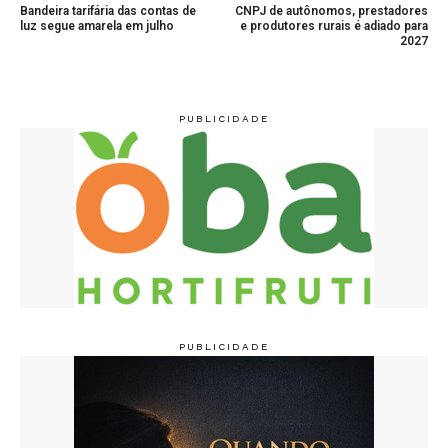
Bandeira tarifária das contas de
CNPJ de autônomos, prestadores
luz segue amarela em julho
e produtores rurais é adiado para
2027