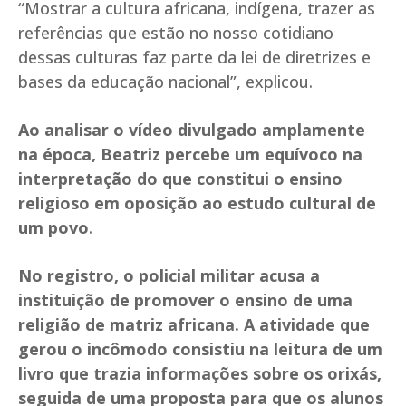
“Mostrar a cultura africana, indígena, trazer as
referências que estão no nosso cotidiano
dessas culturas faz parte da lei de diretrizes e
bases da educação nacional”, explicou.
Ao analisar o vídeo divulgado amplamente
na época, Beatriz percebe um equívoco na
interpretação do que constitui o ensino
religioso em oposição ao estudo cultural de
um povo
.
No registro, o policial militar acusa a
instituição de promover o ensino de uma
religião de matriz africana. A atividade que
gerou o incômodo consistiu na leitura de um
livro que trazia informações sobre os orixás,
seguida de uma proposta para que os alunos