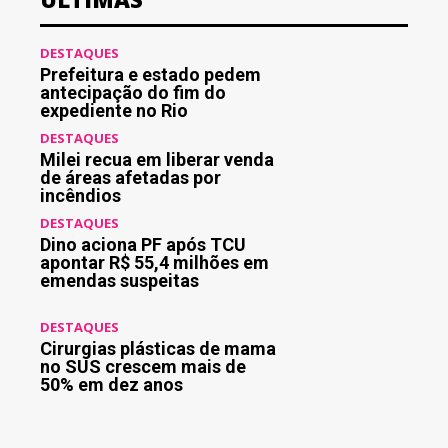
DESTAQUES
Prefeitura e estado pedem
antecipação do fim do
expediente no Rio
DESTAQUES
Milei recua em liberar venda
de áreas afetadas por
incêndios
DESTAQUES
Dino aciona PF após TCU
apontar R$ 55,4 milhões em
emendas suspeitas
DESTAQUES
Cirurgias plásticas de mama
no SUS crescem mais de
50% em dez anos