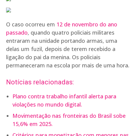
O caso ocorreu em
12 de novembro do ano
passado
, quando quatro policiais militares
entraram na unidade portando armas, uma
delas um fuzil, depois de terem recebido a
ligação do pai da menina. Os policiais
permaneceram na escola por mais de uma hora.
Notícias relacionadas:
Plano contra trabalho infantil alerta para
violações no mundo digital.
Movimentação nas fronteiras do Brasil sobe
15,6% em 2025.
Critérios para monetização com menores nas