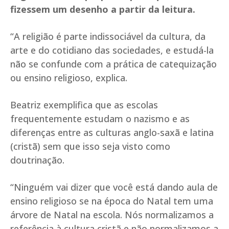
fizessem um desenho a partir da leitura.
“A religião é parte indissociável da cultura, da
arte e do cotidiano das sociedades, e estudá-la
não se confunde com a prática de catequização
ou ensino religioso, explica.
Beatriz exemplifica que as escolas
frequentemente estudam o nazismo e as
diferenças entre as culturas anglo-saxã e latina
(cristã) sem que isso seja visto como
doutrinação.
“Ninguém vai dizer que você está dando aula de
ensino religioso se na época do Natal tem uma
árvore de Natal na escola. Nós normalizamos a
referência à cultura cristã e não normalizamos a