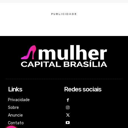
Links
Redes sociais
Privacidade
Sobre
Anuncie
Contato