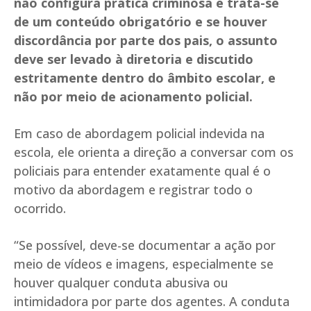
não configura prática criminosa e trata-se
de um conteúdo obrigatório e se houver
discordância por parte dos pais, o assunto
deve ser levado à diretoria e discutido
estritamente dentro do âmbito escolar, e
não por meio de acionamento policial.
Em caso de abordagem policial indevida na
escola, ele orienta a direção a conversar com os
policiais para entender exatamente qual é o
motivo da abordagem e registrar todo o
ocorrido.
“Se possível, deve-se documentar a ação por
meio de vídeos e imagens, especialmente se
houver qualquer conduta abusiva ou
intimidadora por parte dos agentes. A conduta