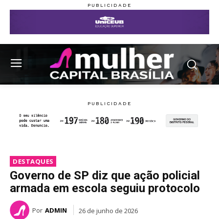
DESTAQUES
Governo de SP diz que ação policial
armada em escola seguiu protocolo
Por
ADMIN
26 de junho de 2026