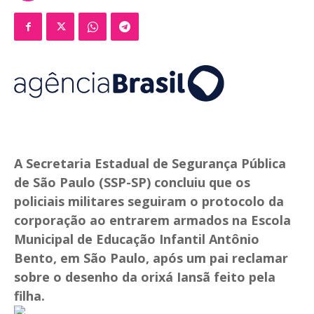
A Secretaria Estadual de Segurança Pública
de São Paulo (SSP-SP) concluiu que os
policiais militares seguiram o protocolo da
corporação ao entrarem armados na Escola
Municipal de Educação Infantil Antônio
Bento, em São Paulo, após um pai reclamar
sobre o desenho da orixá Iansã feito pela
filha.