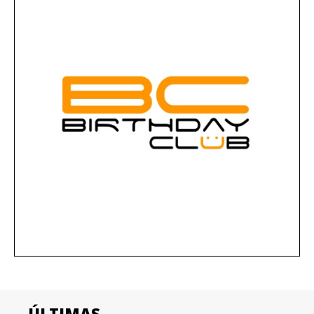
ÚLTIMAS