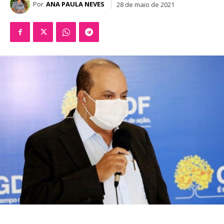
Por
ANA PAULA NEVES
28 de maio de 2021