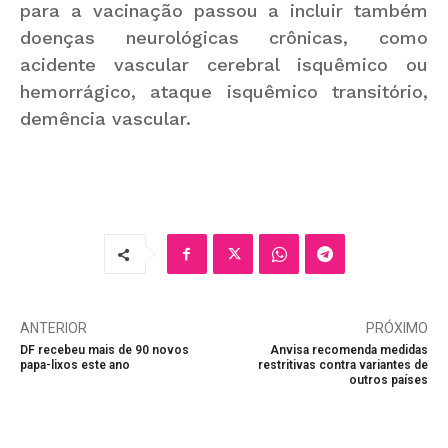
para a vacinação passou a incluir também
doenças neurológicas crônicas, como
acidente vascular cerebral isquêmico ou
hemorrágico, ataque isquêmico transitório,
demência vascular.
ANTERIOR
PRÓXIMO
DF recebeu mais de 90 novos
Anvisa recomenda medidas
papa-lixos este ano
restritivas contra variantes de
outros países