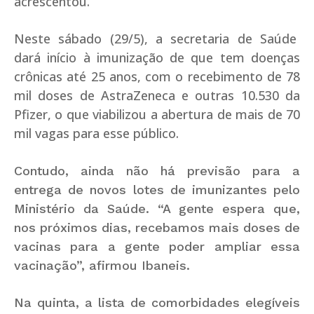
acrescentou.
Neste sábado (29/5), a secretaria de Saúde
dará início à imunização de que tem doenças
crônicas até 25 anos, com o recebimento de 78
mil doses de AstraZeneca e outras 10.530 da
Pfizer, o que viabilizou a abertura de mais de 70
mil vagas para esse público.
Contudo, ainda não há previsão para a
entrega de novos lotes de imunizantes pelo
Ministério da Saúde. “A gente espera que,
nos próximos dias, recebamos mais doses de
vacinas para a gente poder ampliar essa
vacinação”, afirmou Ibaneis.
Na quinta, a lista de comorbidades elegíveis