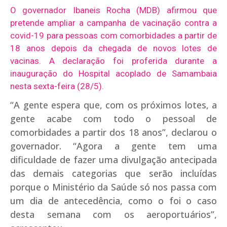
O governador Ibaneis Rocha (MDB) afirmou que
pretende ampliar a campanha de vacinação contra a
covid-19 para pessoas com comorbidades a partir de
18 anos depois da chegada de novos lotes de
vacinas. A declaração foi proferida durante a
inauguração do Hospital acoplado de Samambaia
nesta sexta-feira (28/5).
“A gente espera que, com os próximos lotes, a
gente acabe com todo o pessoal de
comorbidades a partir dos 18 anos”, declarou o
governador. “Agora a gente tem uma
dificuldade de fazer uma divulgação antecipada
das demais categorias que serão incluídas
porque o Ministério da Saúde só nos passa com
um dia de antecedência, como o foi o caso
desta semana com os aeroportuários”,