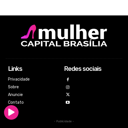
Links
Redes sociais
Privacidade
Sobre
Anuncie
Contato
- Publicidade -