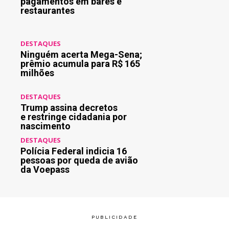
pagamentos em bares e
restaurantes
DESTAQUES
Ninguém acerta Mega-Sena;
prêmio acumula para R$ 165
milhões
DESTAQUES
Trump assina decretos
e restringe cidadania por
nascimento
DESTAQUES
Polícia Federal indicia 16
pessoas por queda de avião
da Voepass