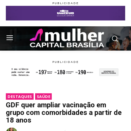
DESTAQUES
SAÚDE
GDF quer ampliar vacinação em
grupo com comorbidades a partir de
18 anos