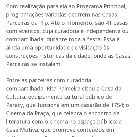
Com realização paralela ao Programa Principal,
programações variadas ocorrem nas Casas
Parceiras da Flip. Até o momento, são 41 casas
com eventos, cuja curadoria é independente ou
compartilhada, durante toda a festa. Essa é
ainda uma oportunidade de visitação às
construções históricas da cidade, onde as Casas
Parceiras se instalam.
Entre as parceiras com curadoria
compartilhada, Rita Palmeira citou a Casa da
Cultura, equipamento cultural público de
Paraty, que funciona em um casarão de 1754; o
Cinema da Praça, que celebra o encontro da
literatura com o cinema no espaço público; a
Casa Motiva, que promove conteúdos em