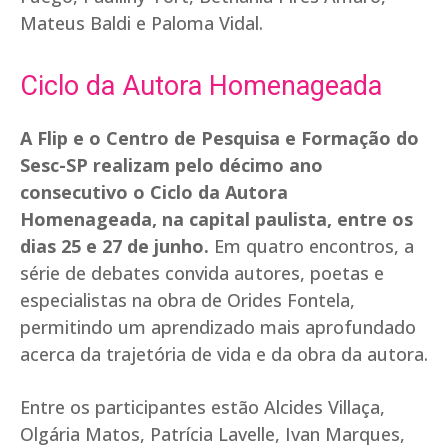
Mateus Baldi e Paloma Vidal.
Ciclo da Autora Homenageada
A Flip e o Centro de Pesquisa e Formação do
Sesc-SP realizam pelo décimo ano
consecutivo o Ciclo da Autora
Homenageada, na capital paulista, entre os
dias 25 e 27 de junho.
Em quatro encontros, a
série de debates convida autores, poetas e
especialistas na obra de Orides Fontela,
permitindo um aprendizado mais aprofundado
acerca da trajetória de vida e da obra da autora.
Entre os participantes estão Alcides Villaça,
Olgária Matos, Patrícia Lavelle, Ivan Marques,