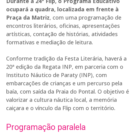
Durante a 24ª Flip, o Programa Educativo
ocupará a quadra, localizada em frente à
Praça da Matriz
, com uma programação de
encontros literários, oficinas, apresentações
artísticas, contação de histórias, atividades
formativas e mediação de leitura.
Conforme tradição da Festa Literária, haverá a
20ª edição da Regata INP, em parceria com o
Instituto Náutico de Paraty (INP), com
embarcações de crianças e um percurso pela
baía, com saída da Praia do Pontal. O objetivo é
valorizar a cultura náutica local, a memória
caiçara e o vínculo da Flip com o território.
Programação paralela