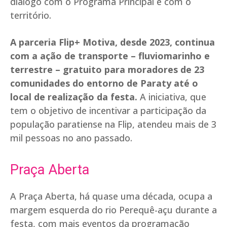
diálogo com o Programa Principal e com o
território.
A parceria Flip+ Motiva, desde 2023, continua
com a ação de transporte – fluviomarinho e
terrestre – gratuito para moradores de 23
comunidades do entorno de Paraty até o
local de realização da festa.
A iniciativa, que
tem o objetivo de incentivar a participação da
população paratiense na Flip, atendeu mais de 3
mil pessoas no ano passado.
Praça Aberta
A Praça Aberta, há quase uma década, ocupa a
margem esquerda do rio Perequê-açu durante a
festa, com mais eventos da programação