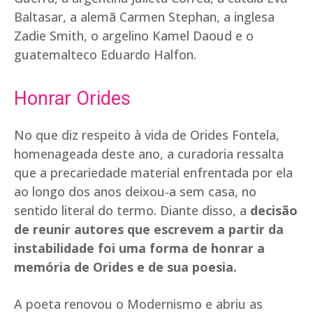
Baltasar, a alemã Carmen Stephan, a inglesa
Zadie Smith, o argelino Kamel Daoud e o
guatemalteco Eduardo Halfon.
Honrar Orides
No que diz respeito à vida de Orides Fontela,
homenageada deste ano, a curadoria ressalta
que a precariedade material enfrentada por ela
ao longo dos anos deixou-a sem casa, no
sentido literal do termo. Diante disso, a
decisão
de reunir autores que escrevem a partir da
instabilidade foi uma forma de honrar a
memória de Orides e de sua poesia.
A poeta renovou o Modernismo e abriu as