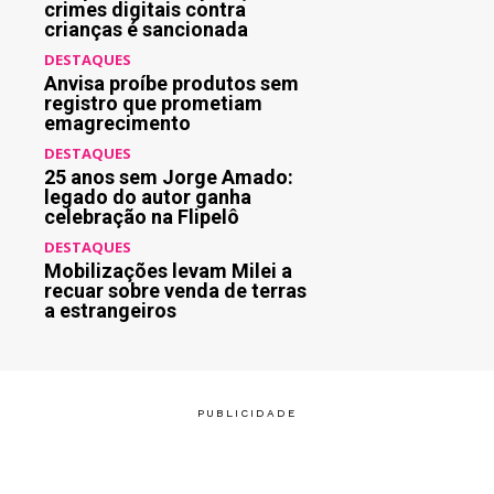
crimes digitais contra
crianças é sancionada
DESTAQUES
Anvisa proíbe produtos sem
registro que prometiam
emagrecimento
DESTAQUES
25 anos sem Jorge Amado:
legado do autor ganha
celebração na Flipelô
DESTAQUES
Mobilizações levam Milei a
recuar sobre venda de terras
a estrangeiros