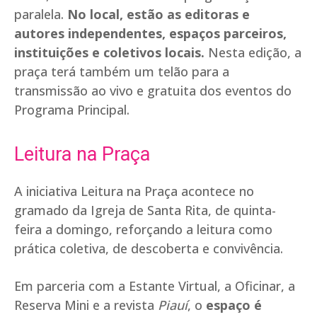
paralela.
No local, estão as editoras e
autores independentes, espaços parceiros,
instituições e coletivos locais.
Nesta edição, a
praça terá também um telão para a
transmissão ao vivo e gratuita dos eventos do
Programa Principal.
Leitura na Praça
A iniciativa Leitura na Praça acontece no
gramado da Igreja de Santa Rita, de quinta-
feira a domingo, reforçando a leitura como
prática coletiva, de descoberta e convivência.
Em parceria com a Estante Virtual, a Oficinar, a
Reserva Mini e a revista
Piauí
, o
espaço é