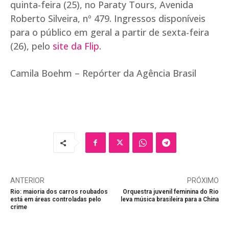
quinta-feira (25), no Paraty Tours, Avenida
Roberto Silveira, nº 479. Ingressos disponíveis
para o público em geral a partir de sexta-feira
(26), pelo
site da Flip
.
Camila Boehm – Repórter da Agência Brasil
ANTERIOR
PRÓXIMO
Rio: maioria dos carros roubados
Orquestra juvenil feminina do Rio
está em áreas controladas pelo
leva música brasileira para a China
crime