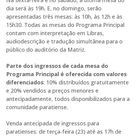
Na sexta-feira e no sábado, a última mesa do
dia será às 19h. E, no domingo, serão
apresentadas três mesas: às 10h, às 12h e às
15h30. Todas as mesas do Programa Principal
contam com interpretação em Libras,
audiodescrição e tradução simultânea para o
público do auditório da Matriz.
Parte dos ingressos de cada mesa do
Programa Principal é oferecida com valores
diferenciados
: 10% distribuídos gratuitamente
e 20% vendidos a preços menores e
antecipadamente, todos disponibilizados para a
comunidade paratiense.
Venda antecipada de ingressos para
paratienses: de terça-feira (23) até as 17h de