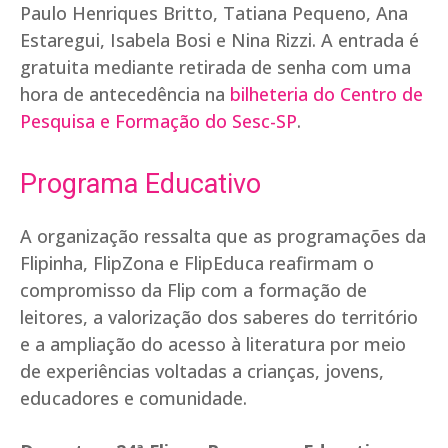
Paulo Henriques Britto, Tatiana Pequeno, Ana
Estaregui, Isabela Bosi e Nina Rizzi. A entrada é
gratuita mediante retirada de senha com uma
hora de antecedência na
bilheteria do Centro de
Pesquisa e Formação do Sesc-SP
.
Programa Educativo
A organização ressalta que as programações da
Flipinha, FlipZona e FlipEduca reafirmam o
compromisso da Flip com a formação de
leitores, a valorização dos saberes do território
e a ampliação do acesso à literatura por meio
de experiências voltadas a crianças, jovens,
educadores e comunidade.