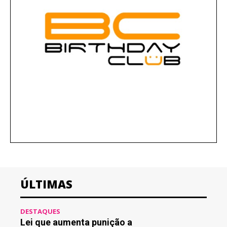
ÚLTIMAS
DESTAQUES
Lei que aumenta punição a