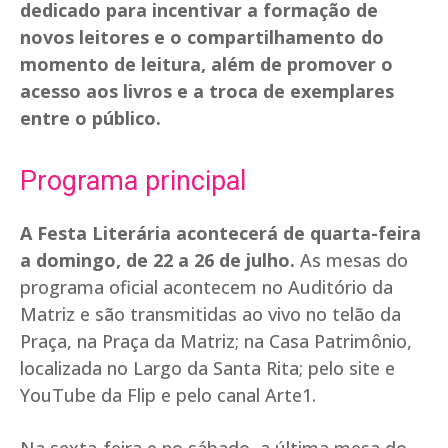
dedicado para incentivar a formação de
novos leitores e o compartilhamento do
momento de leitura, além de promover o
acesso aos livros e a troca de exemplares
entre o público.
Programa principal
A Festa Literária acontecerá de quarta-feira
a domingo, de 22 a 26 de julho.
As mesas do
programa oficial acontecem no Auditório da
Matriz e são transmitidas ao vivo no telão da
Praça, na Praça da Matriz; na Casa Patrimônio,
localizada no Largo da Santa Rita; pelo site e
YouTube da Flip e pelo canal Arte1.