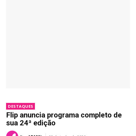
DESTAQUES
Flip anuncia programa completo de
sua 24ª edição