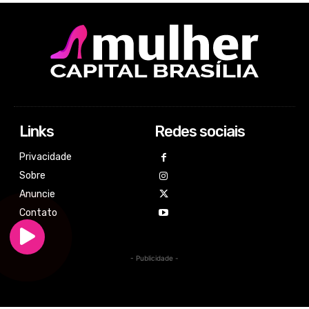
Links
Redes sociais
Privacidade
Sobre
Anuncie
Contato
- Publicidade -