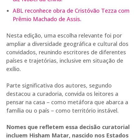
ABL reconhece obra de Cristóvão Tezza com
Prêmio Machado de Assis.
Nesta edição, uma escolha relevante foi por
ampliar a diversidade geográfica e cultural dos
convidados, reunindo escritores de diferentes
países e trajetórias, inclusive em situação de
exílio.
Parte significativa dos autores, segundo
destacou a curadoria, convida os leitores a
pensar na casa – como metáfora que abarca a
família ou o país – como território instável.
Nomes que refletem essa decisão curatorial
incluem Hisham Matar, nascido nos Estados