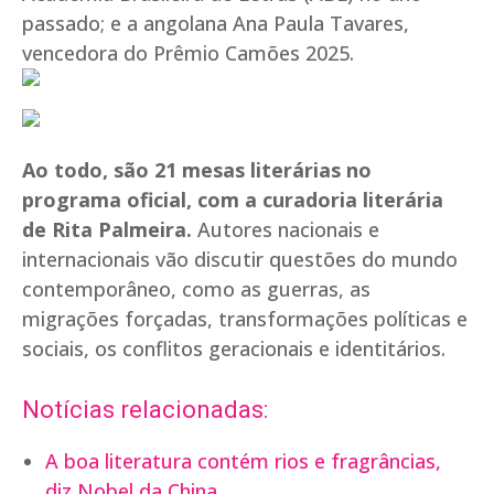
passado; e a angolana Ana Paula Tavares,
vencedora do Prêmio Camões 2025.
Ao todo, são 21 mesas literárias no
programa oficial, com a curadoria literária
de Rita Palmeira.
Autores nacionais e
internacionais vão discutir questões do mundo
contemporâneo, como as guerras, as
migrações forçadas, transformações políticas e
sociais, os conflitos geracionais e identitários.
Notícias relacionadas:
A boa literatura contém rios e fragrâncias,
diz Nobel da China.