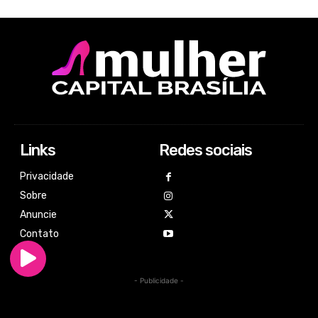
Links
Redes sociais
Privacidade
Sobre
Anuncie
Contato
- Publicidade -