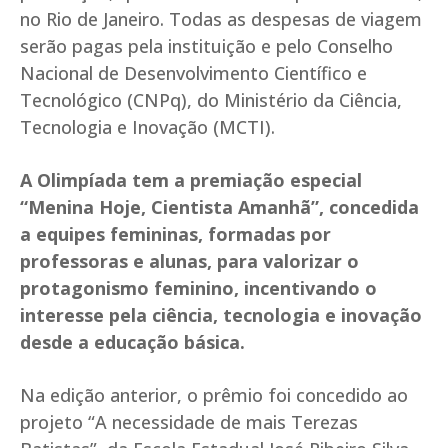
no Rio de Janeiro. Todas as despesas de viagem
serão pagas pela instituição e pelo Conselho
Nacional de Desenvolvimento Científico e
Tecnológico (CNPq), do Ministério da Ciência,
Tecnologia e Inovação (MCTI).
A Olimpíada tem a premiação especial
“Menina Hoje, Cientista Amanhã”, concedida
a equipes femininas, formadas por
professoras e alunas, para valorizar o
protagonismo feminino, incentivando o
interesse pela ciência, tecnologia e inovação
desde a educação básica.
Na edição anterior, o prêmio foi concedido ao
projeto “A necessidade de mais Terezas