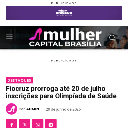
DESTAQUES
Fiocruz prorroga até 20 de julho
inscrições para Olimpíada de Saúde
Por
ADMIN
29 de junho de 2026