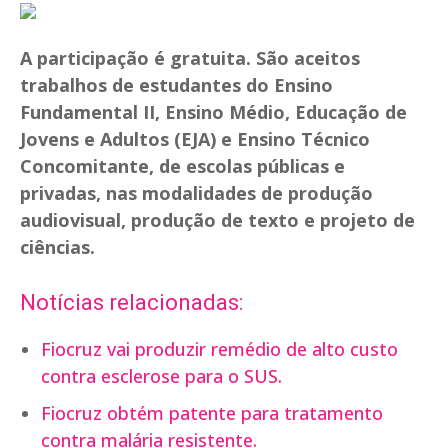
A participação é gratuita. São aceitos
trabalhos de estudantes do Ensino
Fundamental II, Ensino Médio, Educação de
Jovens e Adultos (EJA) e Ensino Técnico
Concomitante, de escolas públicas e
privadas, nas modalidades de produção
audiovisual, produção de texto e projeto de
ciências.
Notícias relacionadas:
Fiocruz vai produzir remédio de alto custo
contra esclerose para o SUS.
Fiocruz obtém patente para tratamento
contra malária resistente.