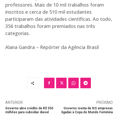
professores. Mais de 10 mil trabalhos foram
inscritos e cerca de 510 mil estudantes
participaram das atividades científicas. Ao todo,
356 trabalhos foram premiados nas três
categorias.
Alana Gandra – Repórter da Agência Brasil
ANTERIOR
PRÓXIMO
Governo abre crédito de R$ 550
Governo isenta de ISS empresas
milhões para subsidiar diesel
ligadas à Copa do Mundo Feminina