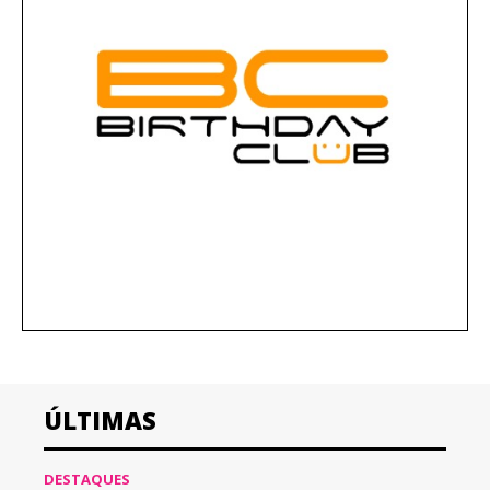
ÚLTIMAS
DESTAQUES