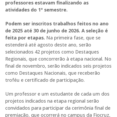
professores estavam finalizando as
atividades do 1º semestre.
Podem ser inscritos trabalhos feitos no ano
de 2025 até 30 de junho de 2026. A seleção é
feita por etapas.
Na primeira fase, que se
estenderá até agosto deste ano, serão
selecionados 42 projetos como Destaques
Regionais, que concorrerão à etapa nacional. No
final de novembro, serão indicados seis projetos
como Destaques Nacionais, que receberão
troféu e certificado de participação.
Um professor e um estudante de cada um dos
projetos indicados na etapa regional serão
convidados para participar da cerimônia final de
premiação, que ocorrerá no campus da Fiocruz,