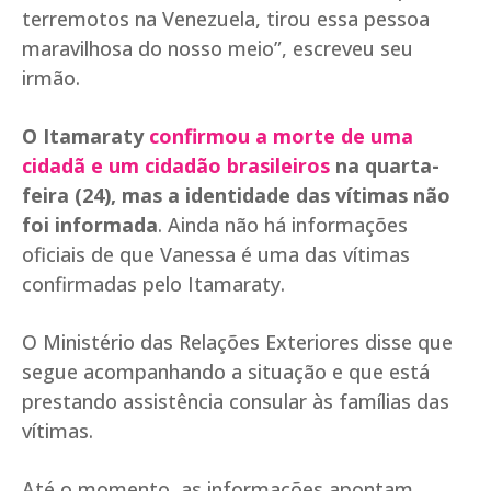
terremotos na Venezuela, tirou essa pessoa
maravilhosa do nosso meio”, escreveu seu
irmão.
O Itamaraty
confirmou a morte de uma
cidadã e um cidadão brasileiros
na quarta-
feira (24), mas a identidade das vítimas não
foi informada
. Ainda não há informações
oficiais de que Vanessa é uma das vítimas
confirmadas pelo Itamaraty.
O Ministério das Relações Exteriores disse que
segue acompanhando a situação e que está
prestando assistência consular às famílias das
vítimas.
Até o momento, as informações apontam