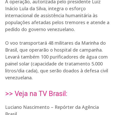
A operação, autorizada pelo presidente Luiz
Inácio Lula da Silva, integra o esforço
internacional de assistência humanitária às
populações afetadas pelos tremores e atende a
pedido do governo venezuelano.
O voo transportará 48 militares da Marinha do
Brasil, que operarão o hospital de campanha.
Levará também 100 purificadores de água com
painel solar (capacidade de tratamento 5.000
litros/dia cada), que serão doados à defesa civil
venezuelana.
>> Veja na TV Brasil:
Luciano Nascimento – Repórter da Agência
Brasil