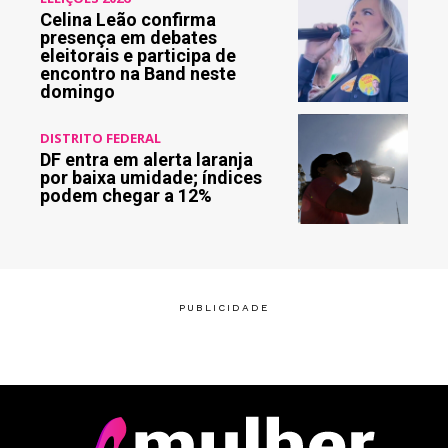
Celina Leão confirma
presença em debates
eleitorais e participa de
encontro na Band neste
domingo
DISTRITO FEDERAL
DF entra em alerta laranja
por baixa umidade; índices
podem chegar a 12%