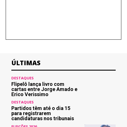
ÚLTIMAS
DESTAQUES
Flipelô lança livro com
cartas entre Jorge Amado e
Erico Verissimo
DESTAQUES
Partidos têm até o dia 15
para registrarem
candidaturas nos tribunais
ELEIÇÕES 2026