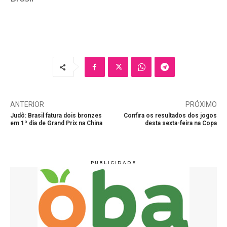
ANTERIOR
PRÓXIMO
Judô: Brasil fatura dois bronzes
Confira os resultados dos jogos
em 1º dia de Grand Prix na China
desta sexta-feira na Copa