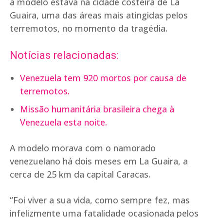
a modelo estava na cidade costeira de La
Guaira, uma das áreas mais atingidas pelos
terremotos, no momento da tragédia.
Notícias relacionadas:
Venezuela tem 920 mortos por causa de
terremotos.
Missão humanitária brasileira chega à
Venezuela esta noite.
A modelo morava com o namorado
venezuelano há dois meses em La Guaira, a
cerca de 25 km da capital Caracas.
“Foi viver a sua vida, como sempre fez, mas
infelizmente uma fatalidade ocasionada pelos