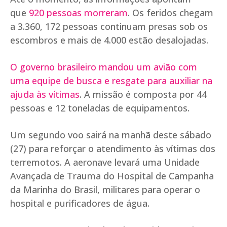
que
920 pessoas morreram
. Os feridos chegam
a 3.360, 172 pessoas continuam presas sob os
escombros e mais de 4.000 estão desalojadas.
O governo brasileiro mandou um avião com
uma equipe de busca e resgate para auxiliar na
ajuda às vítimas
. A missão é composta por 44
pessoas e 12 toneladas de equipamentos.
Um segundo voo sairá na manhã deste sábado
(27) para reforçar o atendimento às vítimas dos
terremotos. A aeronave levará uma Unidade
Avançada de Trauma do Hospital de Campanha
da Marinha do Brasil, militares para operar o
hospital e purificadores de água.