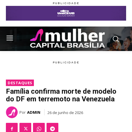
DESTAQUES
Família confirma morte de modelo
do DF em terremoto na Venezuela
Por
ADMIN
26 de junho de 2026