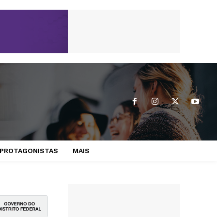
PROTAGONISTAS
MAIS