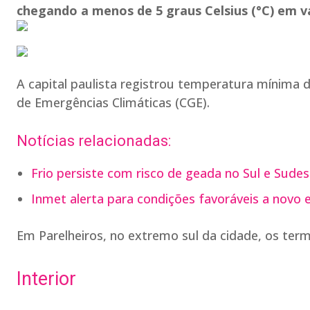
chegando a menos de 5 graus Celsius (°C) em vá
A capital paulista registrou temperatura mínima 
de Emergências Climáticas (CGE).
Notícias relacionadas:
Frio persiste com risco de geada no Sul e Sudes
Inmet alerta para condições favoráveis a novo e
Em Parelheiros, no extremo sul da cidade, os ter
Interior