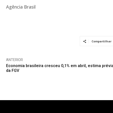
Agência Brasil
Compartilhar
ANTERIOR
Economia brasileira cresceu 0,1% em abril, estima prévi
da FGV