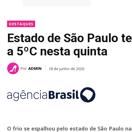
DESTAQUES
Estado de São Paulo te
a 5ºC nesta quinta
Por
ADMIN
18 de junho de 2026
O frio se espalhou pelo estado de São Paulo n