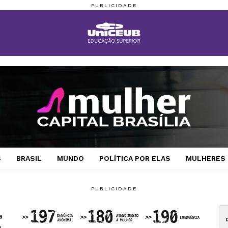
S
BRASIL
MUNDO
POLÍTICA POR ELAS
MULHERES 