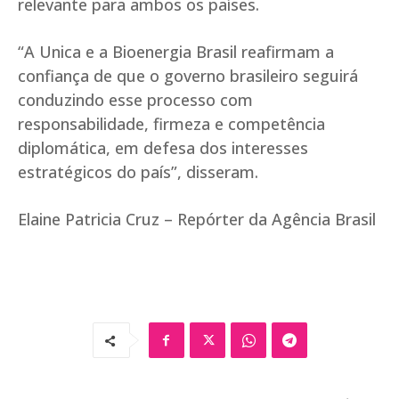
relevante para ambos os países.
“A Unica e a Bioenergia Brasil reafirmam a
confiança de que o governo brasileiro seguirá
conduzindo esse processo com
responsabilidade, firmeza e competência
diplomática, em defesa dos interesses
estratégicos do país”, disseram.
Elaine Patricia Cruz – Repórter da Agência Brasil