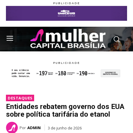
DESTAQUES
Entidades rebatem governo dos EUA
sobre política tarifária do etanol
Por
ADMIN
3 de junho de 2026