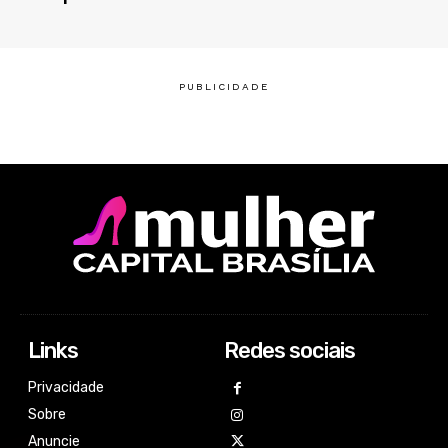
Links
Redes sociais
Privacidade
Sobre
Anuncie