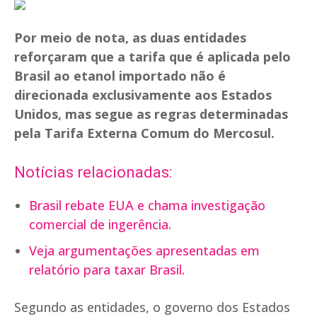
Por meio de nota, as duas entidades
reforçaram que a tarifa que é aplicada pelo
Brasil ao etanol importado não é
direcionada exclusivamente aos Estados
Unidos, mas segue as regras determinadas
pela Tarifa Externa Comum do Mercosul.
Notícias relacionadas:
Brasil rebate EUA e chama investigação
comercial de ingerência.
Veja argumentações apresentadas em
relatório para taxar Brasil.
Segundo as entidades, o governo dos Estados