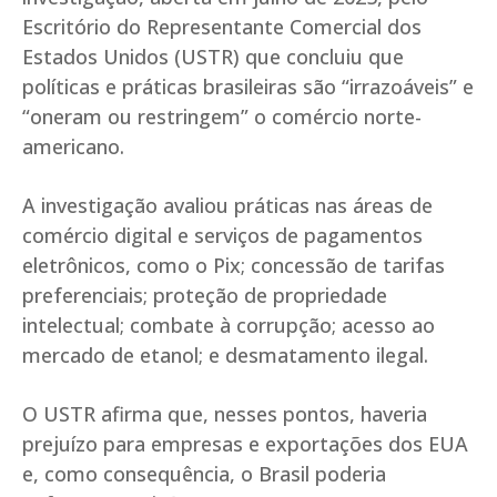
Escritório do Representante Comercial dos
Estados Unidos (USTR) que concluiu que
políticas e práticas brasileiras são “irrazoáveis” e
“oneram ou restringem” o comércio norte-
americano.
A investigação avaliou práticas nas áreas de
comércio digital e serviços de pagamentos
eletrônicos, como o Pix; concessão de tarifas
preferenciais; proteção de propriedade
intelectual; combate à corrupção; acesso ao
mercado de etanol; e desmatamento ilegal.
O USTR afirma que, nesses pontos, haveria
prejuízo para empresas e exportações dos EUA
e, como consequência, o Brasil poderia