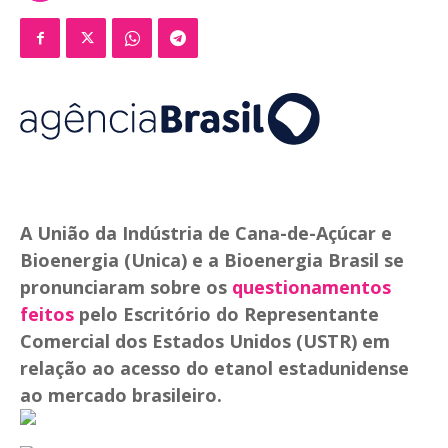
A União da Indústria de Cana-de-Açúcar e
Bioenergia (Unica) e a Bioenergia Brasil se
pronunciaram sobre os
questionamentos
feitos
pelo Escritório do Representante
Comercial dos Estados Unidos (USTR) em
relação ao acesso do etanol estadunidense
ao mercado brasileiro.