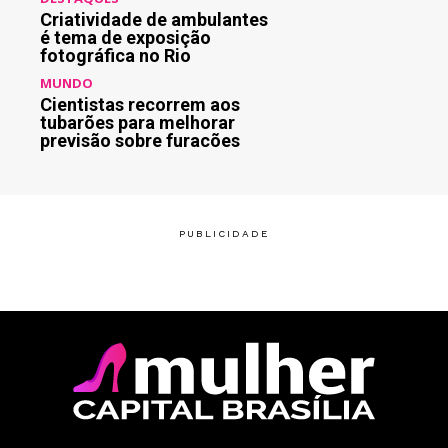
Criatividade de ambulantes
é tema de exposição
fotográfica no Rio
MUNDO
Cientistas recorrem aos
tubarões para melhorar
previsão sobre furacões