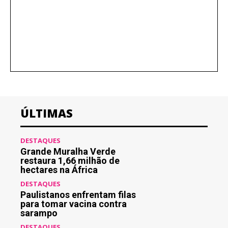
ÚLTIMAS
DESTAQUES
Grande Muralha Verde
restaura 1,66 milhão de
hectares na África
DESTAQUES
Paulistanos enfrentam filas
para tomar vacina contra
sarampo
DESTAQUES