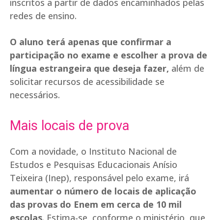
inscritos a partir de dados encaminhados pelas
redes de ensino.
O aluno terá apenas que confirmar a
participação no exame e escolher a prova de
língua estrangeira que deseja fazer,
além de
solicitar recursos de acessibilidade se
necessários.
Mais locais de prova
Com a novidade, o Instituto Nacional de
Estudos e Pesquisas Educacionais Anísio
Teixeira (Inep), responsável pelo exame, irá
aumentar o número de locais de aplicação
das provas do Enem em cerca de 10 mil
escolas
. Estima-se, conforme o ministério, que