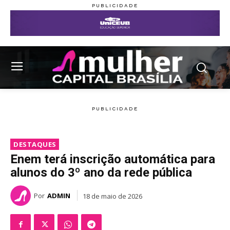
DESTAQUES
Enem terá inscrição automática para
alunos do 3º ano da rede pública
Por
ADMIN
18 de maio de 2026