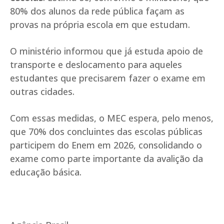
80% dos alunos da rede pública façam as
provas na própria escola em que estudam.
O ministério informou que já estuda apoio de
transporte e deslocamento para aqueles
estudantes que precisarem fazer o exame em
outras cidades.
Com essas medidas, o MEC espera, pelo menos,
que 70% dos concluintes das escolas públicas
participem do Enem em 2026, consolidando o
exame como parte importante da avalição da
educação básica.