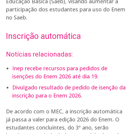
Educação Básica (Saeb), visando aumentar a
participação dos estudantes para uso do Enem
no Saeb.
Inscrição automática
Notícias relacionadas:
Inep recebe recursos para pedidos de
isenções do Enem 2026 até dia 19.
Divulgado resultado de pedido de isenção da
inscrição para o Enem 2026.
De acordo com o MEC, a inscrição automática
já passa a valer para edição 2026 do Enem. O
estudantes concluintes, do 3º ano, serão