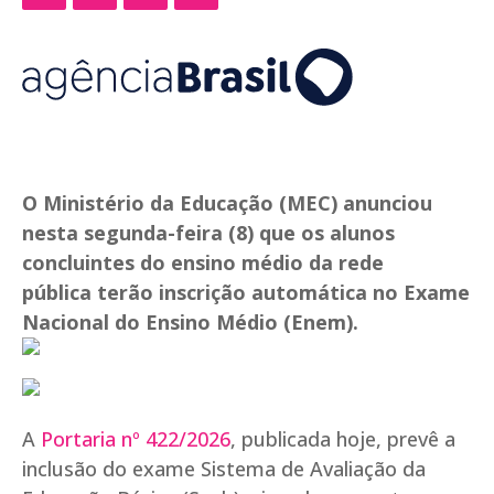
O Ministério da Educação (MEC) anunciou
nesta segunda-feira (8) que os alunos
concluintes do ensino médio da rede
pública terão inscrição automática no Exame
Nacional do Ensino Médio (Enem).
A
Portaria nº 422/2026
, publicada hoje, prevê a
inclusão do exame Sistema de Avaliação da