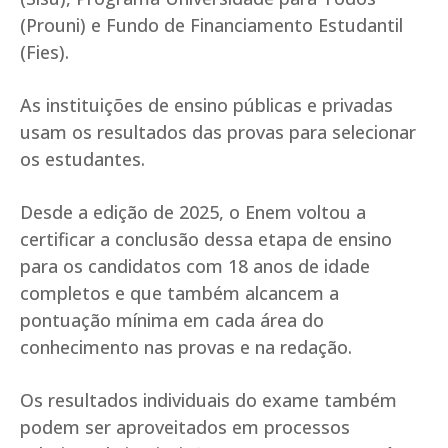
(Prouni) e Fundo de Financiamento Estudantil
(Fies).
As instituições de ensino públicas e privadas
usam os resultados das provas para selecionar
os estudantes.
Desde a edição de 2025, o Enem voltou a
certificar a conclusão dessa etapa de ensino
para os candidatos com 18 anos de idade
completos e que também alcancem a
pontuação mínima em cada área do
conhecimento nas provas e na redação.
Os resultados individuais do exame também
podem ser aproveitados em processos