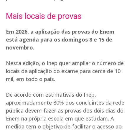
Mais locais de provas
Em 2026, a aplicação das provas do Enem
está agenda para os domingos 8 e 15 de
novembro.
Nesta edição, o Inep quer ampliar o número de
locais de aplicação do exame para cerca de 10
mil, em todo o país.
De acordo com estimativas do Inep,
aproximadamente 80% dos concluintes da rede
pública devem fazer as provas dos dois dias do
Enem na própria escola em que estudam. A
medida tem o objetivo de facilitar o acesso ao