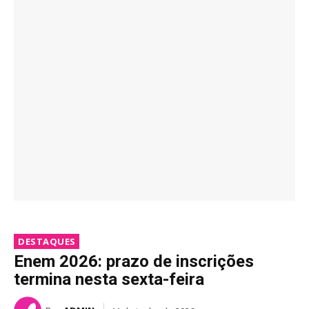
DESTAQUES
Enem 2026: prazo de inscrições
termina nesta sexta-feira