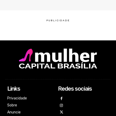
Links
Redes sociais
Privacidade
Sobre
Anuncie