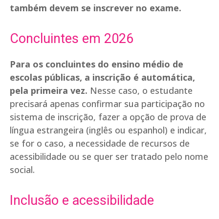
também devem se inscrever no exame.
Concluintes em 2026
Para os concluintes do ensino médio de
escolas públicas, a inscrição é automática,
pela primeira vez.
Nesse caso, o estudante
precisará apenas confirmar sua participação no
sistema de inscrição, fazer a opção de prova de
língua estrangeira (inglês ou espanhol) e indicar,
se for o caso, a necessidade de recursos de
acessibilidade ou se quer ser tratado pelo nome
social.
Inclusão e acessibilidade