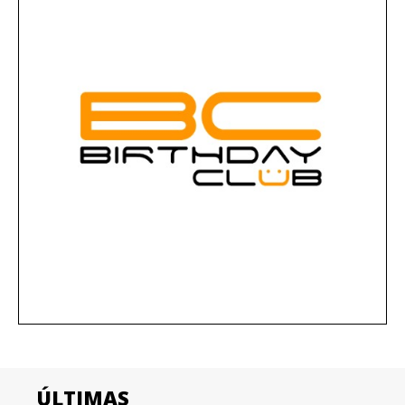
ÚLTIMAS