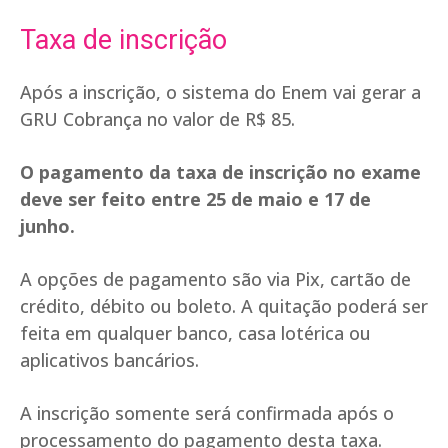
Taxa de inscrição
Após a inscrição, o sistema do Enem vai gerar a
GRU Cobrança no valor de R$ 85.
O pagamento da taxa de inscrição no exame
deve ser feito entre 25 de maio e 17 de
junho.
A opções de pagamento são via Pix, cartão de
crédito, débito ou boleto. A quitação poderá ser
feita em qualquer banco, casa lotérica ou
aplicativos bancários.
A inscrição somente será confirmada após o
processamento do pagamento desta taxa.