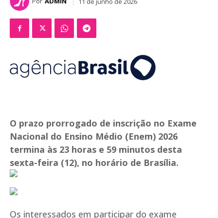
Por
ADMIN
11 de junho de 2026
O prazo prorrogado de inscrição no Exame
Nacional do Ensino Médio (Enem) 2026
termina às 23 horas e 59 minutos desta
sexta-feira (12), no horário de Brasília.
Os interessados em participar do exame