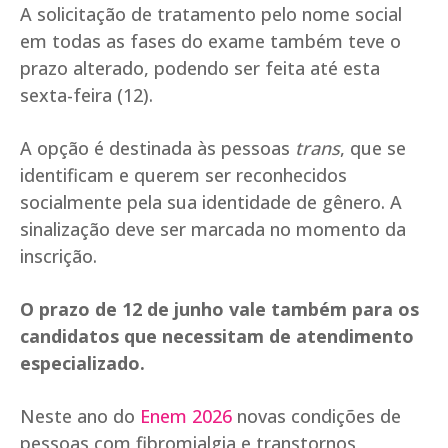
A solicitação de tratamento pelo nome social
em todas as fases do exame também teve o
prazo alterado, podendo ser feita até esta
sexta-feira (12).
A opção é destinada às pessoas
trans
, que se
identificam e querem ser reconhecidos
socialmente pela sua identidade de gênero. A
sinalização deve ser marcada no momento da
inscrição.
O prazo de 12 de junho vale também para os
candidatos que necessitam de atendimento
especializado.
Neste ano do
Enem 2026
novas condições de
pessoas com fibromialgia e transtornos