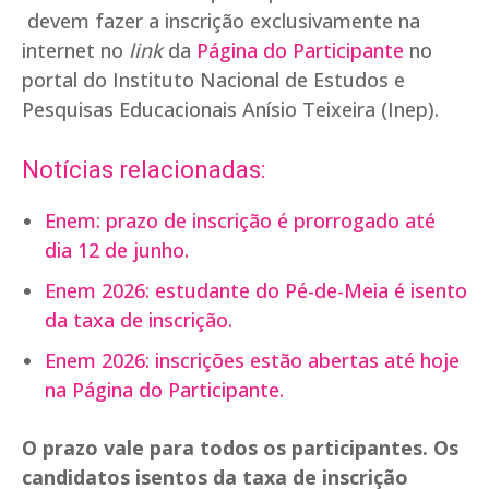
devem fazer a inscrição exclusivamente na
internet no
link
da
Página do Participante
no
portal do Instituto Nacional de Estudos e
Pesquisas Educacionais Anísio Teixeira (Inep).
Notícias relacionadas:
Enem: prazo de inscrição é prorrogado até
dia 12 de junho.
Enem 2026: estudante do Pé-de-Meia é isento
da taxa de inscrição.
Enem 2026: inscrições estão abertas até hoje
na Página do Participante.
O prazo vale para todos os participantes. Os
candidatos isentos da taxa de inscrição