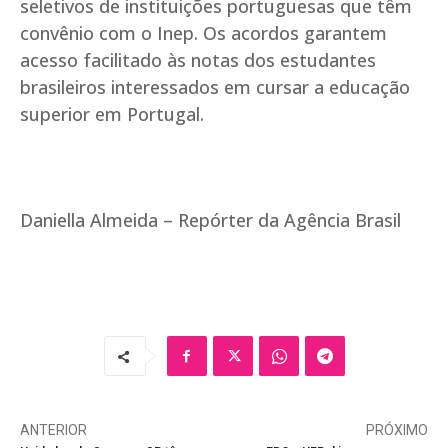
seletivos de instituições portuguesas que têm
convênio com o Inep. Os acordos garantem
acesso facilitado às notas dos estudantes
brasileiros interessados em cursar a educação
superior em Portugal.
Daniella Almeida – Repórter da Agência Brasil
ANTERIOR
PRÓXIMO