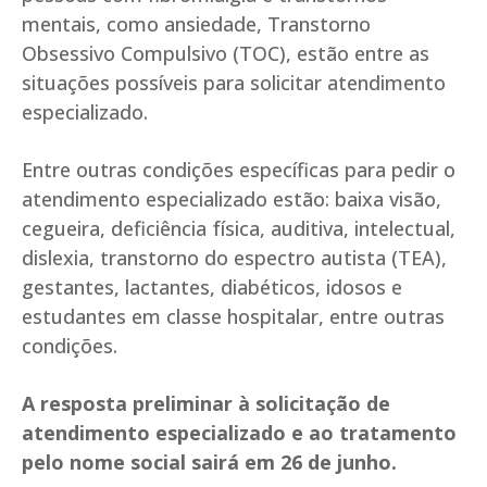
mentais, como ansiedade, Transtorno
Obsessivo Compulsivo (TOC), estão entre as
situações possíveis para solicitar atendimento
especializado.
Entre outras condições específicas para pedir o
atendimento especializado estão: baixa visão,
cegueira, deficiência física, auditiva, intelectual,
dislexia, transtorno do espectro autista (TEA),
gestantes, lactantes, diabéticos, idosos e
estudantes em classe hospitalar, entre outras
condições.
A resposta preliminar à solicitação de
atendimento especializado e ao tratamento
pelo nome social sairá em 26 de junho.