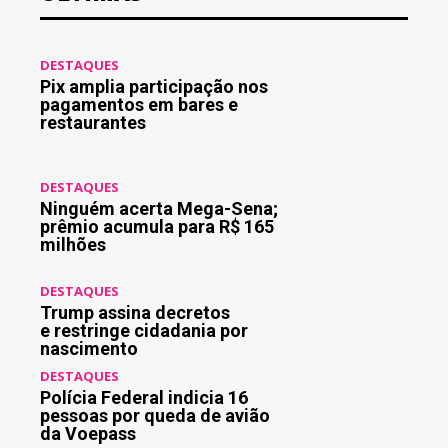
DESTAQUES
Pix amplia participação nos
pagamentos em bares e
restaurantes
DESTAQUES
Ninguém acerta Mega-Sena;
prêmio acumula para R$ 165
milhões
DESTAQUES
Trump assina decretos
e restringe cidadania por
nascimento
DESTAQUES
Polícia Federal indicia 16
pessoas por queda de avião
da Voepass