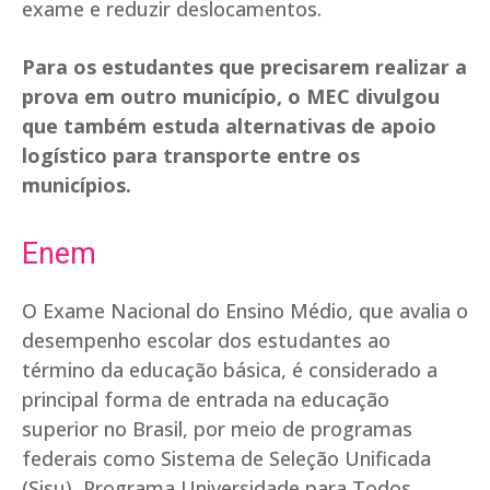
exame e reduzir deslocamentos.
Para os estudantes que precisarem realizar a
prova em outro município, o MEC divulgou
que também estuda alternativas de apoio
logístico para transporte entre os
municípios.
Enem
O Exame Nacional do Ensino Médio, que avalia o
desempenho escolar dos estudantes ao
término da educação básica, é considerado a
principal forma de entrada na educação
superior no Brasil, por meio de programas
federais como Sistema de Seleção Unificada
(Sisu), Programa Universidade para Todos