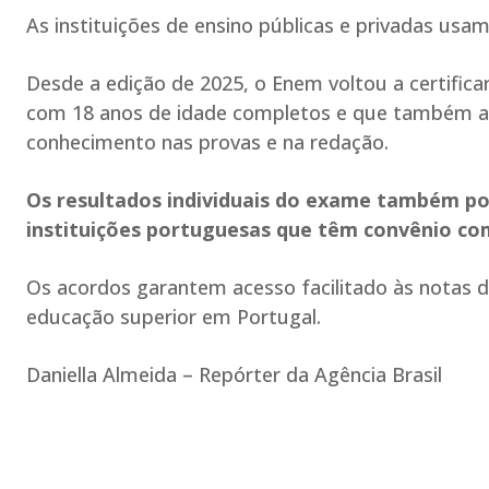
As instituições de ensino públicas e privadas usa
Desde a edição de 2025, o Enem voltou a certifica
com 18 anos de idade completos e que também a
conhecimento nas provas e na redação.
Os resultados individuais do exame também po
instituições portuguesas que têm convênio com
Os acordos garantem acesso facilitado às notas d
educação superior em Portugal.
Daniella Almeida – Repórter da Agência Brasil