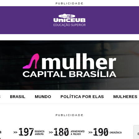
S
BRASIL
MUNDO
POLÍTICA POR ELAS
MULHERES 