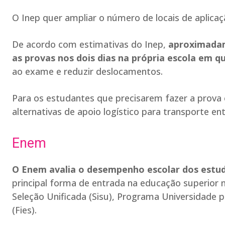
O Inep quer ampliar o número de locais de aplicaç
De acordo com estimativas do Inep,
aproximadam
as provas nos dois dias na própria escola em 
ao exame e reduzir deslocamentos.
Para os estudantes que precisarem fazer a prova
alternativas de apoio logístico para transporte en
Enem
O Enem avalia o desempenho escolar dos estu
principal forma de entrada na educação superior 
Seleção Unificada (Sisu), Programa Universidade 
(Fies).