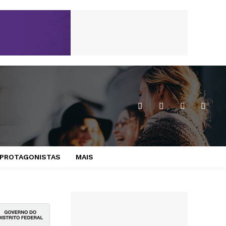
PROTAGONISTAS
MAIS