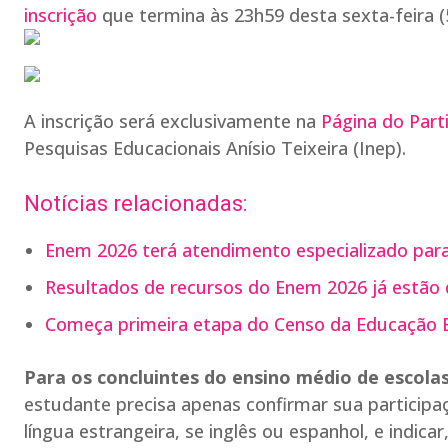
inscrição
que termina às 23h59 desta sexta-feira (5)
A inscrição será exclusivamente na
Página do Part
Pesquisas Educacionais Anísio Teixeira (Inep).
Notícias relacionadas:
Enem 2026 terá atendimento especializado par
Resultados de recursos do Enem 2026 já estão d
Começa primeira etapa do Censo da Educação B
Para os concluintes do ensino médio de escolas 
estudante precisa apenas confirmar sua participaç
língua estrangeira, se inglês ou espanhol, e indica