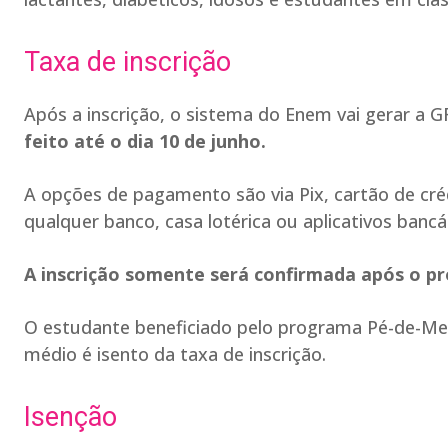
Taxa de inscrição
Após a inscrição, o sistema do Enem vai gerar a 
feito até o dia 10 de junho.
A opções de pagamento são via Pix, cartão de créd
qualquer banco, casa lotérica ou aplicativos bancá
A inscrição somente será confirmada após o p
O estudante beneficiado pelo programa Pé-de-Mei
médio é isento da taxa de inscrição.
Isenção