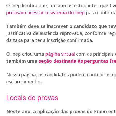
O Inep lembra que, mesmo os estudantes que tive
precisam acessar o sistema do Inep
para confirma
Também deve se inscrever o candidato que tev
justificativa de ausência reprovada, conforme reg
da taxa para ter a inscrição confirmada.
O Inep criou uma
página virtual
com as principais 
também uma
seção destinada às perguntas fr
Nessa página, os candidatos podem conferir os 
esclarecimentos.
Locais de provas
Neste ano, a aplicação das provas do Enem es