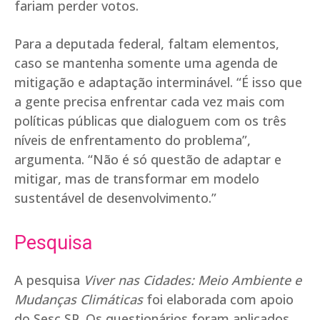
fariam perder votos.
Para a deputada federal, faltam elementos,
caso se mantenha somente uma agenda de
mitigação e adaptação interminável. “É isso que
a gente precisa enfrentar cada vez mais com
políticas públicas que dialoguem com os três
níveis de enfrentamento do problema”,
argumenta. “Não é só questão de adaptar e
mitigar, mas de transformar em modelo
sustentável de desenvolvimento.”
Pesquisa
A pesquisa
Viver nas Cidades: Meio Ambiente e
Mudanças Climáticas
foi elaborada com apoio
do Sesc SP. Os questionários foram aplicados