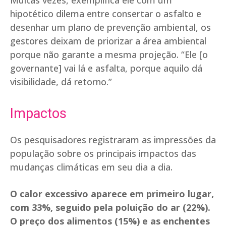
Muitas vezes, exemplifica ele com um
hipotético dilema entre consertar o asfalto e
desenhar um plano de prevenção ambiental, os
gestores deixam de priorizar a área ambiental
porque não garante a mesma projeção. “Ele [o
governante] vai lá e asfalta, porque aquilo dá
visibilidade, dá retorno.”
Impactos
Os pesquisadores registraram as impressões da
população sobre os principais impactos das
mudanças climáticas em seu dia a dia.
O calor excessivo aparece em primeiro lugar,
com 33%, seguido pela poluição do ar (22%).
O preço dos alimentos (15%) e as enchentes