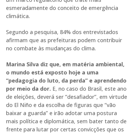
esmeradamente do conceito de emergência
climática.
Segundo a pesquisa, 84% dos entrevistados
afirmam que as prefeituras podem contribuir
no combate às mudanças do clima.
Marina Silva diz que, em matéria ambiental,
o mundo está exposto hoje a uma
“pedagogia do luto, da perda” e aprendendo
por meio da dor.
E, no caso do Brasil, este ano
de eleições, deverá ser “desafiador”, em virtude
do El Niño e da escolha de figuras que “vão
baixar a guarda” e irão adotar uma postura
mais política e diplomática, sem bater tanto de
frente para lutar por certas convicções que os