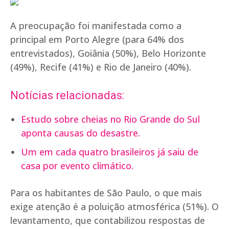
A preocupação foi manifestada como a
principal em Porto Alegre (para 64% dos
entrevistados), Goiânia (50%), Belo Horizonte
(49%), Recife (41%) e Rio de Janeiro (40%).
Notícias relacionadas:
Estudo sobre cheias no Rio Grande do Sul
aponta causas do desastre.
Um em cada quatro brasileiros já saiu de
casa por evento climático.
Para os habitantes de São Paulo, o que mais
exige atenção é a poluição atmosférica (51%). O
levantamento, que contabilizou respostas de