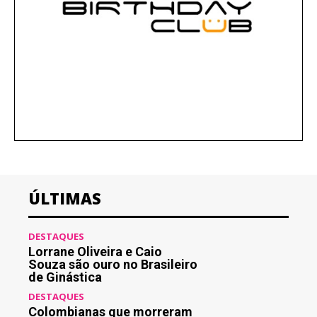
ÚLTIMAS
DESTAQUES
Lorrane Oliveira e Caio
Souza são ouro no Brasileiro
de Ginástica
DESTAQUES
Colombianas que morreram