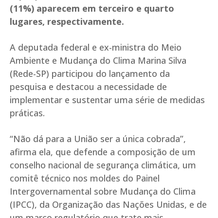
(11%) aparecem em terceiro e quarto
lugares, respectivamente.
A deputada federal e ex-ministra do Meio
Ambiente e Mudança do Clima Marina Silva
(Rede-SP) participou do lançamento da
pesquisa e destacou a necessidade de
implementar e sustentar uma série de medidas
práticas.
“Não dá para a União ser a única cobrada”,
afirma ela, que defende a composição de um
conselho nacional de segurança climática, um
comitê técnico nos moldes do Painel
Intergovernamental sobre Mudança do Clima
(IPCC), da Organização das Nações Unidas, e de
um marco regulatório que trate mais