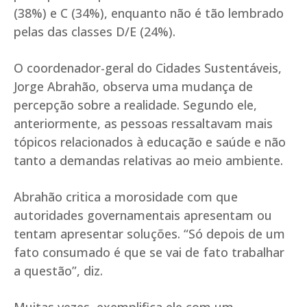
(38%) e C (34%), enquanto não é tão lembrado
pelas das classes D/E (24%).
O coordenador-geral do Cidades Sustentáveis,
Jorge Abrahão, observa uma mudança de
percepção sobre a realidade. Segundo ele,
anteriormente, as pessoas ressaltavam mais
tópicos relacionados à educação e saúde e não
tanto a demandas relativas ao meio ambiente.
Abrahão critica a morosidade com que
autoridades governamentais apresentam ou
tentam apresentar soluções. “Só depois de um
fato consumado é que se vai de fato trabalhar
a questão”, diz.