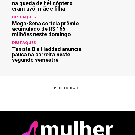
na queda de helicóptero
eram avó, mãe e filha
DESTAQUES
Mega-Sena sorteia prêmio
acumulado de R$ 165
milhões neste domingo
DESTAQUES
Tenista Bia Haddad anuncia
pausa na carreira neste
segundo semestre