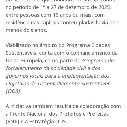
no período de 1º a 27 de dezembro de 2025,
entre pessoas com 16 anos ou mais, com
residência nas capitais contempladas havia pelo
menos dois anos.
Viabilizado no âmbito do Programa Cidades
Sustentáveis, conta com o cofinanciamento da
União Europeia, como parte do
Programa de
fortalecimento da sociedade civil e dos
governos locais para a implementação dos
Objetivos de Desenvolvimento Sustentável
(ODS)
.
A iniciativa também resulta de colaboração com
a Frente Nacional dos Prefeitos e Prefeitas
(FNP) e a Estratégia ODS.