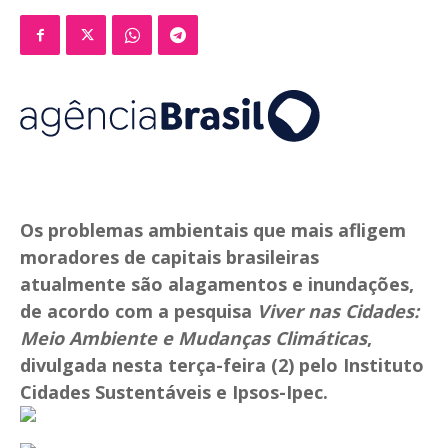
Os problemas ambientais que mais afligem
moradores de capitais brasileiras
atualmente são alagamentos e inundações,
de acordo com a pesquisa
Viver nas Cidades:
Meio Ambiente e Mudanças Climáticas
,
divulgada nesta terça-feira (2) pelo Instituto
Cidades Sustentáveis e Ipsos-Ipec.