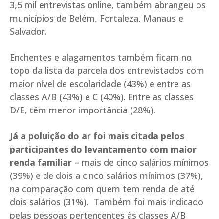
3,5 mil entrevistas online, também abrangeu os
municípios de Belém, Fortaleza, Manaus e
Salvador.
Enchentes e alagamentos também ficam no
topo da lista da parcela dos entrevistados com
maior nível de escolaridade (43%) e entre as
classes A/B (43%) e C (40%). Entre as classes
D/E, têm menor importância (28%).
Já a poluição do ar foi mais citada pelos
participantes do levantamento com maior
renda familiar
– mais de cinco salários mínimos
(39%) e de dois a cinco salários mínimos (37%),
na comparação com quem tem renda de até
dois salários (31%). Também foi mais indicado
pelas pessoas pertencentes às classes A/B