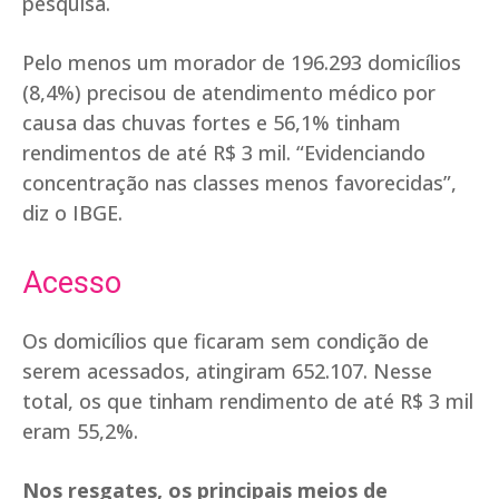
pesquisa.
Pelo menos um morador de 196.293 domicílios
(8,4%) precisou de atendimento médico por
causa das chuvas fortes e 56,1% tinham
rendimentos de até R$ 3 mil. “Evidenciando
concentração nas classes menos favorecidas”,
diz o IBGE.
Acesso
Os domicílios que ficaram sem condição de
serem acessados, atingiram 652.107. Nesse
total, os que tinham rendimento de até R$ 3 mil
eram 55,2%.
Nos resgates, os principais meios de