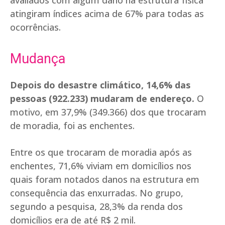
avaliados com algum dano na estrutura física
atingiram índices acima de 67% para todas as
ocorrências.
Mudança
Depois do desastre climático, 14,6% das
pessoas (922.233) mudaram de endereço.
O
motivo, em 37,9% (349.366) dos que trocaram
de moradia, foi as enchentes.
Entre os que trocaram de moradia após as
enchentes, 71,6% viviam em domicílios nos
quais foram notados danos na estrutura em
consequência das enxurradas. No grupo,
segundo a pesquisa, 28,3% da renda dos
domicílios era de até R$ 2 mil.