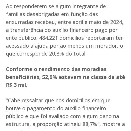
Ao responderem se algum integrante de
famílias desabrigadas em função das
enxurradas recebeu, entre abril e maio de 2024,
a transferência do auxílio financeiro pago por
ente público, 484.221 domicílios reportaram ter
acessado a ajuda por ao menos um morador, o
que corresponde 20,8% do total.
Conforme o rendimento das moradias
beneficiárias, 52,9% estavam na classe de até
R$ 3 mil.
“Cabe ressaltar que nos domicílios em que
houve o pagamento do auxílio financeiro
público e que foi avaliado com algum dano na
estrutura, a proporção atingiu 88,7%”, mostra a