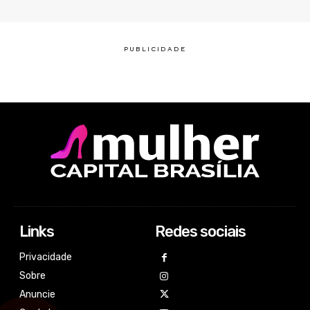
Links
Redes sociais
Privacidade
Sobre
Anuncie