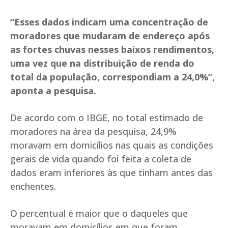
“Esses dados indicam uma concentração de
moradores que mudaram de endereço após
as fortes chuvas nesses baixos rendimentos,
uma vez que na distribuição de renda do
total da população, correspondiam a 24,0%”,
aponta a pesquisa.
De acordo com o IBGE, no total estimado de
moradores na área da pesquisa, 24,9%
moravam em domicílios nas quais as condições
gerais de vida quando foi feita a coleta de
dados eram inferiores às que tinham antes das
enchentes.
O percentual é maior que o daqueles que
moravam em domicílios em que foram