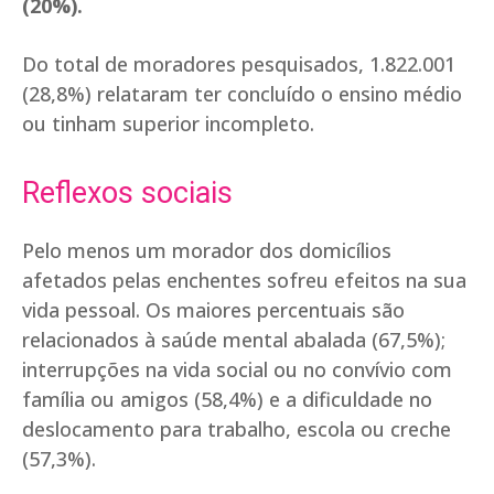
(20%).
Do total de moradores pesquisados, 1.822.001
(28,8%) relataram ter concluído o ensino médio
ou tinham superior incompleto.
Reflexos sociais
Pelo menos um morador dos domicílios
afetados pelas enchentes sofreu efeitos na sua
vida pessoal. Os maiores percentuais são
relacionados à saúde mental abalada (67,5%);
interrupções na vida social ou no convívio com
família ou amigos (58,4%) e a dificuldade no
deslocamento para trabalho, escola ou creche
(57,3%).