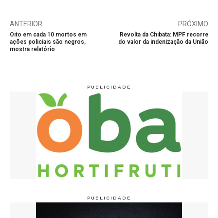
ANTERIOR
PRÓXIMO
Oito em cada 10 mortos em
Revolta da Chibata: MPF recorre
ações policiais são negros,
do valor da indenização da União
mostra relatório