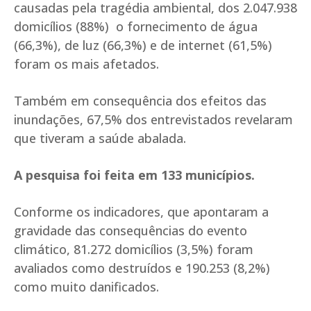
causadas pela tragédia ambiental, dos 2.047.938
domicílios (88%) o fornecimento de água
(66,3%), de luz (66,3%) e de internet (61,5%)
foram os mais afetados.
Também em consequência dos efeitos das
inundações, 67,5% dos entrevistados revelaram
que tiveram a saúde abalada.
A pesquisa foi feita em 133 municípios.
Conforme os indicadores, que apontaram a
gravidade das consequências do evento
climático, 81.272 domicílios (3,5%) foram
avaliados como destruídos e 190.253 (8,2%)
como muito danificados.