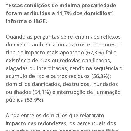
“Essas condições de máxima precariedade
foram atribuídas a 11,7% dos domicílios”,
informa o IBGE.
Quando as perguntas se referiam aos reflexos
do evento ambiental nos bairros e arredores, o
tipo de impacto mais apontado (62,3%) foi a
existência de ruas ou rodovias danificadas,
alagadas ou interditadas, tendo na sequência o
acúmulo de lixo e outros resíduos (56,3%);
domicílios danificados, destruídos, inundados
ou ilhados (54,1%) e interrupção de iluminação
pública (53,9%).
Ainda entre os domicílios que relataram
impacto nas redondezas, os percentuais dos