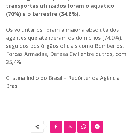
transportes utilizados foram o aquático
(70%) e o terrestre (34,6%).
Os voluntários foram a maioria absoluta dos
agentes que atenderam os domicílios (74,9%),
seguidos dos órgãos oficiais como Bombeiros,
Forças Armadas, Defesa Civil entre outros, com
35,4%.
Cristina Indio do Brasil – Repórter da Agência
Brasil