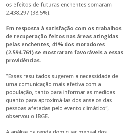
os efeitos de futuras enchentes somaram
2.438.297 (38,5%).
Em resposta à satisfação com os trabalhos
de recuperação feitos nas áreas atingidas
pelas enchentes, 41% dos moradores
(2.594.761) se mostraram favoráveis a essas
providências.
“Esses resultados sugerem a necessidade de
uma comunicação mais efetiva com a
população, tanto para informar as medidas
quanto para aproximá-las dos anseios das
pessoas afetadas pelo evento climático”,
observou o IBGE.
A análise da renda domiciliar mensal dos