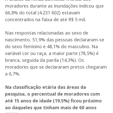
moradores durante as inundações indicou que
66,8% do total (4.231 602) estavam
concentrados na faixa de até R$ 5 mil.
Nas respostas relacionadas ao sexo de
nascimento, 51,9% das pessoas declararam-se
do sexo feminino e 48,1% do masculino. Na
variável cor ou raça, a maior parte (78,5%) é
branca, seguida da parda (14,3%). Os
moradores que se declararam pretos chegaram
a 6,7%.
Na classificação etária das áreas da
pesquisa, o percentual de moradores com
até 15 anos de idade (19,5%) ficou próximo
ao daqueles que tinham mais de 60 anos