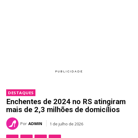
DESTAQUES
Enchentes de 2024 no RS atingiram
mais de 2,3 milhões de domicílios
Por
ADMIN
1 de julho de 2026