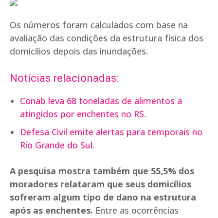
Os números foram calculados com base na
avaliação das condições da estrutura física dos
domicílios depois das inundações.
Notícias relacionadas:
Conab leva 68 toneladas de alimentos a
atingidos por enchentes no RS.
Defesa Civil emite alertas para temporais no
Rio Grande do Sul.
A pesquisa mostra também que 55,5% dos
moradores relataram que seus domicílios
sofreram algum tipo de dano na estrutura
após as enchentes.
Entre as ocorrências