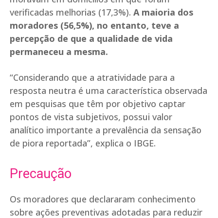
verificadas melhorias (17,3%).
A maioria dos
moradores (56,5%), no entanto, teve a
percepção de que a qualidade de vida
permaneceu a mesma.
“Considerando que a atratividade para a
resposta neutra é uma característica observada
em pesquisas que têm por objetivo captar
pontos de vista subjetivos, possui valor
analítico importante a prevalência da sensação
de piora reportada”, explica o IBGE.
Precaução
Os moradores que declararam conhecimento
sobre ações preventivas adotadas para reduzir