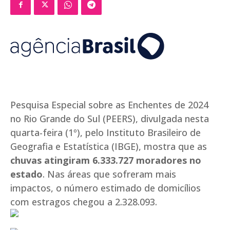
Pesquisa Especial sobre as Enchentes de 2024
no Rio Grande do Sul (PEERS), divulgada nesta
quarta-feira (1º), pelo Instituto Brasileiro de
Geografia e Estatística (IBGE), mostra que as
chuvas atingiram 6.333.727 moradores no
estado
. Nas áreas que sofreram mais
impactos, o número estimado de domicílios
com estragos chegou a 2.328.093.