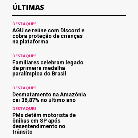
ÚLTIMAS
DESTAQUES
AGU se reúne com Discord e
cobra proteção de crianças
na plataforma
DESTAQUES
Familiares celebram legado
de primeira medalha
paralímpica do Brasil
DESTAQUES
Desmatamento na Amazônia
cai 36,87% no último ano
DESTAQUES
PMs detêm motorista de
ônibus em SP após
desentendimento no
trânsito