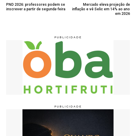
PND 2026: professores podem se
Mercado eleva projeção de
inscrever a partir de segunda-feira
inflação e vê Selic em 14% ao ano
em 2026