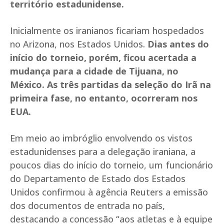
território estadunidense.
Inicialmente os iranianos ficariam hospedados
no Arizona, nos Estados Unidos.
Dias antes do
início do torneio, porém, ficou acertada a
mudança para a cidade de Tijuana, no
México. As três partidas da seleção do Irã na
primeira fase, no entanto, ocorreram nos
EUA.
Em meio ao imbróglio envolvendo os vistos
estadunidenses para a delegação iraniana, a
poucos dias do início do torneio, um funcionário
do Departamento de Estado dos Estados
Unidos confirmou à agência Reuters a emissão
dos documentos de entrada no país,
destacando a concessão “aos atletas e à equipe