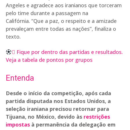
Angeles e agradece aos iranianos que torceram
pelo time durante a passagem na
Califórnia. “Que a paz, o respeito e a amizade
prevaleçam entre todas as nações”, finaliza o
texto.
 Fique por dentro das partidas e resultados.
Veja a tabela de pontos por grupos
Entenda
Desde o início da competição, após cada
partida disputada nos Estados Unidos, a
seleção iraniana precisou retornar para
Tijuana, no México, devido às
restrições
impostas
à permanência da delegação em