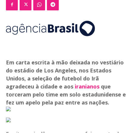
Em carta escrita à mão deixada no vestiário
do estádio de Los Angeles, nos Estados
Unidos, a seleção de futebol do Irã
agradeceu à cidade e aos
iranianos
que
torceram pelo time em solo estadunidense e
fez um apelo pela paz entre as nações.