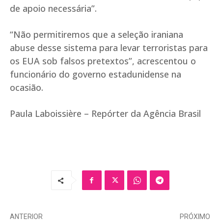
de apoio necessária”.
“Não permitiremos que a seleção iraniana
abuse desse sistema para levar terroristas para
os EUA sob falsos pretextos”, acrescentou o
funcionário do governo estadunidense na
ocasião.
Paula Laboissière – Repórter da Agência Brasil
ANTERIOR
PRÓXIMO