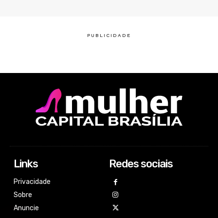
Links
Redes sociais
Privacidade
Sobre
Anuncie