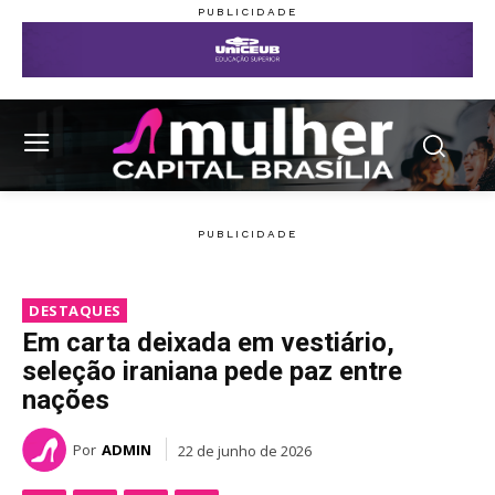
DESTAQUES
Em carta deixada em vestiário,
seleção iraniana pede paz entre
nações
Por
ADMIN
22 de junho de 2026