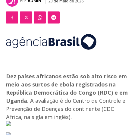
Por
ADMIN
23 de maio de 2026
Dez países africanos estão sob alto risco em
meio aos surtos de ebola registrados na
República Democrática do Congo (RDC) e em
Uganda.
A avaliação é do Centro de Controle e
Prevenção de Doenças do continente (CDC
Africa, na sigla em inglês).