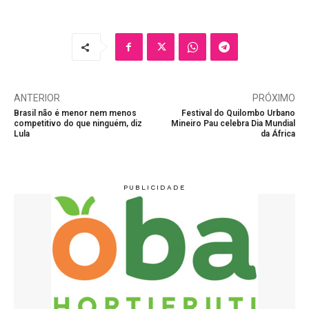
ANTERIOR
PRÓXIMO
Brasil não é menor nem menos
Festival do Quilombo Urbano
competitivo do que ninguém, diz
Mineiro Pau celebra Dia Mundial
Lula
da África