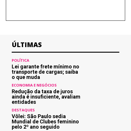
ÚLTIMAS
POLÍTICA
Lei garante frete mínimo no
transporte de cargas; saiba
o que muda
ECONOMIA E NEGÓCIOS
Redução da taxa de juros
ainda é insuficiente, avaliam
entidades
DESTAQUES
Vôlei: São Paulo sedia
Mundial de Clubes feminino
pelo 2º ano seguido