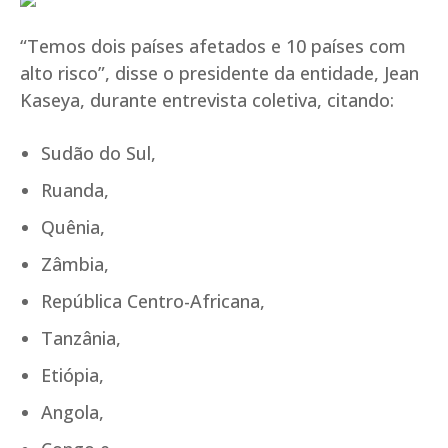
“Temos dois países afetados e 10 países com
alto risco”, disse o presidente da entidade, Jean
Kaseya, durante entrevista coletiva, citando:
Sudão do Sul,
Ruanda,
Quênia,
Zâmbia,
República Centro-Africana,
Tanzânia,
Etiópia,
Angola,