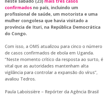
neste sábado (23)
mais três casos
confirmados
no país, incluindo um
profissional de saúde, um motorista e uma
mulher congolesa que havia visitado a
província de Ituri, na República Democrática
do Congo.
Com isso, a OMS atualizou para cinco o número
de casos confirmados de ebola em Uganda.
“Neste momento crítico da resposta ao surto, é
vital que as autoridades mantenham alta
vigilância para controlar a expansão do vírus”,
avaliou Tedros.
Paula Laboissière – Repórter da Agência Brasil