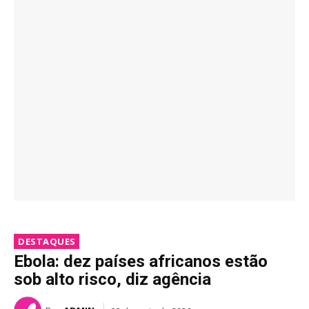
DESTAQUES
Ebola: dez países africanos estão
sob alto risco, diz agência