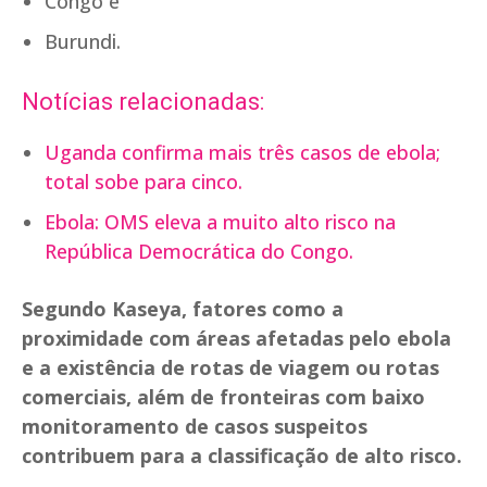
Congo e
Burundi.
Notícias relacionadas:
Uganda confirma mais três casos de ebola;
total sobe para cinco.
Ebola: OMS eleva a muito alto risco na
República Democrática do Congo.
Segundo Kaseya, fatores como a
proximidade com áreas afetadas pelo ebola
e a existência de rotas de viagem ou rotas
comerciais, além de fronteiras com baixo
monitoramento de casos suspeitos
contribuem para a classificação de alto risco.