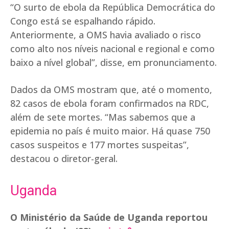
“O surto de ebola da República Democrática do
Congo está se espalhando rápido.
Anteriormente, a OMS havia avaliado o risco
como alto nos níveis nacional e regional e como
baixo a nível global”, disse, em pronunciamento.
Dados da OMS mostram que, até o momento,
82 casos de ebola foram confirmados na RDC,
além de sete mortes. “Mas sabemos que a
epidemia no país é muito maior. Há quase 750
casos suspeitos e 177 mortes suspeitas”,
destacou o diretor-geral.
Uganda
O Ministério da Saúde de Uganda reportou