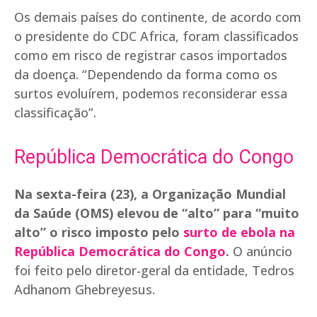
Os demais países do continente, de acordo com
o presidente do CDC Africa, foram classificados
como em risco de registrar casos importados
da doença. “Dependendo da forma como os
surtos evoluírem, podemos reconsiderar essa
classificação”.
República Democrática do Congo
Na sexta-feira (23), a Organização Mundial
da Saúde (OMS) elevou de “alto” para “muito
alto” o risco imposto pelo
surto de ebola na
República Democrática do Congo
.
O anúncio
foi feito pelo diretor-geral da entidade, Tedros
Adhanom Ghebreyesus.