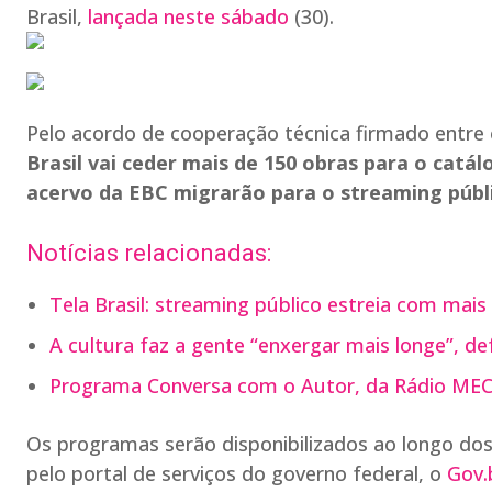
Brasil,
lançada neste sábado
(30).
Pelo acordo de cooperação técnica firmado entre o
Brasil vai ceder mais de 150 obras para o catá
acervo da EBC migrarão para o streaming públi
Notícias relacionadas:
Tela Brasil: streaming público estreia com mais
A cultura faz a gente “enxergar mais longe”, de
Programa Conversa com o Autor, da Rádio MEC,
Os programas serão disponibilizados ao longo do
pelo portal de serviços do governo federal, o
Gov.