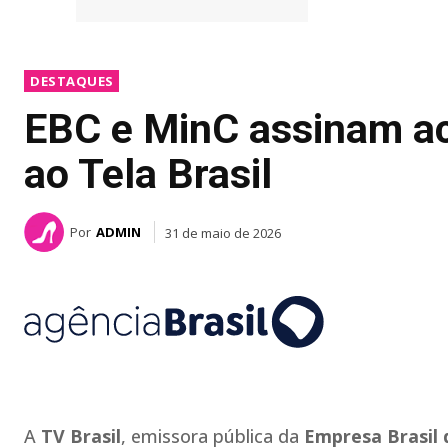
DESTAQUES
EBC e MinC assinam ac
ao Tela Brasil
Por
ADMIN
31 de maio de 2026
A
TV Brasil
, emissora pública da
Empresa Brasil