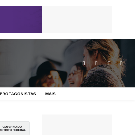
PROTAGONISTAS
MAIS