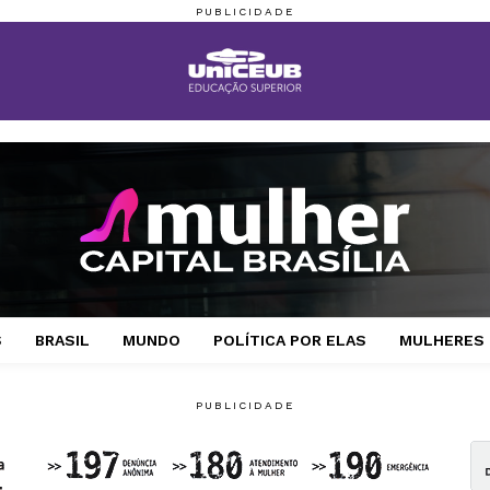
S
BRASIL
MUNDO
POLÍTICA POR ELAS
MULHERES 