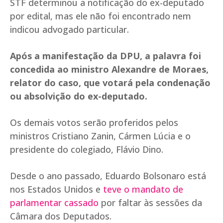
STF determinou a notificação do ex-deputado
por edital, mas ele não foi encontrado nem
indicou advogado particular.
Após a manifestação da DPU, a palavra foi
concedida ao ministro Alexandre de Moraes,
relator do caso, que votará pela condenação
ou absolvição do ex-deputado.
Os demais votos serão proferidos pelos
ministros Cristiano Zanin, Cármen Lúcia e o
presidente do colegiado, Flávio Dino.
Desde o ano passado, Eduardo Bolsonaro está
nos Estados Unidos e
teve o mandato de
parlamentar cassado
por faltar às sessões da
Câmara dos Deputados.