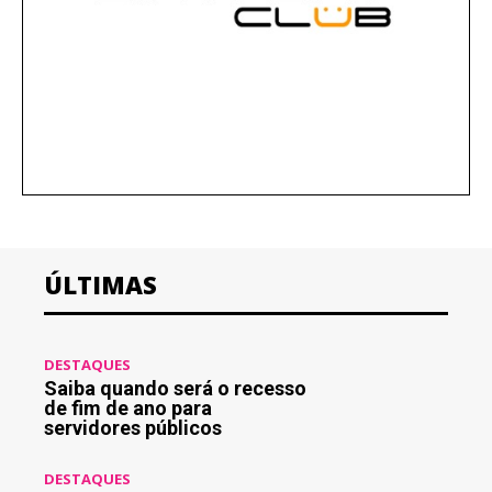
ÚLTIMAS
DESTAQUES
Saiba quando será o recesso
de fim de ano para
servidores públicos
DESTAQUES