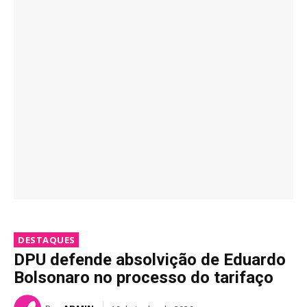
DESTAQUES
DPU defende absolvição de Eduardo
Bolsonaro no processo do tarifaço