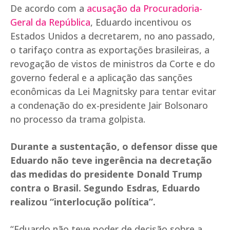
De acordo com a
acusação da Procuradoria-
Geral da República
, Eduardo incentivou os
Estados Unidos a decretarem, no ano passado,
o tarifaço contra as exportações brasileiras, a
revogação de vistos de ministros da Corte e do
governo federal e a aplicação das sanções
econômicas da Lei Magnitsky para tentar evitar
a condenação do ex-presidente Jair Bolsonaro
no processo da trama golpista.
Durante a sustentação, o defensor disse que
Eduardo não teve ingerência na decretação
das medidas do presidente Donald Trump
contra o Brasil. Segundo Esdras, Eduardo
realizou “interlocução política”.
“Eduardo não teve poder de decisão sobre a