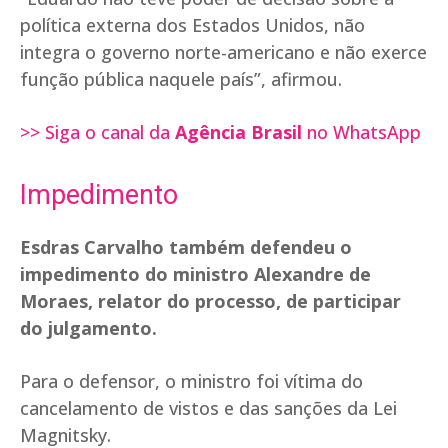
política externa dos Estados Unidos, não
integra o governo norte-americano e não exerce
função pública naquele país”, afirmou.
>> Siga o canal da
Agência Brasil
no WhatsApp
Impedimento
Esdras Carvalho também defendeu o
impedimento do ministro Alexandre de
Moraes, relator do processo, de participar
do julgamento.
Para o defensor, o ministro foi vítima do
cancelamento de vistos e das sanções da Lei
Magnitsky.