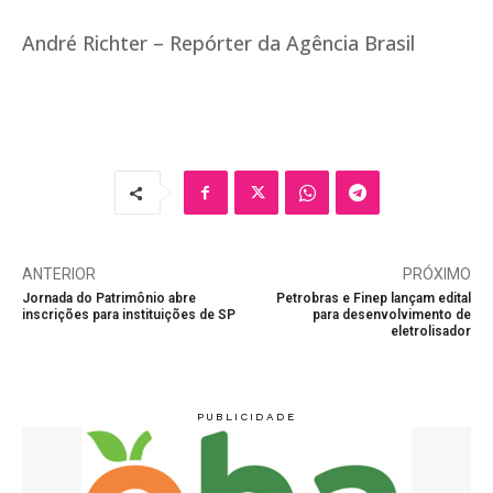
André Richter – Repórter da Agência Brasil
ANTERIOR
PRÓXIMO
Jornada do Patrimônio abre
Petrobras e Finep lançam edital
inscrições para instituições de SP
para desenvolvimento de
eletrolisador