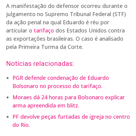
A manifestação do defensor ocorreu durante o
julgamento no Supremo Tribunal Federal (STF)
da ação penal na qual Eduardo é réu por
articular o
tarifaço
dos Estados Unidos contra
as exportações brasileiras. O caso é analisado
pela Primeira Turma da Corte.
Notícias relacionadas:
PGR defende condenação de Eduardo
Bolsonaro no processo do tarifaço.
Moraes dá 24 horas para Bolsonaro explicar
arma apreendida em blitz.
PF devolve peças furtadas de igreja no centro
do Rio.