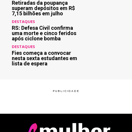
Retiradas da poupança
superam depósitos em R$
7,15 bilhões em julho
DESTAQUES
RS: Defesa Civil confirma
uma morte e cinco feridos
após ciclone bomba
DESTAQUES
Fies começa a convocar
nesta sexta estudantes em
lista de espera