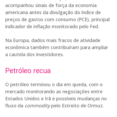
acompanhou sinais de força da economia
americana antes da divulgação do índice de
preços de gastos com consumo (PCE), principal
indicador de inflação monitorado pelo Fed.
Na Europa, dados mais fracos de atividade
econômica também contribuíram para ampliar
a cautela dos investidores.
Petróleo recua
O petróleo terminou o dia em queda, com o
mercado monitorando as negociações entre
Estados Unidos e Irã e possíveis mudanças no
fluxo da
commodity
pelo Estreito de Ormuz.