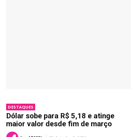
DESTAQUES
Dólar sobe para R$ 5,18 e atinge
maior valor desde fim de março