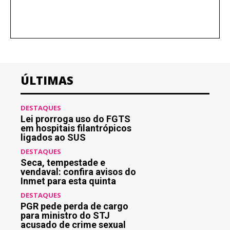
ÚLTIMAS
DESTAQUES
Lei prorroga uso do FGTS
em hospitais filantrópicos
ligados ao SUS
DESTAQUES
Seca, tempestade e
vendaval: confira avisos do
Inmet para esta quinta
DESTAQUES
PGR pede perda de cargo
para ministro do STJ
acusado de crime sexual