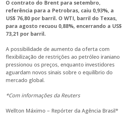
O contrato do Brent para setembro,
referência para a Petrobras, caiu 0,93%, a
US$ 76,80 por barril. O WTI, barril do Texas,
para agosto recuou 0,88%, encerrando a US$
73,21 por barril.
A possibilidade de aumento da oferta com
flexibilização de restrições ao petróleo iraniano
pressionou os preços, enquanto investidores
aguardam novos sinais sobre o equilíbrio do
mercado global.
*Com informações da Reuters
Wellton Máximo – Repórter da Agência Brasil*