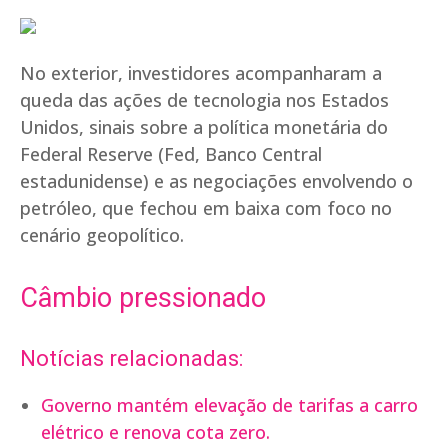
No exterior, investidores acompanharam a
queda das ações de tecnologia nos Estados
Unidos, sinais sobre a política monetária do
Federal Reserve (Fed, Banco Central
estadunidense) e as negociações envolvendo o
petróleo, que fechou em baixa com foco no
cenário geopolítico.
Câmbio pressionado
Notícias relacionadas:
Governo mantém elevação de tarifas a carro
elétrico e renova cota zero.