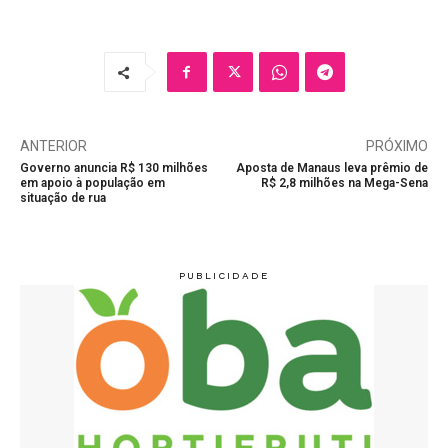
ANTERIOR
PRÓXIMO
Governo anuncia R$ 130 milhões
Aposta de Manaus leva prêmio de
em apoio à população em
R$ 2,8 milhões na Mega-Sena
situação de rua