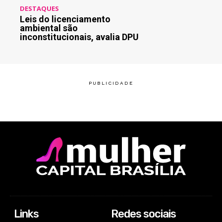
DESTAQUES
Leis do licenciamento
ambiental são
inconstitucionais, avalia DPU
Links
Redes sociais