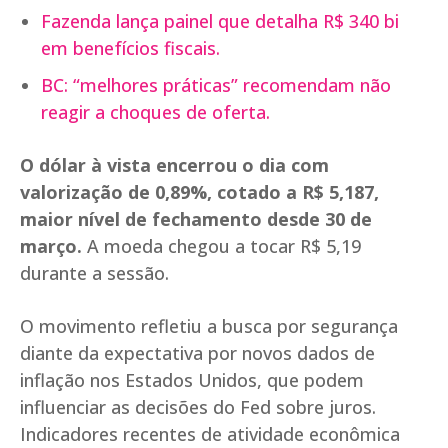
Fazenda lança painel que detalha R$ 340 bi
em benefícios fiscais.
BC: “melhores práticas” recomendam não
reagir a choques de oferta.
O dólar à vista encerrou o dia com
valorização de 0,89%, cotado a R$ 5,187,
maior nível de fechamento desde 30 de
março.
A moeda chegou a tocar R$ 5,19
durante a sessão.
O movimento refletiu a busca por segurança
diante da expectativa por novos dados de
inflação nos Estados Unidos, que podem
influenciar as decisões do Fed sobre juros.
Indicadores recentes de atividade econômica