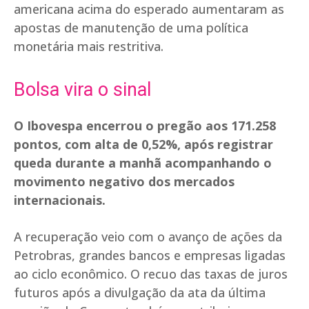
americana acima do esperado aumentaram as
apostas de manutenção de uma política
monetária mais restritiva.
Bolsa vira o sinal
O Ibovespa encerrou o pregão aos 171.258
pontos, com alta de 0,52%, após registrar
queda durante a manhã acompanhando o
movimento negativo dos mercados
internacionais.
A recuperação veio com o avanço de ações da
Petrobras, grandes bancos e empresas ligadas
ao ciclo econômico. O recuo das taxas de juros
futuros após a divulgação da ata da última