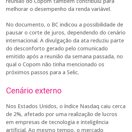
reunião do Copom também contribuiu para
melhorar o desempenho da renda variável.
No documento, o BC indicou a possibilidade de
pausar o corte de juros, dependendo do cenário
internacional. A divulgação da ata reduziu parte
do desconforto gerado pelo comunicado
emitido após a reunião da semana passada, no
qual o Copom não tinha mencionado os
próximos passos para a Selic.
Cenário externo
Nos Estados Unidos, o índice Nasdaq caiu cerca
de 2%, afetado por uma realização de lucros
em empresas de tecnologia e inteligência
artificial. Ao mesmo tempo, o mercado