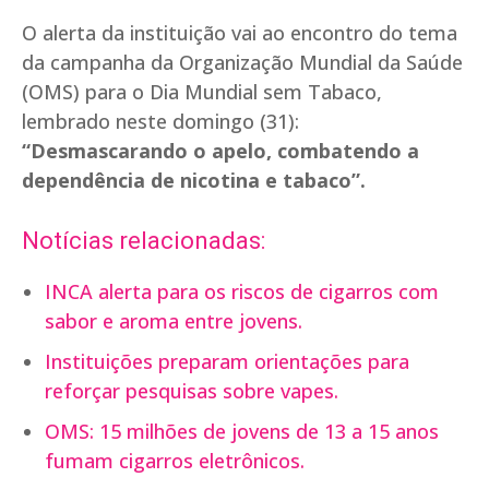
O alerta da instituição vai ao encontro do tema
da campanha da Organização Mundial da Saúde
(OMS) para o Dia Mundial sem Tabaco,
lembrado neste domingo (31):
“Desmascarando o apelo, combatendo a
dependência de nicotina e tabaco”.
Notícias relacionadas:
INCA alerta para os riscos de cigarros com
sabor e aroma entre jovens.
Instituições preparam orientações para
reforçar pesquisas sobre vapes.
OMS: 15 milhões de jovens de 13 a 15 anos
fumam cigarros eletrônicos.