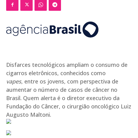
Disfarces tecnológicos ampliam o consumo de
cigarros eletrônicos, conhecidos como
vapes
, entre os jovens, com perspectiva de
aumentar o número de casos de câncer no
Brasil. Quem alerta é o diretor executivo da
Fundação do Câncer, o cirurgião oncológico Luiz
Augusto Maltoni.