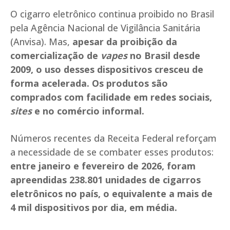
O cigarro eletrônico continua proibido no Brasil
pela Agência Nacional de Vigilância Sanitária
(Anvisa). Mas,
apesar da proibição da
comercialização de
vapes
no Brasil desde
2009, o uso desses dispositivos cresceu de
forma acelerada. Os produtos são
comprados com facilidade em redes sociais,
sites
e no comércio informal.
Números recentes da Receita Federal reforçam
a necessidade de se combater esses produtos:
entre janeiro e fevereiro de 2026, foram
apreendidas 238.801 unidades de cigarros
eletrônicos no país, o equivalente a mais de
4 mil dispositivos por dia, em média.