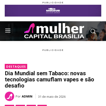
DESTAQUES
Dia Mundial sem Tabaco: novas
tecnologias camuflam vapes e são
desafio
Por
ADMIN
31 de maio de 2026