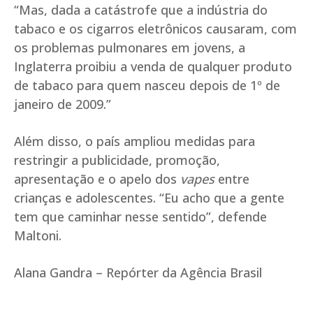
“Mas, dada a catástrofe que a indústria do
tabaco e os cigarros eletrônicos causaram, com
os problemas pulmonares em jovens, a
Inglaterra proibiu a venda de qualquer produto
de tabaco para quem nasceu depois de 1º de
janeiro de 2009.”
Além disso, o país ampliou medidas para
restringir a publicidade, promoção,
apresentação e o apelo dos
vapes
entre
crianças e adolescentes. “Eu acho que a gente
tem que caminhar nesse sentido”, defende
Maltoni.
Alana Gandra – Repórter da Agência Brasil