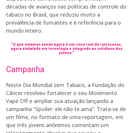
décadas de avanços nas políticas de controle do
tabaco no Brasil, que reduziu muito a
prevalência de fumantes e é referência para o
mundo inteiro.
“O que estamos vendo agora é um risco real de retrocesso,
agora embalado em tecnologia e integrado ao cotidiano dos
jovens.”
Campanha
Neste Dia Mundial sem Tabaco, a Fundação do
Câncer resolveu fortalecer o seu Movimento
Vape Off e ampliar sua atuação lançando a
campanha “Spoiler: ele não te ama”. Trata-se de
um filme, no formato de uma reportagem, em
que três jovens anônimos comentam um