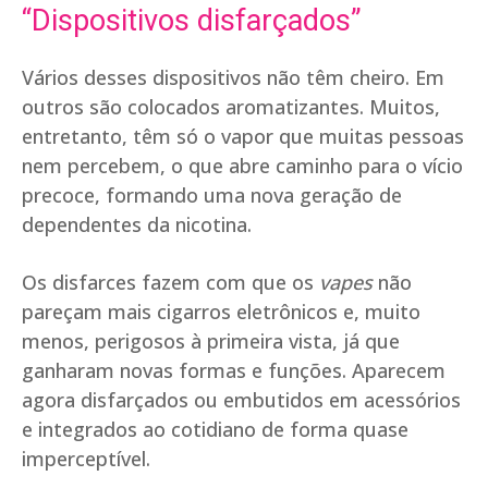
“Dispositivos disfarçados”
Vários desses dispositivos não têm cheiro. Em
outros são colocados aromatizantes. Muitos,
entretanto, têm só o vapor que muitas pessoas
nem percebem, o que abre caminho para o vício
precoce, formando uma nova geração de
dependentes da nicotina.
Os disfarces fazem com que os
vapes
não
pareçam mais cigarros eletrônicos e, muito
menos, perigosos à primeira vista, já que
ganharam novas formas e funções. Aparecem
agora disfarçados ou embutidos em acessórios
e integrados ao cotidiano de forma quase
imperceptível.