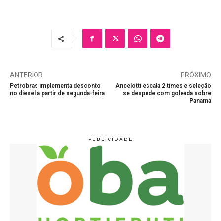
ANTERIOR
PRÓXIMO
Petrobras implementa desconto
Ancelotti escala 2 times e seleção
no diesel a partir de segunda-feira
se despede com goleada sobre
Panamá