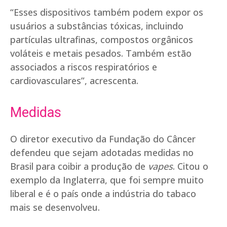
“Esses dispositivos também podem expor os
usuários a substâncias tóxicas, incluindo
partículas ultrafinas, compostos orgânicos
voláteis e metais pesados. Também estão
associados a riscos respiratórios e
cardiovasculares”, acrescenta.
Medidas
O diretor executivo da Fundação do Câncer
defendeu que sejam adotadas medidas no
Brasil para coibir a produção de
vapes
. Citou o
exemplo da Inglaterra, que foi sempre muito
liberal e é o país onde a indústria do tabaco
mais se desenvolveu.