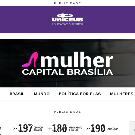
S
BRASIL
MUNDO
POLÍTICA POR ELAS
MULHERES 