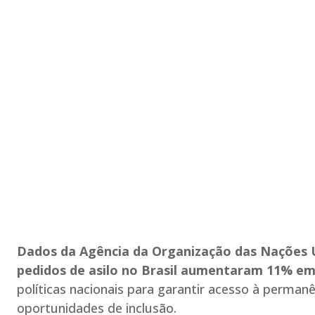
Dados da Agência da Organização das Nações 
pedidos de asilo no Brasil aumentaram 11% em
políticas nacionais para garantir acesso à permanê
oportunidades de inclusão.