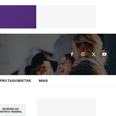
PROTAGONISTAS
MAIS