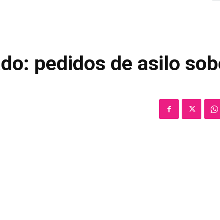
do: pedidos de asilo so