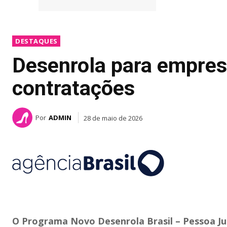
DESTAQUES
Desenrola para empres
contratações
Por
ADMIN
28 de maio de 2026
O Programa Novo Desenrola Brasil – Pessoa Ju