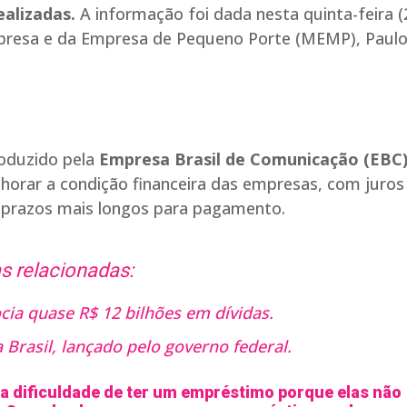
ealizadas.
A informação foi dada nesta quinta-feira (
presa e da Empresa de Pequeno Porte (MEMP), Paul
roduzido pela
Empresa Brasil de Comunicação (EBC
elhorar a condição financeira das empresas, com juros
e prazos mais longos para pagamento.
s relacionadas:
ia quase R$ 12 bilhões em dívidas.
Brasil, lançado pelo governo federal.
 dificuldade de ter um empréstimo porque elas não