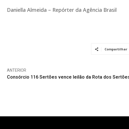
Daniella Almeida – Repórter da Agência Brasil
Compartilhar
ANTERIOR
Consórcio 116 Sertões vence leilão da Rota dos Sertõe