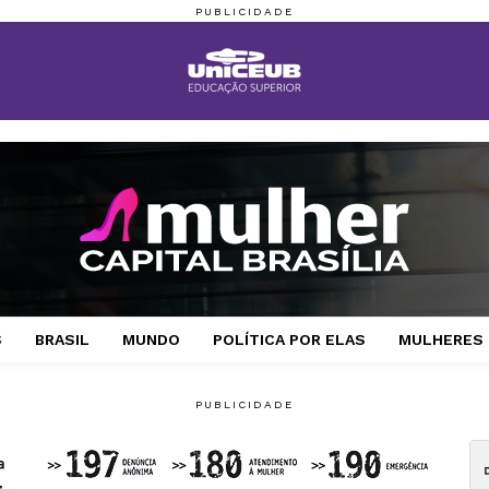
S
BRASIL
MUNDO
POLÍTICA POR ELAS
MULHERES 