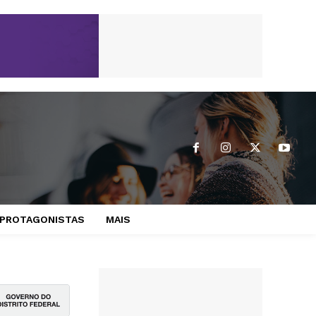
PROTAGONISTAS
MAIS