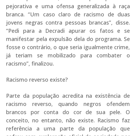
pejorativa e uma ofensa generalizada à raça
branca. “Um caso claro de racismo de duas
jovens negras contra pessoas brancas”, disse.
“Pedi para a Decradi apurar os fatos e se
manifestar pela expulsão dela do programa. Se
fosse o contrário, o que seria igualmente crime,
já teriam se mobilizado para combater o
racismo”, finalizou.
Racismo reverso existe?
Parte da população acredita na existência de
racismo reverso, quando negros ofendem
brancos por conta do cor de sua pele. O
conceito, no entanto, não existe. Racismo faz
referência a uma parte da população que