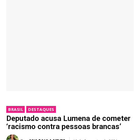
BRASIL
DESTAQUES
Deputado acusa Lumena de cometer
‘racismo contra pessoas brancas’