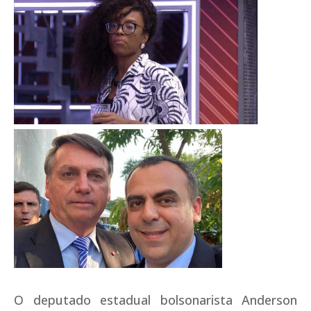
O deputado estadual bolsonarista Anderson