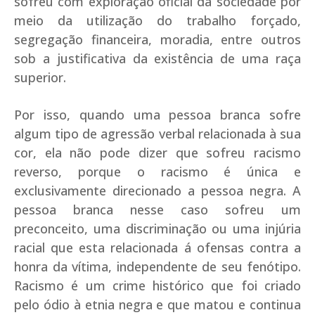
sofreu com exploração oficial da sociedade por
meio da utilização do trabalho forçado,
segregação financeira, moradia, entre outros
sob a justificativa da existência de uma raça
superior.
Por isso, quando uma pessoa branca sofre
algum tipo de agressão verbal relacionada à sua
cor, ela não pode dizer que sofreu racismo
reverso, porque o racismo é única e
exclusivamente direcionado a pessoa negra. A
pessoa branca nesse caso sofreu um
preconceito, uma discriminação ou uma injúria
racial que esta relacionada á ofensas contra a
honra da vítima, independente de seu fenótipo.
Racismo é um crime histórico que foi criado
pelo ódio à etnia negra e que matou e continua