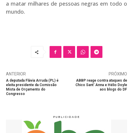
a matar milhares de pessoas negras em todo o
mundo.
ANTERIOR
PRÓXIMO
A deputada Flávia Arruda (PL) é
ABBP reage contra ataques de
eleita presidente da Comissão
Chico Sant’ Anna e Hélio Doyle
Mista de Orçamento do
aos blogs do DF
Congresso