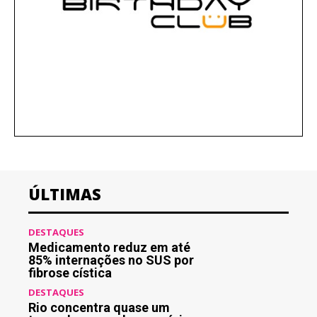
ÚLTIMAS
DESTAQUES
Medicamento reduz em até
85% internações no SUS por
fibrose cística
DESTAQUES
Rio concentra quase um