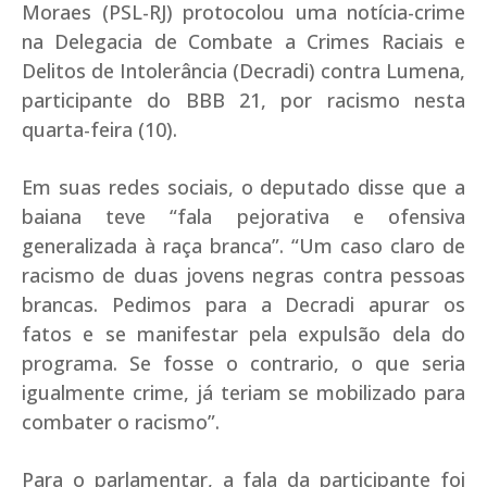
Moraes (PSL-RJ) protocolou uma notícia-crime
na Delegacia de Combate a Crimes Raciais e
Delitos de Intolerância (Decradi) contra Lumena,
participante do BBB 21, por racismo nesta
quarta-feira (10).
Em suas redes sociais, o deputado disse que a
baiana teve “fala pejorativa e ofensiva
generalizada à raça branca”. “Um caso claro de
racismo de duas jovens negras contra pessoas
brancas. Pedimos para a Decradi apurar os
fatos e se manifestar pela expulsão dela do
programa. Se fosse o contrario, o que seria
igualmente crime, já teriam se mobilizado para
combater o racismo”.
Para o parlamentar, a fala da participante foi