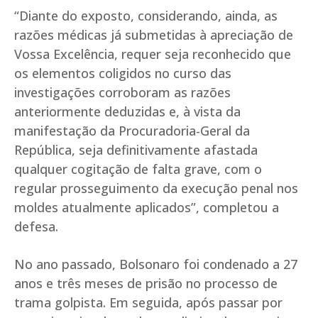
“Diante do exposto, considerando, ainda, as
razões médicas já submetidas à apreciação de
Vossa Excelência, requer seja reconhecido que
os elementos coligidos no curso das
investigações corroboram as razões
anteriormente deduzidas e, à vista da
manifestação da Procuradoria-Geral da
República, seja definitivamente afastada
qualquer cogitação de falta grave, com o
regular prosseguimento da execução penal nos
moldes atualmente aplicados”, completou a
defesa.
No ano passado, Bolsonaro foi condenado a 27
anos e três meses de prisão no processo de
trama golpista. Em seguida, após passar por