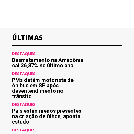
ÚLTIMAS
DESTAQUES
Desmatamento na Amazônia
cai 36,87% no último ano
DESTAQUES
PMs detêm motorista de
ônibus em SP após
desentendimento no
trânsito
DESTAQUES
Pais estão menos presentes
na criação de filhos, aponta
estudo
DESTAQUES