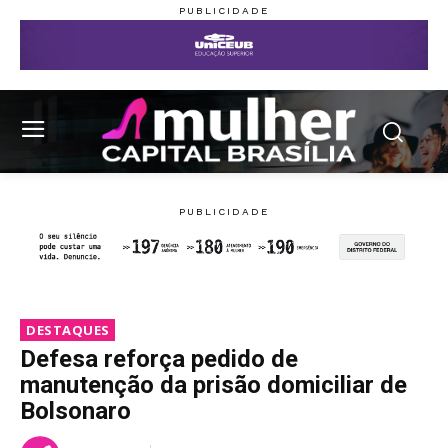
DESTAQUES
Defesa reforça pedido de
manutenção da prisão domiciliar de
Bolsonaro