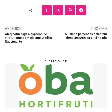
ANTERIOR
PRÓXIMO
Alerj homenageia espaços de
Músicos paraenses celebram
afroturismo com Diploma Abdias
ritmo amazônico siriá no Rio
Nascimento