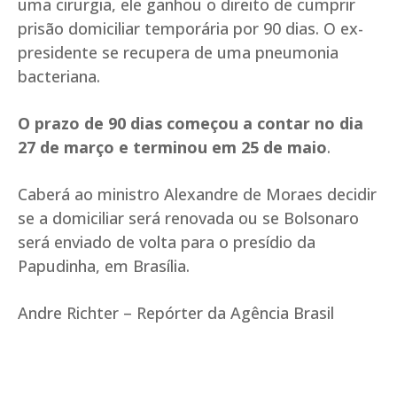
uma cirurgia, ele ganhou o direito de cumprir
prisão domiciliar temporária por 90 dias. O ex-
presidente se recupera de uma pneumonia
bacteriana.
O prazo de 90 dias começou a contar no dia
27 de março e terminou em 25 de maio
.
Caberá ao ministro Alexandre de Moraes decidir
se a domiciliar será renovada ou se Bolsonaro
será enviado de volta para o presídio da
Papudinha, em Brasília.
Andre Richter – Repórter da Agência Brasil