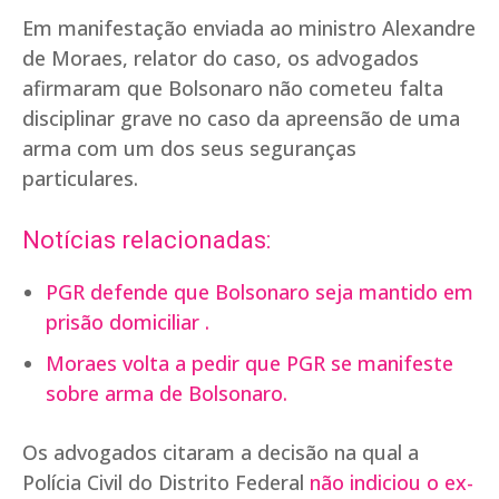
Em manifestação enviada ao ministro Alexandre
de Moraes, relator do caso, os advogados
afirmaram que Bolsonaro não cometeu falta
disciplinar grave no caso da apreensão de uma
arma com um dos seus seguranças
particulares.
Notícias relacionadas:
PGR defende que Bolsonaro seja mantido em
prisão domiciliar .
Moraes volta a pedir que PGR se manifeste
sobre arma de Bolsonaro.
Os advogados citaram a decisão na qual a
Polícia Civil do Distrito Federal
não indiciou o ex-