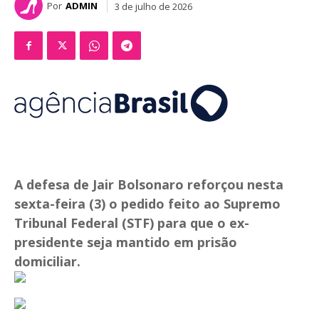
Por
ADMIN
3 de julho de 2026
A defesa de Jair Bolsonaro reforçou nesta
sexta-feira (3) o pedido feito ao Supremo
Tribunal Federal (STF) para que o ex-
presidente seja mantido em prisão
domiciliar.