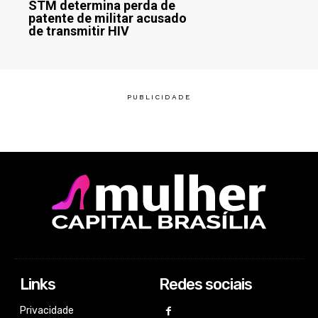
STM determina perda de
patente de militar acusado
de transmitir HIV
Links
Redes sociais
Privacidade