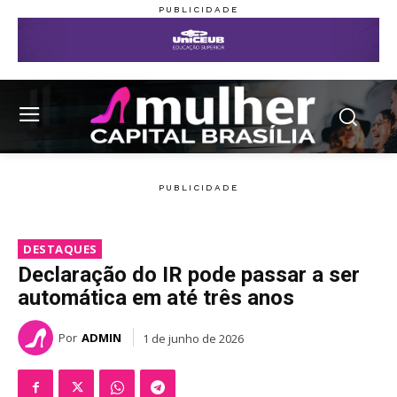
DESTAQUES
Declaração do IR pode passar a ser
automática em até três anos
Por
ADMIN
1 de junho de 2026