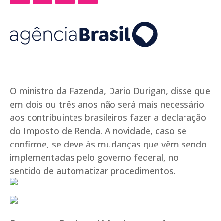
O ministro da Fazenda, Dario Durigan, disse que
em dois ou três anos não será mais necessário
aos contribuintes brasileiros fazer a declaração
do Imposto de Renda. A novidade, caso se
confirme, se deve às mudanças que vêm sendo
implementadas pelo governo federal, no
sentido de automatizar procedimentos.