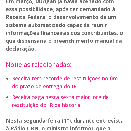
Em março, Durigan já havia acenado com
essa possibilidade, após ter demandado à
Receita Federal o desenvolvimento de um
sistema automatizado capaz de reunir
informações financeiras dos contribuintes, o
que dispensaria o preenchimento manual da
declaração.
Notícias relacionadas:
Receita tem recorde de restituições no fim
do prazo de entrega do IR.
Receita paga nesta sexta maior lote de
restituição do IR da história.
Nesta segunda-feira (1º), durante entrevista
à Rádio CBN, o ministro informou que a