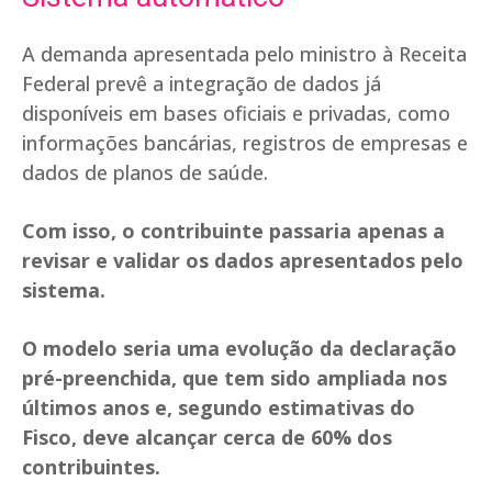
A demanda apresentada pelo ministro à Receita
Federal prevê a integração de dados já
disponíveis em bases oficiais e privadas, como
informações bancárias, registros de empresas e
dados de planos de saúde.
Com isso, o contribuinte passaria apenas a
revisar e validar os dados apresentados pelo
sistema.
O modelo seria uma evolução da declaração
pré-preenchida, que tem sido ampliada nos
últimos anos e, segundo estimativas do
Fisco, deve alcançar cerca de 60% dos
contribuintes.