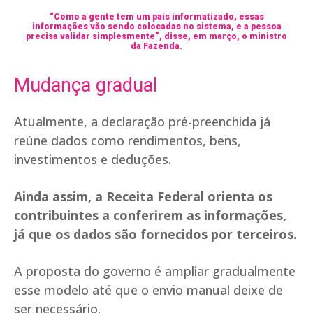
“Como a gente tem um país informatizado, essas
informações vão sendo colocadas no sistema, e
a pessoa
precisa validar simplesmente”
, disse, em março, o ministro
da Fazenda.
Mudança gradual
Atualmente, a declaração pré-preenchida já
reúne dados como rendimentos, bens,
investimentos e deduções.
Ainda assim, a Receita Federal orienta os
contribuintes a conferirem as informações,
já que os dados são fornecidos por terceiros.
A proposta do governo é ampliar gradualmente
esse modelo até que o envio manual deixe de
ser necessário.