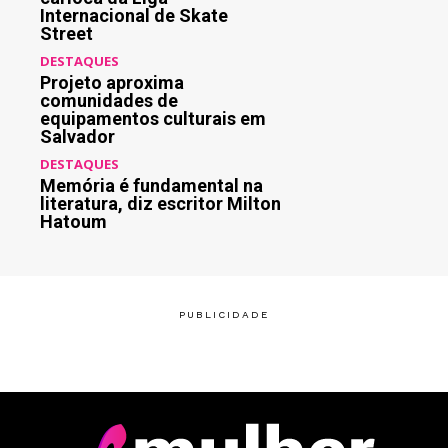
Internacional de Skate
Street
DESTAQUES
Projeto aproxima
comunidades de
equipamentos culturais em
Salvador
DESTAQUES
Memória é fundamental na
literatura, diz escritor Milton
Hatoum