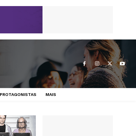
PROTAGONISTAS
MAIS