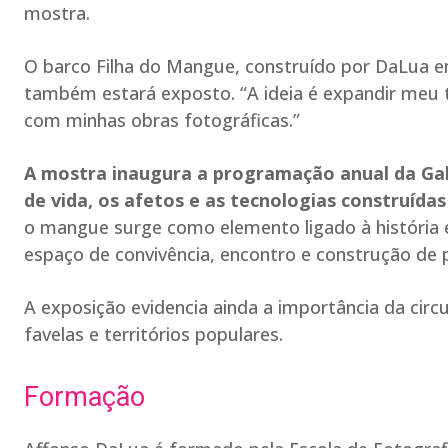
mostra.
O barco Filha do Mangue, construído por DaLua e
também estará exposto. “A ideia é expandir meu t
com minhas obras fotográficas.”
A mostra inaugura a programação anual da Gal
de vida, os afetos e as tecnologias construída
o mangue surge como elemento ligado à história 
espaço de convivência, encontro e construção de 
A exposição evidencia ainda a importância da cir
favelas e territórios populares.
Formação