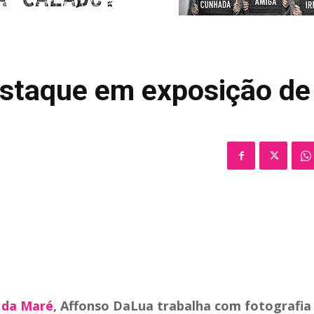
estaque em exposição de
 da Maré
, Affonso DaLua trabalha com fotografia