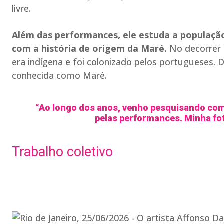
livre.
Além das performances, ele estuda a populaç
com a história de origem da Maré.
No decorrer 
era indígena e foi colonizado pelos portugueses. 
conhecida como Maré.
“Ao longo dos anos, venho pesquisando com
pelas performances. Minha fo
Trabalho coletivo