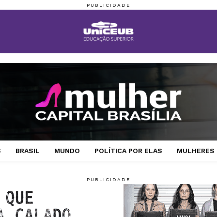
S
BRASIL
MUNDO
POLÍTICA POR ELAS
MULHERES 