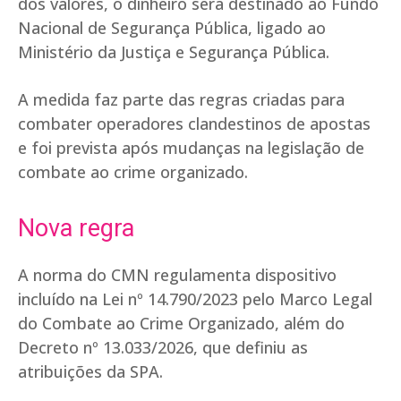
dos valores, o dinheiro será destinado ao Fundo
Nacional de Segurança Pública, ligado ao
Ministério da Justiça e Segurança Pública.
A medida faz parte das regras criadas para
combater operadores clandestinos de apostas
e foi prevista após mudanças na legislação de
combate ao crime organizado.
Nova regra
A norma do CMN regulamenta dispositivo
incluído na Lei nº 14.790/2023 pelo Marco Legal
do Combate ao Crime Organizado, além do
Decreto nº 13.033/2026, que definiu as
atribuições da SPA.