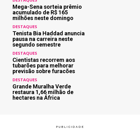
DESTAQUES
Mega-Sena sorteia prêmio
acumulado de R$ 165
milhões neste domingo
DESTAQUES
Tenista Bia Haddad anuncia
pausa na carreira neste
segundo semestre
DESTAQUES
Cientistas recorrem aos
tubarões para melhorar
previsão sobre furacões
DESTAQUES
Grande Muralha Verde
restaura 1,66 milhão de
hectares na África