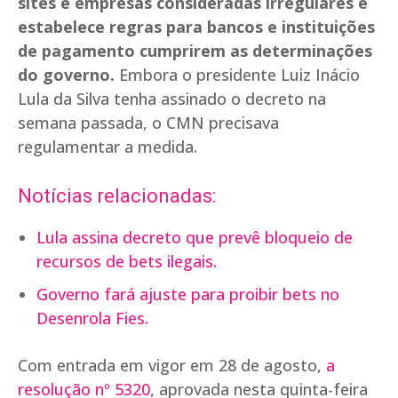
sites e empresas consideradas irregulares e
estabelece regras para bancos e instituições
de pagamento cumprirem as determinações
do governo.
Embora o presidente Luiz Inácio
Lula da Silva tenha assinado o decreto na
semana passada, o CMN precisava
regulamentar a medida.
Notícias relacionadas:
Lula assina decreto que prevê bloqueio de
recursos de bets ilegais.
Governo fará ajuste para proibir bets no
Desenrola Fies.
Com entrada em vigor em 28 de agosto,
a
resolução nº 5320
, aprovada nesta quinta-feira