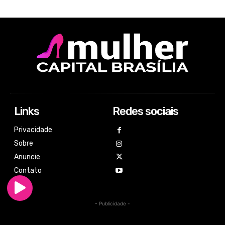
Links
Redes sociais
Privacidade
Sobre
Anuncie
Contato
- Publicidade -