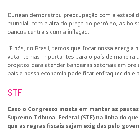
Durigan demonstrou preocupação com a estabilid
mundial, com a alta do preço do petróleo, as bo
bancos centrais com a inflação.
“E nós, no Brasil, temos que focar nossa energia 
votar temas importantes para o país de maneira
projetos para atender bandeiras setoriais em p
país e nossa economia pode ficar enfraquecida e a
STF
Caso o Congresso insista em manter as pautas
Supremo Tribunal Federal (STF) na linha do que
que as regras fiscais sejam exigidas pelo gov