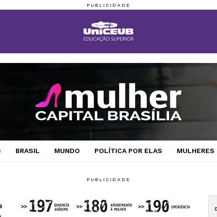
S
BRASIL
MUNDO
POLÍTICA POR ELAS
MULHERES 