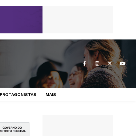
PROTAGONISTAS
MAIS