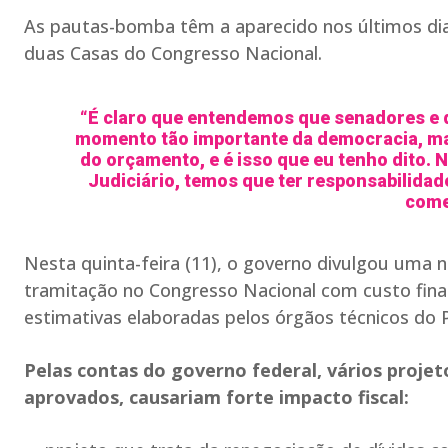
As pautas-bomba têm a aparecido nos últimos dia
duas Casas do Congresso Nacional.
“É claro que entendemos que senadores e 
momento tão importante da democracia, mas
do orçamento, e é isso que eu tenho dito. 
Judiciário, temos que ter responsabilidade
come
Nesta quinta-feira (11), o governo divulgou uma
tramitação no Congresso Nacional com custo fina
estimativas elaboradas pelos órgãos técnicos do 
Pelas contas do governo federal, vários proje
aprovados, causariam forte impacto fiscal: