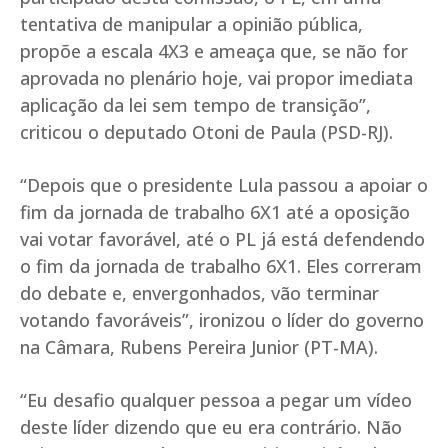
tentativa de manipular a opinião pública,
propõe a escala 4X3 e ameaça que, se não for
aprovada no plenário hoje, vai propor imediata
aplicação da lei sem tempo de transição”,
criticou o deputado Otoni de Paula (PSD-RJ).
“Depois que o presidente Lula passou a apoiar o
fim da jornada de trabalho 6X1 até a oposição
vai votar favorável, até o PL já está defendendo
o fim da jornada de trabalho 6X1. Eles correram
do debate e, envergonhados, vão terminar
votando favoráveis”, ironizou o líder do governo
na Câmara, Rubens Pereira Junior (PT-MA).
“Eu desafio qualquer pessoa a pegar um vídeo
deste líder dizendo que eu era contrário. Não