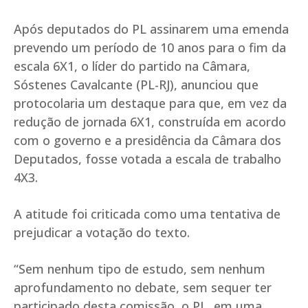
Após deputados do PL assinarem uma emenda
prevendo um período de 10 anos para o fim da
escala 6X1, o líder do partido na Câmara,
Sóstenes Cavalcante (PL-RJ), anunciou que
protocolaria um destaque para que, em vez da
redução de jornada 6X1, construída em acordo
com o governo e a presidência da Câmara dos
Deputados, fosse votada a escala de trabalho
4X3.
A atitude foi criticada como uma tentativa de
prejudicar a votação do texto.
“Sem nenhum tipo de estudo, sem nenhum
aprofundamento no debate, sem sequer ter
participado desta comissão, o PL, em uma