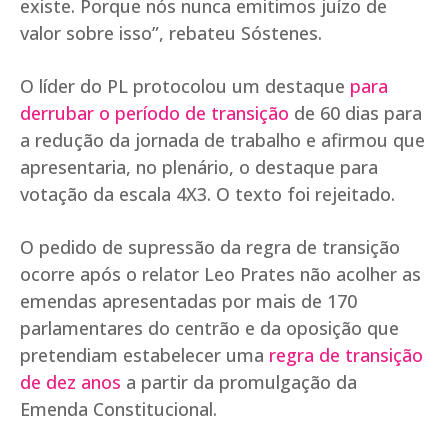
existe. Porque nós nunca emitimos juízo de
valor sobre isso”, rebateu Sóstenes.
O líder do PL protocolou um destaque
para
derrubar o período de transição
de 60 dias para
a redução da jornada de trabalho e afirmou que
apresentaria, no plenário, o destaque para
votação da escala 4X3. O texto foi rejeitado.
O pedido de supressão da regra de transição
ocorre após o relator Leo Prates não acolher as
emendas apresentadas por mais de 170
parlamentares do centrão e da oposição que
pretendiam estabelecer uma
regra de transição
de dez anos
a partir da promulgação da
Emenda Constitucional.