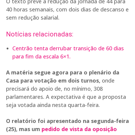
O texto prevê a redução da jornada de 44 para
40 horas semanais, com dois dias de descanso e
sem redução salarial.
Notícias relacionadas:
Centrão tenta derrubar transição de 60 dias
para fim da escala 6×1.
A matéria segue agora para o plenário da
Casa para votação em dois turnos,
onde
precisará do apoio de, no mínimo, 308
parlamentares. A expectativa é que a proposta
seja votada ainda nesta quarta-feira.
O relatório foi apresentado na segunda-feira
(25), mas um
pedido de vista da oposição