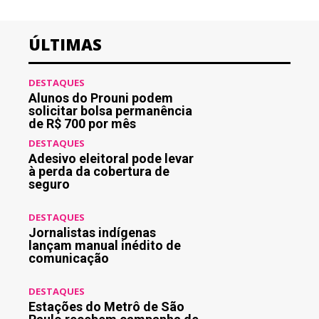
ÚLTIMAS
DESTAQUES
Alunos do Prouni podem
solicitar bolsa permanência
de R$ 700 por mês
DESTAQUES
Adesivo eleitoral pode levar
à perda da cobertura de
seguro
DESTAQUES
Jornalistas indígenas
lançam manual inédito de
comunicação
DESTAQUES
Estações do Metrô de São