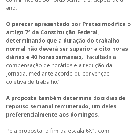
ano.
O parecer apresentado por Prates modifica o
artigo 7º da Constituição Federal,
determinando que a duração do trabalho
normal não deverá ser superior a oito horas
diárias e 40 horas semanais,
“facultada a
compensação de horários e a redução da
jornada, mediante acordo ou convenção
coletiva de trabalho.”
A proposta também determina dois dias de
repouso semanal remunerado, um deles
preferencialmente aos domingos.
Pela proposta, o fim da escala 6X1, com