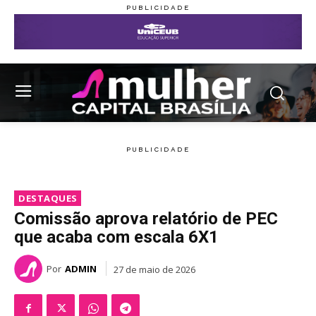
DESTAQUES
Comissão aprova relatório de PEC
que acaba com escala 6X1
Por
ADMIN
27 de maio de 2026