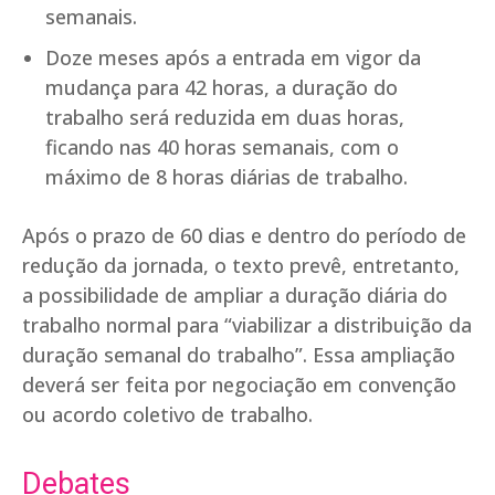
semanais.
Doze meses após a entrada em vigor da
mudança para 42 horas, a duração do
trabalho será reduzida em duas horas,
ficando nas 40 horas semanais, com o
máximo de 8 horas diárias de trabalho.
Após o prazo de 60 dias e dentro do período de
redução da jornada, o texto prevê, entretanto,
a possibilidade de ampliar a duração diária do
trabalho normal para “viabilizar a distribuição da
duração semanal do trabalho”. Essa ampliação
deverá ser feita por negociação em convenção
ou acordo coletivo de trabalho.
Debates