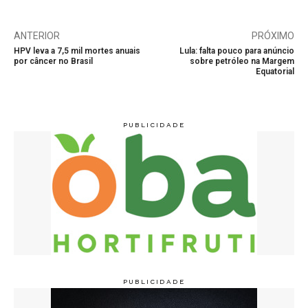
ANTERIOR
PRÓXIMO
HPV leva a 7,5 mil mortes anuais
Lula: falta pouco para anúncio
por câncer no Brasil
sobre petróleo na Margem
Equatorial