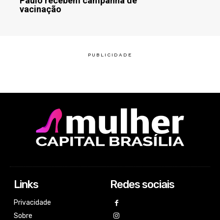
Paulo recebem campanha de
vacinação
Links
Redes sociais
Privacidade
Sobre