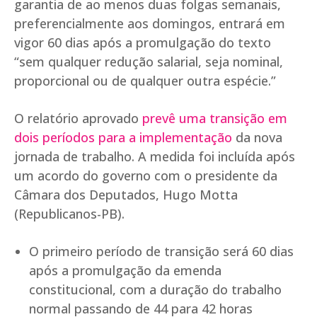
garantia de ao menos duas folgas semanais,
preferencialmente aos domingos, entrará em
vigor 60 dias após a promulgação do texto
“sem qualquer redução salarial, seja nominal,
proporcional ou de qualquer outra espécie.”
O relatório aprovado
prevê uma transição em
dois períodos para a implementação
da nova
jornada de trabalho. A medida foi incluída após
um acordo do governo com o presidente da
Câmara dos Deputados, Hugo Motta
(Republicanos-PB).
O primeiro período de transição será 60 dias
após a promulgação da emenda
constitucional, com a duração do trabalho
normal passando de 44 para 42 horas