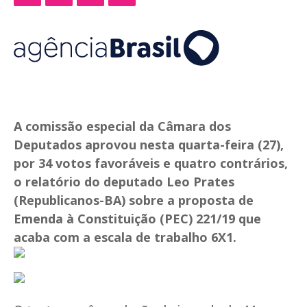
A comissão especial da Câmara dos
Deputados aprovou nesta quarta-feira (27),
por 34 votos favoráveis e quatro contrários,
o relatório do deputado Leo Prates
(Republicanos-BA) sobre a proposta de
Emenda à Constituição (PEC) 221/19 que
acaba com a escala de trabalho 6X1.