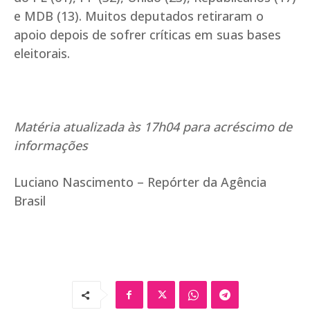
e MDB (13). Muitos deputados retiraram o
apoio depois de sofrer críticas em suas bases
eleitorais.
Matéria atualizada às 17h04 para acréscimo de
informações
Luciano Nascimento – Repórter da Agência
Brasil