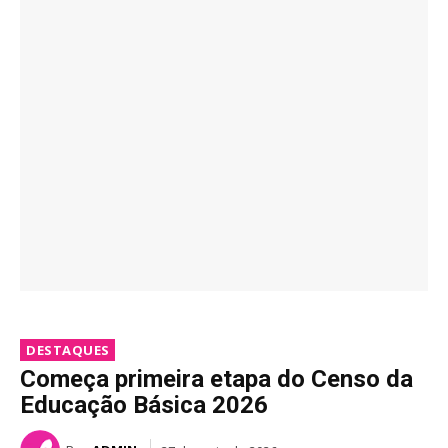
DESTAQUES
Começa primeira etapa do Censo da
Educação Básica 2026