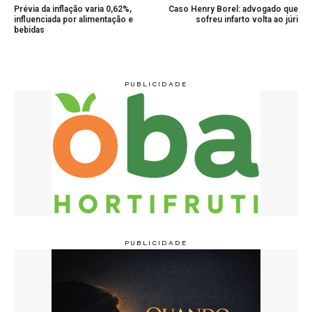
Prévia da inflação varia 0,62%,
Caso Henry Borel: advogado que
influenciada por alimentação e
sofreu infarto volta ao júri
bebidas