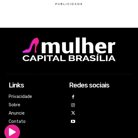
Links
Redes sociais
Privacidade
Sobre
Anuncie
Contato