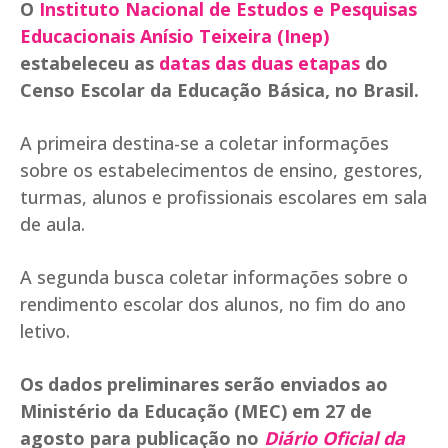
O
Instituto Nacional de Estudos e Pesquisas
Educacionais Anísio Teixeira (Inep)
estabeleceu as
datas das duas etapas
do
Censo Escolar da Educação Básica, no Brasil.
A primeira destina-se a coletar informações
sobre os estabelecimentos de ensino, gestores,
turmas, alunos e profissionais escolares em sala
de aula.
A segunda busca coletar informações sobre o
rendimento escolar dos alunos, no fim do ano
letivo.
Os dados preliminares serão enviados ao
Ministério da Educação (MEC) em 27 de
agosto para publicação no
Diário Oficial da