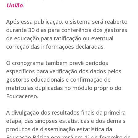
União
.
Após essa publicação, o sistema será reaberto
durante 30 dias para conferência dos gestores
de educação para ratificação ou eventual
correção das informações declaradas.
O cronograma também prevê períodos
específicos para verificação dos dados pelos
gestores educacionais e confirmação de
matrículas duplicadas no módulo próprio do
Educacenso.
A divulgação dos resultados finais da primeira
etapa, das sinopses estatísticas e dos demais
produtos de disseminação estatística da
Educação Básica ocorrerá em 1º de fevereiro de