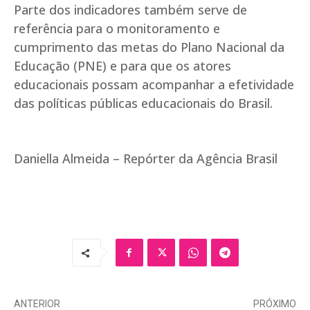
Parte dos indicadores também serve de
referência para o monitoramento e
cumprimento das metas do Plano Nacional da
Educação (PNE) e para que os atores
educacionais possam acompanhar a efetividade
das políticas públicas educacionais do Brasil.
Daniella Almeida – Repórter da Agência Brasil
ANTERIOR
PRÓXIMO