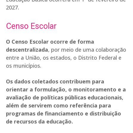
2027.
Censo Escolar
O Censo Escolar ocorre de forma
descentralizada
, por meio de uma colaboração
entre a União, os estados, o Distrito Federal e
os municípios.
Os dados coletados contribuem para
orientar a formulação, o monitoramento e a
avaliação de políticas públicas educacionais,
além de servirem como referência para
programas de financiamento e distribuição
de recursos da educação.