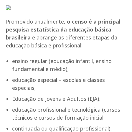
Promovido anualmente,
o censo é a principal
pesquisa estatística da educação básica
brasileira
e abrange as diferentes etapas da
educação básica e profissional:
ensino regular (educação infantil, ensino
fundamental e médio);
educação especial – escolas e classes
especiais;
Educação de Jovens e Adultos (EJA);
educação profissional e tecnológica (cursos
técnicos e cursos de formação inicial
continuada ou qualificação profissional).