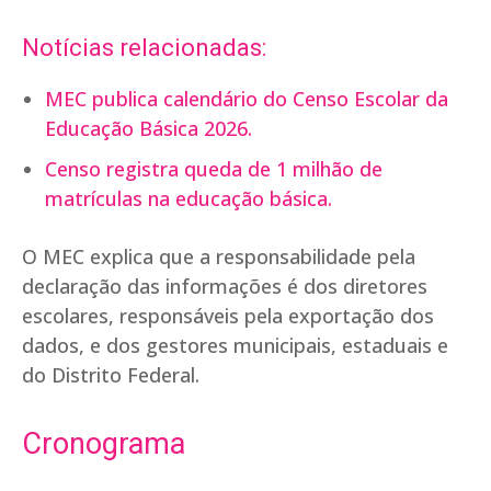
Notícias relacionadas:
MEC publica calendário do Censo Escolar da
Educação Básica 2026.
Censo registra queda de 1 milhão de
matrículas na educação básica.
O MEC explica que a responsabilidade pela
declaração das informações é dos diretores
escolares, responsáveis pela exportação dos
dados, e dos gestores municipais, estaduais e
do Distrito Federal.
Cronograma