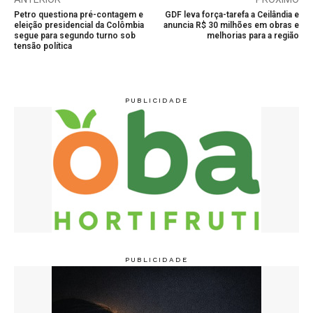
Petro questiona pré-contagem e
GDF leva força-tarefa a Ceilândia e
eleição presidencial da Colômbia
anuncia R$ 30 milhões em obras e
segue para segundo turno sob
melhorias para a região
tensão política