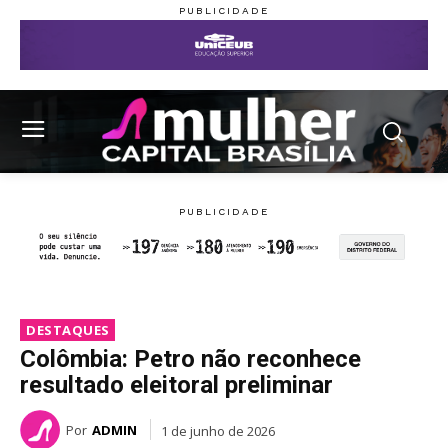
DESTAQUES
Colômbia: Petro não reconhece
resultado eleitoral preliminar
Por
ADMIN
1 de junho de 2026