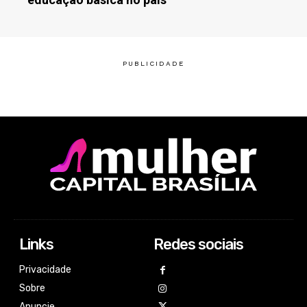
Links
Redes sociais
Privacidade
Sobre
Anuncie