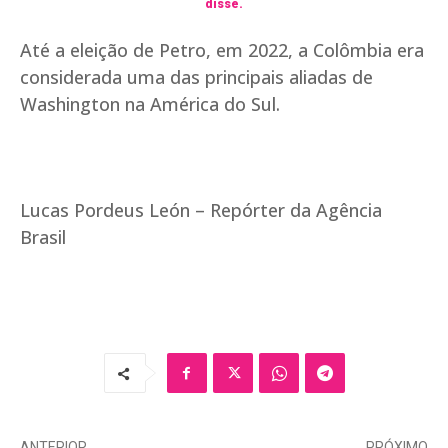
disse.
Até a eleição de Petro, em 2022, a Colômbia era
considerada uma das principais aliadas de
Washington na América do Sul.
Lucas Pordeus León – Repórter da Agência
Brasil
ANTERIOR
PRÓXIMO