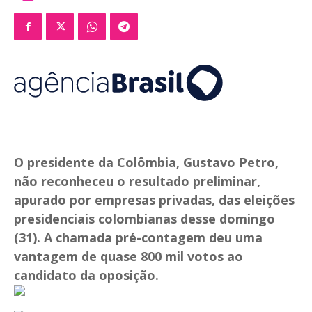
O presidente da Colômbia, Gustavo Petro,
não reconheceu o resultado preliminar,
apurado por empresas privadas, das eleições
presidenciais colombianas desse domingo
(31). A chamada pré-contagem deu uma
vantagem de quase 800 mil votos ao
candidato da oposição.