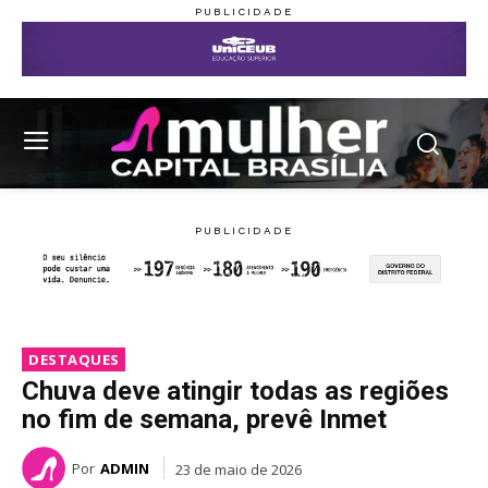
DESTAQUES
Chuva deve atingir todas as regiões
no fim de semana, prevê Inmet
Por
ADMIN
23 de maio de 2026