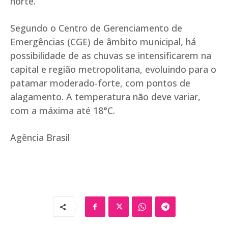
norte.
Segundo o Centro de Gerenciamento de
Emergências (CGE) de âmbito municipal, há
possibilidade de as chuvas se intensificarem na
capital e região metropolitana, evoluindo para o
patamar moderado-forte, com pontos de
alagamento. A temperatura não deve variar,
com a máxima até 18°C.
Agência Brasil