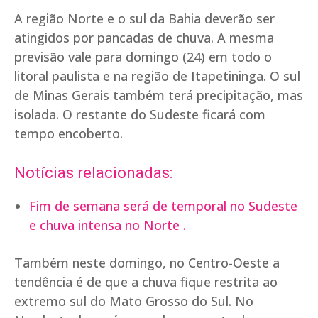
A região Norte e o sul da Bahia deverão ser
atingidos por pancadas de chuva. A mesma
previsão vale para domingo (24) em todo o
litoral paulista e na região de Itapetininga. O sul
de Minas Gerais também terá precipitação, mas
isolada. O restante do Sudeste ficará com
tempo encoberto.
Notícias relacionadas:
Fim de semana será de temporal no Sudeste
e chuva intensa no Norte .
Também neste domingo, no Centro-Oeste a
tendência é de que a chuva fique restrita ao
extremo sul do Mato Grosso do Sul. No