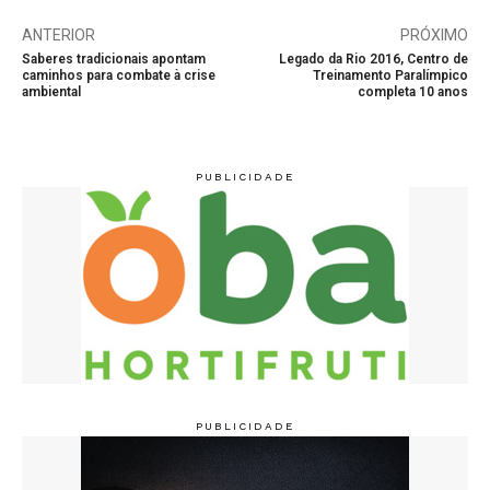
ANTERIOR
PRÓXIMO
Saberes tradicionais apontam
Legado da Rio 2016, Centro de
caminhos para combate à crise
Treinamento Paralímpico
ambiental
completa 10 anos