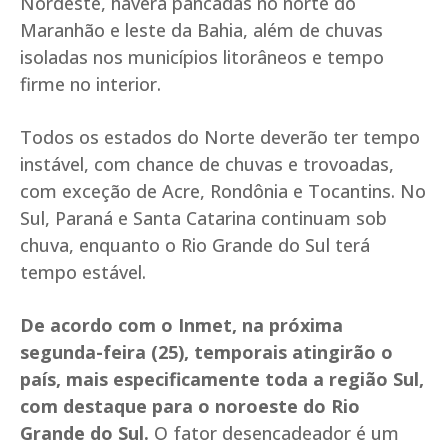
Nordeste, haverá pancadas no norte do
Maranhão e leste da Bahia, além de chuvas
isoladas nos municípios litorâneos e tempo
firme no interior.
Todos os estados do Norte deverão ter tempo
instável, com chance de chuvas e trovoadas,
com exceção de Acre, Rondônia e Tocantins. No
Sul, Paraná e Santa Catarina continuam sob
chuva, enquanto o Rio Grande do Sul terá
tempo estável.
De acordo com o Inmet, na próxima
segunda-feira (25), temporais atingirão o
país, mais especificamente toda a região Sul,
com destaque para o noroeste do Rio
Grande do Sul.
O fator desencadeador é um