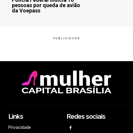
pessoas por queda de avião
da Voepass
Links
Redes sociais
Privacidade