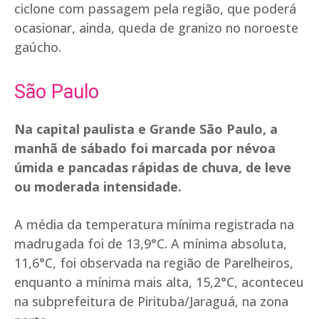
ciclone com passagem pela região, que poderá
ocasionar, ainda, queda de granizo no noroeste
gaúcho.
São Paulo
Na capital paulista e Grande São Paulo, a
manhã de sábado foi marcada por névoa
úmida e pancadas rápidas de chuva, de leve
ou moderada intensidade.
A média da temperatura mínima registrada na
madrugada foi de 13,9°C. A mínima absoluta,
11,6°C, foi observada na região de Parelheiros,
enquanto a mínima mais alta, 15,2°C, aconteceu
na subprefeitura de Pirituba/Jaraguá, na zona