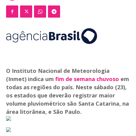
O Instituto Nacional de Meteorologia
(Inmet) indica um
fim de semana chuvoso
em
todas as regiões do país. Neste sábado (23),
os estados que deverão registrar maior
volume pluviométrico são Santa Catarina, na
área litorânea, e São Paulo.