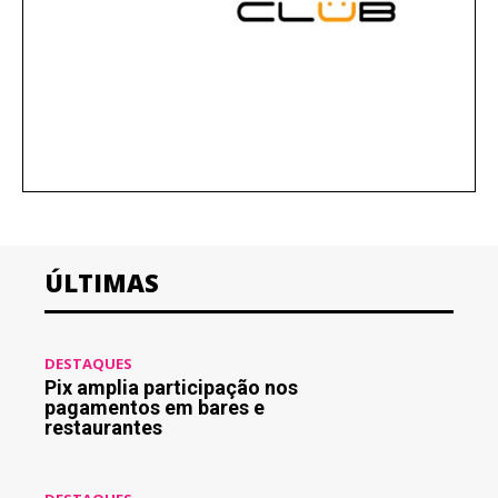
ÚLTIMAS
DESTAQUES
Pix amplia participação nos
pagamentos em bares e
restaurantes