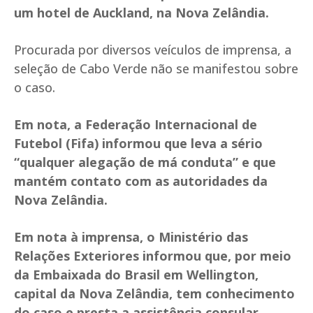
um hotel de Auckland, na Nova Zelândia.
Procurada por diversos veículos de imprensa, a
seleção de Cabo Verde não se manifestou sobre
o caso.
Em nota, a Federação Internacional de
Futebol (Fifa) informou que leva a sério
“qualquer alegação de má conduta” e que
mantém contato com as autoridades da
Nova Zelândia.
Em nota à imprensa, o Ministério das
Relações Exteriores informou que, por meio
da Embaixada do Brasil em Wellington,
capital da Nova Zelândia, tem conhecimento
do caso e presta a assistência consular