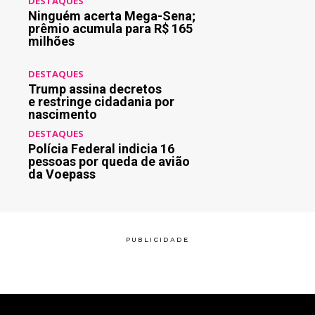
DESTAQUES
Ninguém acerta Mega-Sena;
prêmio acumula para R$ 165
milhões
DESTAQUES
Trump assina decretos
e restringe cidadania por
nascimento
DESTAQUES
Polícia Federal indicia 16
pessoas por queda de avião
da Voepass