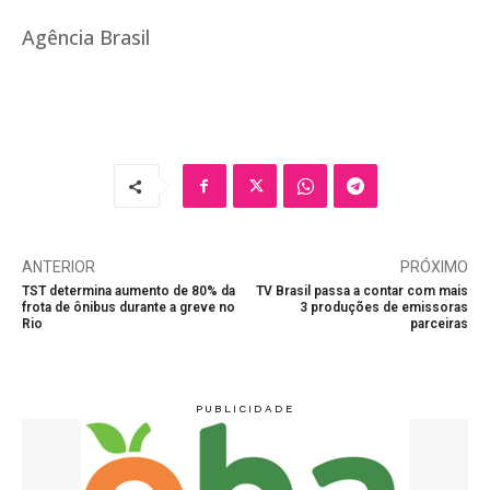
Agência Brasil
ANTERIOR
PRÓXIMO
TST determina aumento de 80% da
TV Brasil passa a contar com mais
frota de ônibus durante a greve no
3 produções de emissoras
Rio
parceiras