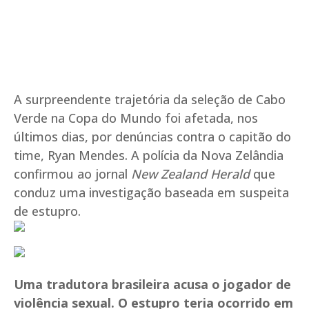
A surpreendente trajetória da seleção de Cabo
Verde na Copa do Mundo foi afetada, nos
últimos dias, por denúncias contra o capitão do
time, Ryan Mendes. A polícia da Nova Zelândia
confirmou ao jornal
New Zealand Herald
que
conduz uma investigação baseada em suspeita
de estupro.
Uma tradutora brasileira acusa o jogador de
violência sexual. O estupro teria ocorrido em