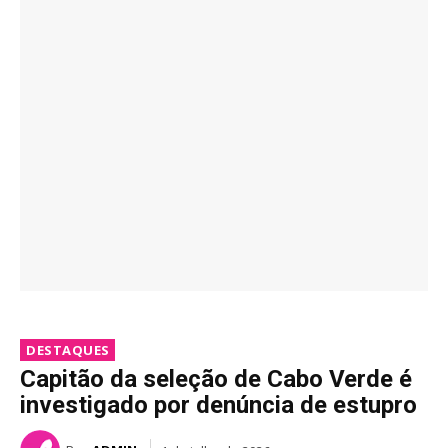
DESTAQUES
Capitão da seleção de Cabo Verde é
investigado por denúncia de estupro