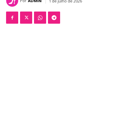
Por
ADMIN
1 de julho de 2026