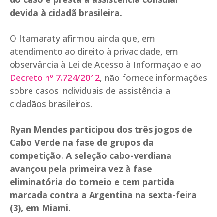
devida à cidadã brasileira.
O Itamaraty afirmou ainda que, em
atendimento ao direito à privacidade, em
observância à Lei de Acesso à Informação e ao
Decreto nº 7.724/2012
, não fornece informações
sobre casos individuais de assistência a
cidadãos brasileiros.
Ryan Mendes participou dos três jogos de
Cabo Verde na fase de grupos da
competição. A seleção cabo-verdiana
avançou pela primeira vez à fase
eliminatória do torneio e tem partida
marcada contra a Argentina na sexta-feira
(3), em Miami.