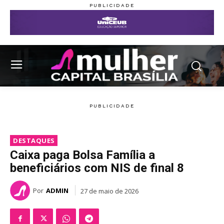
DESTAQUES
Caixa paga Bolsa Família a
beneficiários com NIS de final 8
Por
ADMIN
27 de maio de 2026