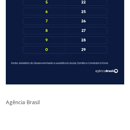
Agência Brasil