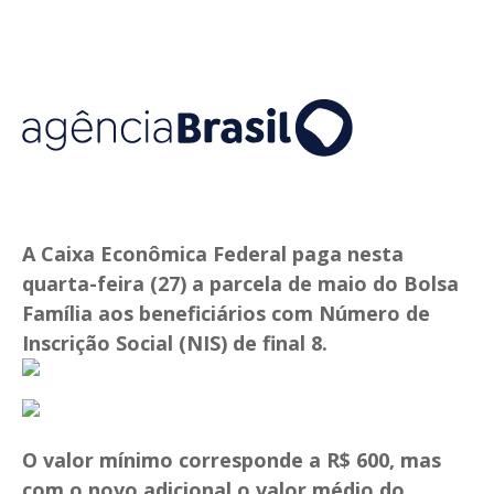
A Caixa Econômica Federal paga nesta
quarta-feira (27) a parcela de maio do Bolsa
Família aos beneficiários com Número de
Inscrição Social (NIS) de final 8.
O valor mínimo corresponde a R$ 600, mas
com o novo adicional o valor médio do