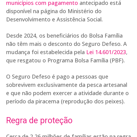
municípios com pagamento
antecipado está
disponível na página do Ministério do
Desenvolvimento e Assistência Social.
Desde 2024, os beneficiários do Bolsa Família
não têm mais o desconto do Seguro Defeso. A
mudança foi estabelecida pela
Lei 14.601/2023
,
que resgatou o Programa Bolsa Família (PBF).
O Seguro Defeso é pago a pessoas que
sobrevivem exclusivamente da pesca artesanal
e que não podem exercer a atividade durante o
período da piracema (reprodução dos peixes).
Regra de proteção
Cerca de 2,26 milhões de famílias estão na regra