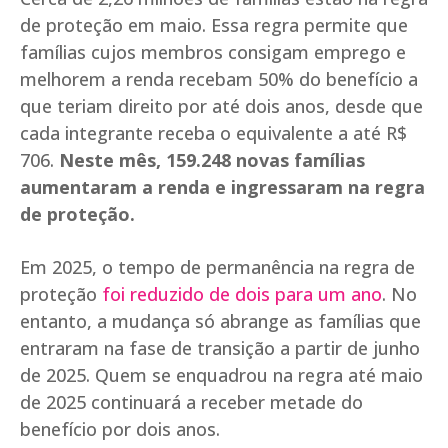
de proteção em maio. Essa regra permite que
famílias cujos membros consigam emprego e
melhorem a renda recebam 50% do benefício a
que teriam direito por até dois anos, desde que
cada integrante receba o equivalente a até R$
706.
Neste mês, 159.248 novas famílias
aumentaram a renda e ingressaram na regra
de proteção.
Em 2025, o tempo de permanência na regra de
proteção
foi reduzido de dois para um ano
. No
entanto, a mudança só abrange as famílias que
entraram na fase de transição a partir de junho
de 2025. Quem se enquadrou na regra até maio
de 2025 continuará a receber metade do
benefício por dois anos.