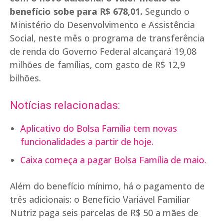
benefício sobe para R$ 678,01.
Segundo o
Ministério do Desenvolvimento e Assistência
Social, neste mês o programa de transferência
de renda do Governo Federal alcançará 19,08
milhões de famílias, com gasto de R$ 12,9
bilhões.
Notícias relacionadas:
Aplicativo do Bolsa Família tem novas
funcionalidades a partir de hoje.
Caixa começa a pagar Bolsa Família de maio.
Além do benefício mínimo, há o pagamento de
três adicionais: o Benefício Variável Familiar
Nutriz paga seis parcelas de R$ 50 a mães de