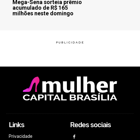
Mega-Sena sorteia prêmio
acumulado de R$ 165
milhões neste domingo
Links
Redes sociais
Privacidade