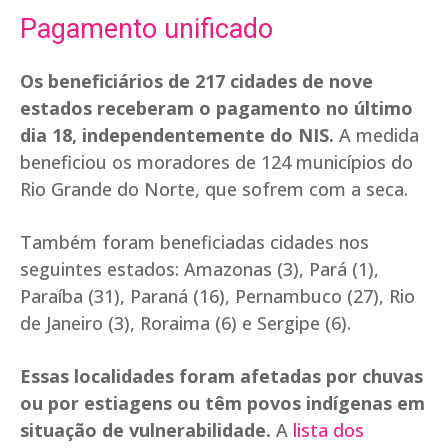
Pagamento unificado
Os beneficiários de 217 cidades de nove
estados receberam o pagamento no último
dia 18, independentemente do NIS.
A medida
beneficiou os moradores de 124 municípios do
Rio Grande do Norte, que sofrem com a seca.
Também foram beneficiadas cidades nos
seguintes estados: Amazonas (3), Pará (1),
Paraíba (31), Paraná (16), Pernambuco (27), Rio
de Janeiro (3), Roraima (6) e Sergipe (6).
Essas localidades foram afetadas por chuvas
ou por estiagens ou têm povos indígenas em
situação de vulnerabilidade.
A
lista dos