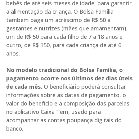
bebês de até seis meses de idade, para garantir
a alimentação da criança. O Bolsa Família
também paga um acréscimo de R$ 50 a
gestantes e nutrizes (mães que amamentam),
um de R$ 50 para cada filho de 7 a 18 anos e
outro, de R$ 150, para cada criança de até 6
anos.
No modelo tradicional do Bolsa Família, o
pagamento ocorre nos últimos dez dias úteis
de cada mês.
O beneficiário poderá consultar
informações sobre as datas de pagamento, o
valor do benefício e a composição das parcelas
no aplicativo Caixa Tem, usado para
acompanhar as contas poupança digitais do
banco.