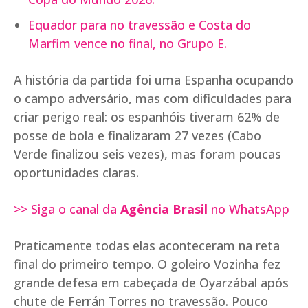
Equador para no travessão e Costa do
Marfim vence no final, no Grupo E.
A história da partida foi uma Espanha ocupando
o campo adversário, mas com dificuldades para
criar perigo real: os espanhóis tiveram 62% de
posse de bola e finalizaram 27 vezes (Cabo
Verde finalizou seis vezes), mas foram poucas
oportunidades claras.
>> Siga o canal da
Agência Brasil
no WhatsApp
Praticamente todas elas aconteceram na reta
final do primeiro tempo. O goleiro Vozinha fez
grande defesa em cabeçada de Oyarzábal após
chute de Ferrán Torres no travessão. Pouco