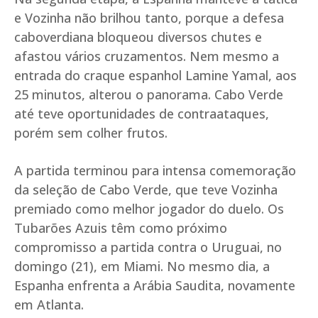
e Vozinha não brilhou tanto, porque a defesa
caboverdiana bloqueou diversos chutes e
afastou vários cruzamentos. Nem mesmo a
entrada do craque espanhol Lamine Yamal, aos
25 minutos, alterou o panorama. Cabo Verde
até teve oportunidades de contraataques,
porém sem colher frutos.
A partida terminou para intensa comemoração
da seleção de Cabo Verde, que teve Vozinha
premiado como melhor jogador do duelo. Os
Tubarões Azuis têm como próximo
compromisso a partida contra o Uruguai, no
domingo (21), em Miami. No mesmo dia, a
Espanha enfrenta a Arábia Saudita, novamente
em Atlanta.