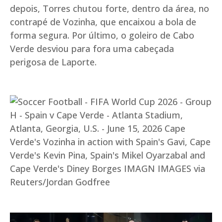
depois, Torres chutou forte, dentro da área, no
contrapé de Vozinha, que encaixou a bola de
forma segura. Por último, o goleiro de Cabo
Verde desviou para fora uma cabeçada
perigosa de Laporte.