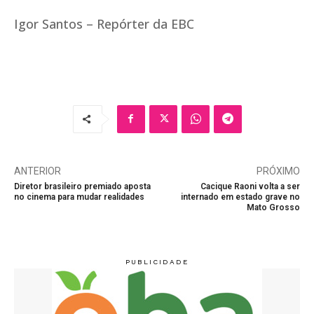
Igor Santos – Repórter da EBC
ANTERIOR
PRÓXIMO
Diretor brasileiro premiado aposta
Cacique Raoni volta a ser
no cinema para mudar realidades
internado em estado grave no
Mato Grosso