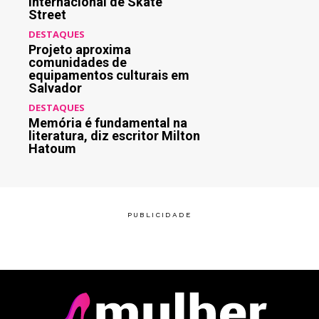
Internacional de Skate
Street
DESTAQUES
Projeto aproxima
comunidades de
equipamentos culturais em
Salvador
DESTAQUES
Memória é fundamental na
literatura, diz escritor Milton
Hatoum