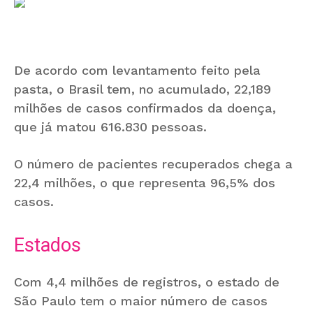
De acordo com levantamento feito pela
pasta, o Brasil tem, no acumulado, 22,189
milhões de casos confirmados da doença,
que já matou 616.830 pessoas.
O número de pacientes recuperados chega a
22,4 milhões, o que representa 96,5% dos
casos.
Estados
Com 4,4 milhões de registros, o estado de
São Paulo tem o maior número de casos