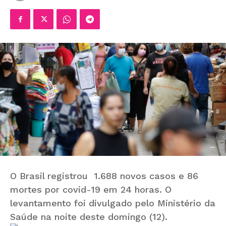
O Brasil registrou 1.688 novos casos e 86
mortes por covid-19 em 24 horas. O
levantamento foi divulgado pelo Ministério da
Saúde na noite deste domingo (12).