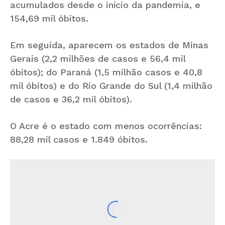
acumulados desde o início da pandemia, e
154,69 mil óbitos.
Em seguida, aparecem os estados de Minas
Gerais (2,2 milhões de casos e 56,4 mil
óbitos); do Paraná (1,5 milhão casos e 40,8
mil óbitos) e do Rio Grande do Sul (1,4 milhão
de casos e 36,2 mil óbitos).
O Acre é o estado com menos ocorrências:
88,28 mil casos e 1.849 óbitos.