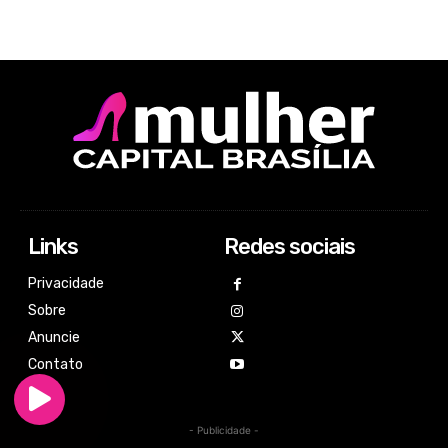
Links
Redes sociais
Privacidade
Sobre
Anuncie
Contato
- Publicidade -