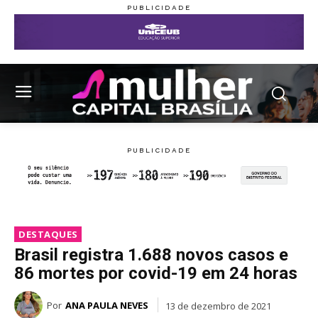
DESTAQUES
Brasil registra 1.688 novos casos e
86 mortes por covid-19 em 24 horas
Por
ANA PAULA NEVES
13 de dezembro de 2021