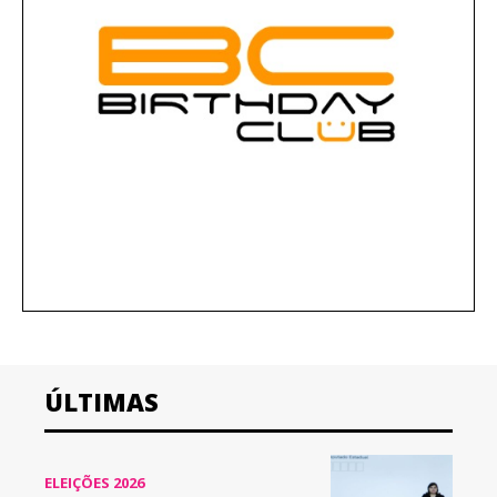
ÚLTIMAS
ELEIÇÕES 2026