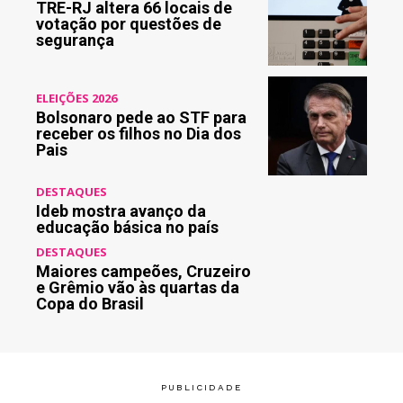
TRE-RJ altera 66 locais de
votação por questões de
segurança
ELEIÇÕES 2026
Bolsonaro pede ao STF para
receber os filhos no Dia dos
Pais
DESTAQUES
Ideb mostra avanço da
educação básica no país
DESTAQUES
Maiores campeões, Cruzeiro
e Grêmio vão às quartas da
Copa do Brasil