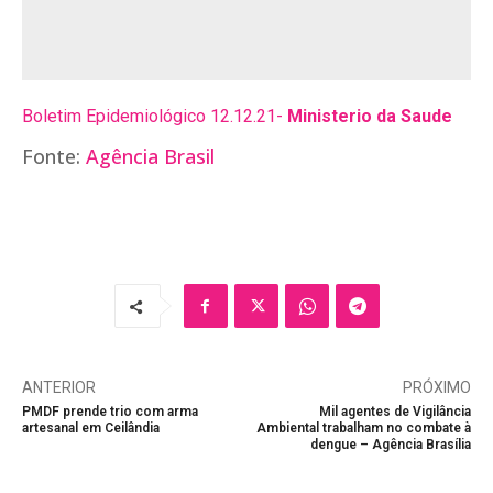
Boletim Epidemiológico 12.12.21-
Ministerio da Saude
Fonte:
Agência Brasil
ANTERIOR
PRÓXIMO
PMDF prende trio com arma
Mil agentes de Vigilância
artesanal em Ceilândia
Ambiental trabalham no combate à
dengue – Agência Brasília