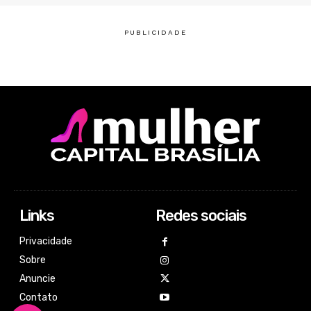
Links
Redes sociais
Privacidade
Sobre
Anuncie
Contato