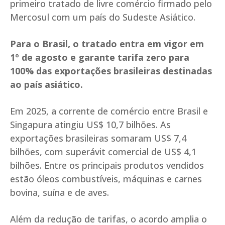
primeiro tratado de livre comércio firmado pelo
Mercosul com um país do Sudeste Asiático.
Para o Brasil, o tratado entra em vigor em
1º de agosto e garante tarifa zero para
100% das exportações brasileiras destinadas
ao país asiático.
Em 2025, a corrente de comércio entre Brasil e
Singapura atingiu US$ 10,7 bilhões. As
exportações brasileiras somaram US$ 7,4
bilhões, com superávit comercial de US$ 4,1
bilhões. Entre os principais produtos vendidos
estão óleos combustíveis, máquinas e carnes
bovina, suína e de aves.
Além da redução de tarifas, o acordo amplia o