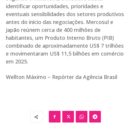
identificar oportunidades, prioridades e
eventuais sensibilidades dos setores produtivos
antes do início das negociações. Mercosul e
Japão reúnem cerca de 400 milhões de
habitantes, um Produto Interno Bruto (PIB)
combinado de aproximadamente US$ 7 trilhões
e movimentaram US$ 11,5 bilhões em comércio
em 2025.
Wellton Máximo – Repórter da Agência Brasil