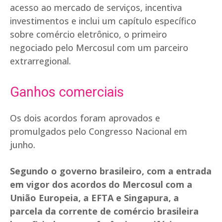
acesso ao mercado de serviços, incentiva
investimentos e inclui um capítulo específico
sobre comércio eletrônico, o primeiro
negociado pelo Mercosul com um parceiro
extrarregional.
Ganhos comerciais
Os dois acordos foram aprovados e
promulgados pelo Congresso Nacional em
junho.
Segundo o governo brasileiro, com a entrada
em vigor dos acordos do Mercosul com a
União Europeia, a EFTA e Singapura, a
parcela da corrente de comércio brasileira