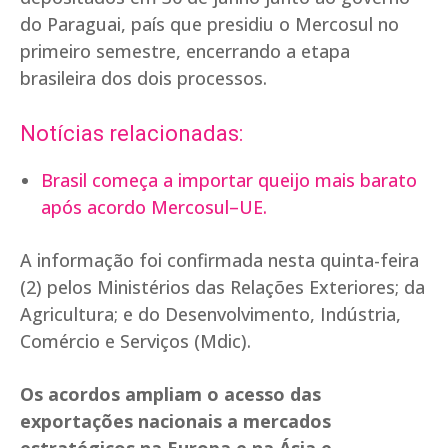
do Paraguai, país que presidiu o Mercosul no
primeiro semestre, encerrando a etapa
brasileira dos dois processos.
Notícias relacionadas:
Brasil começa a importar queijo mais barato
após acordo Mercosul–UE.
A informação foi confirmada nesta quinta-feira
(2) pelos Ministérios das Relações Exteriores; da
Agricultura; e do Desenvolvimento, Indústria,
Comércio e Serviços (Mdic).
Os acordos ampliam o acesso das
exportações nacionais a mercados