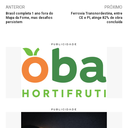
ANTERIOR
PRÓXIMO
Brasil completa 1 ano fora do
Ferrovia Transnordestina, entre
Mapa da Fome, mas desafios
CE e PI, atinge 82% de obra
persistem
concluída