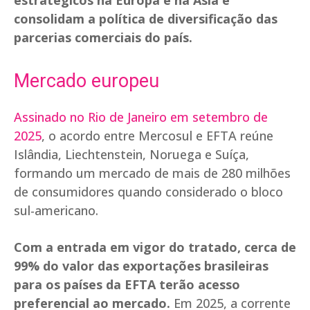
estratégicos na Europa e na Ásia e
consolidam a política de diversificação das
parcerias comerciais do país.
Mercado europeu
Assinado no Rio de Janeiro em setembro de
2025
, o acordo entre Mercosul e EFTA reúne
Islândia, Liechtenstein, Noruega e Suíça,
formando um mercado de mais de 280 milhões
de consumidores quando considerado o bloco
sul-americano.
Com a entrada em vigor do tratado, cerca de
99% do valor das exportações brasileiras
para os países da EFTA terão acesso
preferencial ao mercado.
Em 2025, a corrente