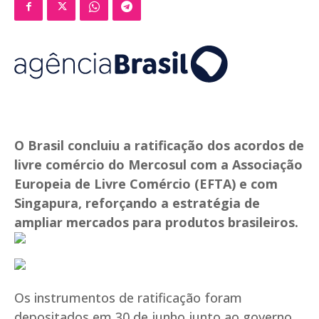
O Brasil concluiu a ratificação dos acordos de
livre comércio do Mercosul com a Associação
Europeia de Livre Comércio (EFTA) e com
Singapura, reforçando a estratégia de
ampliar mercados para produtos brasileiros.
Os instrumentos de ratificação foram
depositados em 30 de junho junto ao governo