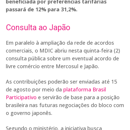
beneficiada por preferências tarifárias
passará de 12% para 31,2%.
Consulta ao Japão
Em paralelo à ampliação da rede de acordos
comerciais, o MDIC abriu nesta quinta-feira (2)
consulta pública sobre um eventual acordo de
livre comércio entre Mercosul e Japão.
As contribuições poderão ser enviadas até 15
de agosto por meio da
plataforma Brasil
Participativo
e servirão de base para a posição
brasileira nas futuras negociações do bloco com
o governo japonês.
Segundo o ministério, a iniciativa busca