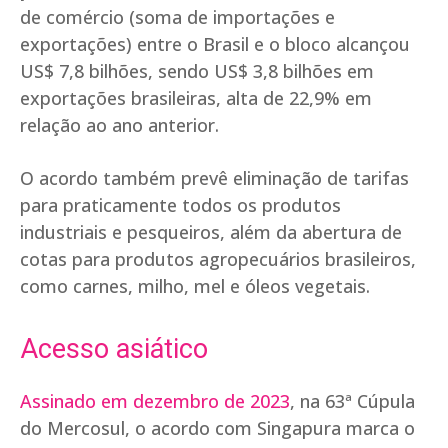
de comércio (soma de importações e
exportações) entre o Brasil e o bloco alcançou
US$ 7,8 bilhões, sendo US$ 3,8 bilhões em
exportações brasileiras, alta de 22,9% em
relação ao ano anterior.
O acordo também prevê eliminação de tarifas
para praticamente todos os produtos
industriais e pesqueiros, além da abertura de
cotas para produtos agropecuários brasileiros,
como carnes, milho, mel e óleos vegetais.
Acesso asiático
Assinado em dezembro de 2023
, na 63ª Cúpula
do Mercosul, o acordo com Singapura marca o