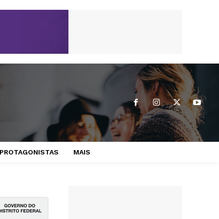
PROTAGONISTAS
MAIS