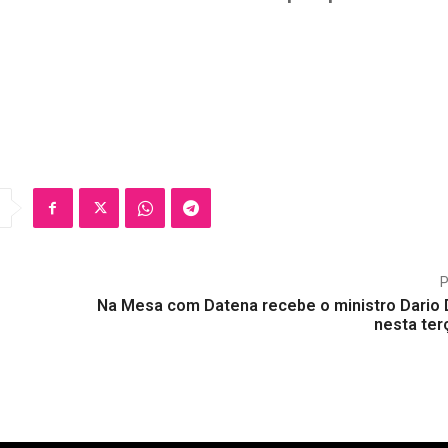
Na Mesa com Datena recebe o ministro Dario 
nesta ter