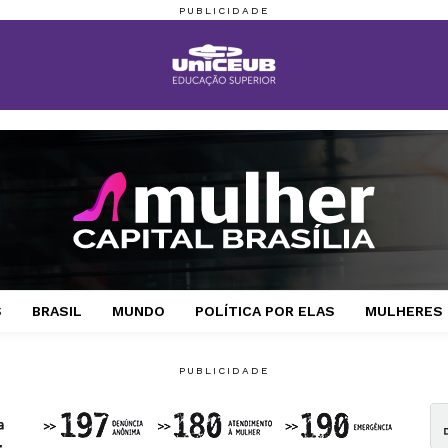
S
BRASIL
MUNDO
POLÍTICA POR ELAS
MULHERES 