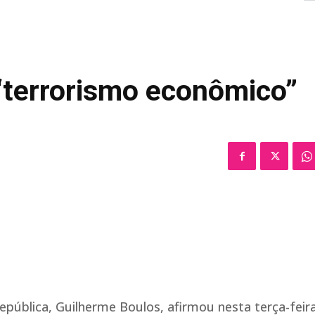
 “terrorismo econômico”
epública, Guilherme Boulos, afirmou nesta terça-feira