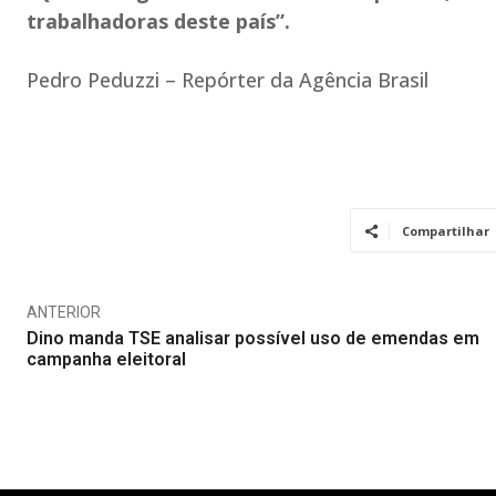
trabalhadoras deste país”.
Pedro Peduzzi – Repórter da Agência Brasil
Compartilhar
ANTERIOR
Dino manda TSE analisar possível uso de emendas em
campanha eleitoral