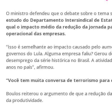
O ministro defendeu que o debate sobre o tema s
estudo do Departamento Intersindical de Estat
qual o impacto médio da redução da jornada pa
operacional das empresas.
“Isso é semelhante ao impacto causado pelo aume
governos do Lula. Alguma empresa faliu? Gerou d
desemprego da série histórica no Brasil. A ativid
anos no país”, afirmou.
“Você tem muita conversa de terrorismo para q
Boulos reiterou o argumento de que a redução da
da produtividade.