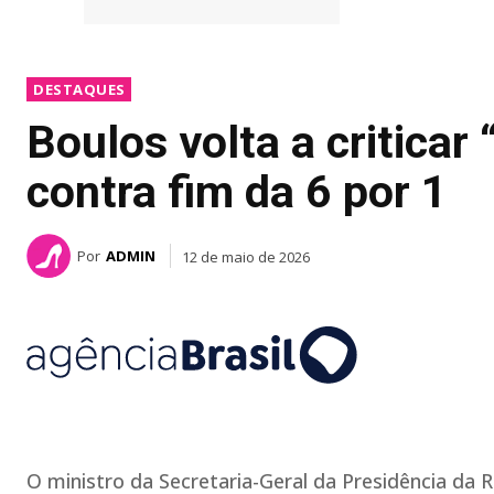
DESTAQUES
Boulos volta a criticar
contra fim da 6 por 1
Por
ADMIN
12 de maio de 2026
O ministro da Secretaria-Geral da Presidência da R