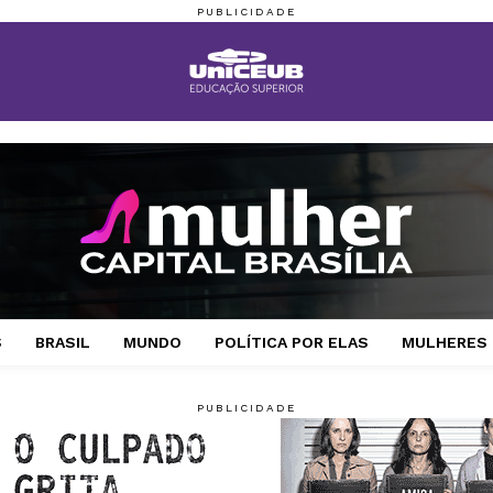
S
BRASIL
MUNDO
POLÍTICA POR ELAS
MULHERES 