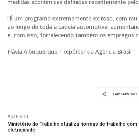
medidas econômicas definidas recentemente pelo 
“É um programa extremamente exitoso, com muitos 
ao longo de toda a cadeia automotiva, aumentand
e, com isso, fortalecendo também os empregos ne
Flávia Albuquerque – repórter da Agência Brasil
Compartilhar
ANTERIOR
Ministério do Trabalho atualiza normas de trabalho com
eletricidade