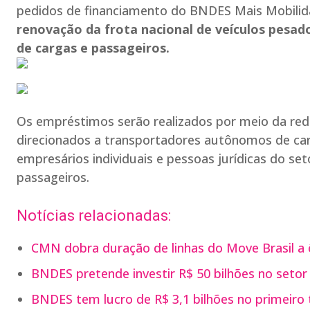
pedidos de financiamento do BNDES Mais Mobili
renovação da frota nacional de veículos pesad
de cargas e passageiros.
Os empréstimos serão realizados por meio da red
direcionados a transportadores autônomos de carg
empresários individuais e pessoas jurídicas do se
passageiros.
Notícias relacionadas:
CMN dobra duração de linhas do Move Brasil a 
BNDES pretende investir R$ 50 bilhões no setor 
BNDES tem lucro de R$ 3,1 bilhões no primeiro 