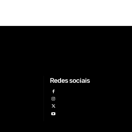
Redes sociais