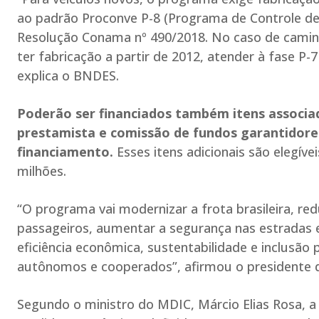
ao padrão Proconve P-8 (Programa de Controle de
Resolução Conama nº 490/2018. No caso de camin
ter fabricação a partir de 2012, atender à fase P-7
explica o BNDES.
Poderão ser financiados também itens associ
prestamista e comissão de fundos garantidore
financiamento.
Esses itens adicionais são elegíve
milhões.
“O programa vai modernizar a frota brasileira, red
passageiros, aumentar a segurança nas estradas e
eficiência econômica, sustentabilidade e inclusão
autônomos e cooperados”, afirmou o presidente 
Segundo o ministro do MDIC, Márcio Elias Rosa, a