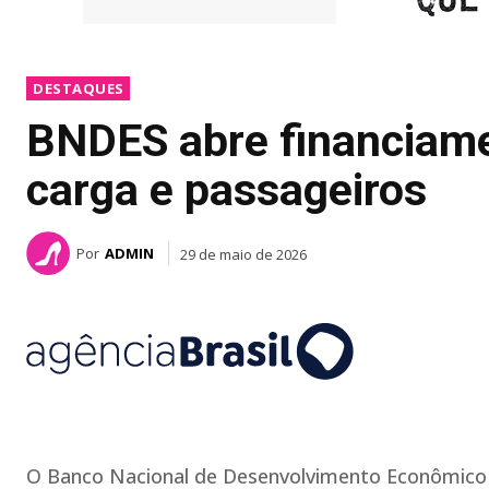
DESTAQUES
BNDES abre financiame
carga e passageiros
Por
ADMIN
29 de maio de 2026
O Banco Nacional de Desenvolvimento Econômico e 