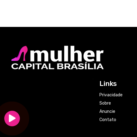
Links
Privacidade
Sobre
Anuncie
Contato