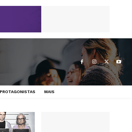
PROTAGONISTAS
MAIS