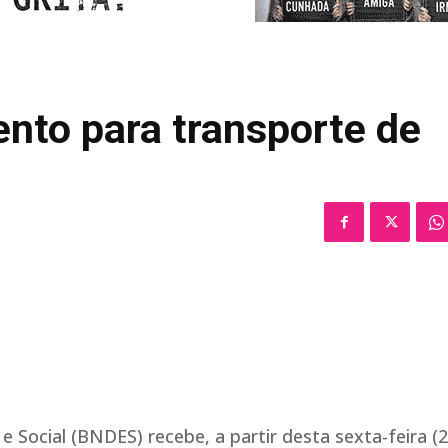
nto para transporte de
Social (BNDES) recebe, a partir desta sexta-feira (2