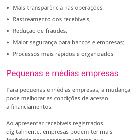
Mais transparência nas operações;
Rastreamento dos recebíveis;
Redução de fraudes;
Maior segurança para bancos e empresas;
Processos mais rápidos e organizados.
Pequenas e médias empresas
Para pequenas e médias empresas, a mudança
pode melhorar as condições de acesso
a financiamentos.
Ao apresentar recebíveis registrados
digitalmente, empresas podem ter mais