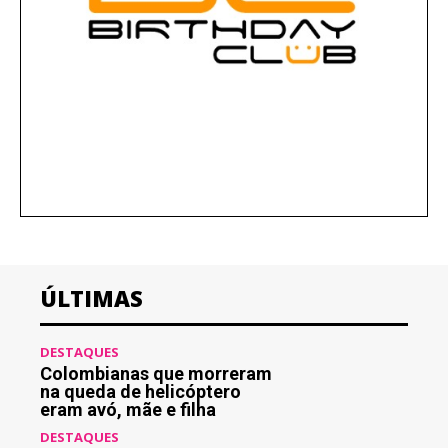
ÚLTIMAS
DESTAQUES
Colombianas que morreram
na queda de helicóptero
eram avó, mãe e filha
DESTAQUES