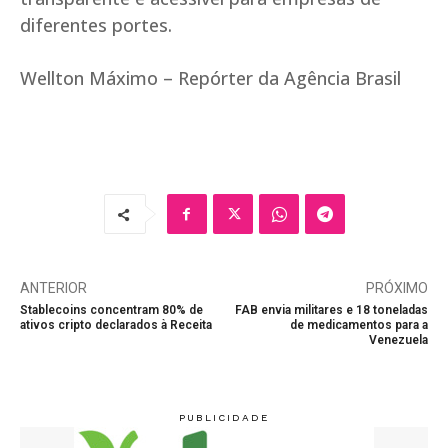
diferentes portes.
Wellton Máximo – Repórter da Agência Brasil
ANTERIOR
PRÓXIMO
Stablecoins concentram 80% de
FAB envia militares e 18 toneladas
ativos cripto declarados à Receita
de medicamentos para a
Venezuela