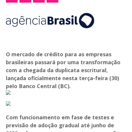
O mercado de crédito para as empresas
brasileiras passará por uma transformação
com a chegada da duplicata escritural,
lançada oficialmente nesta terça-feira (30)
pelo Banco Central (BC).
Com funcionamento em fase de testes e
previsão de adoção gradual até junho de