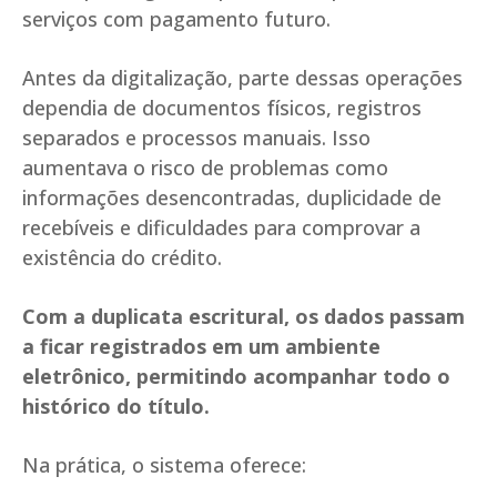
serviços com pagamento futuro.
Antes da digitalização, parte dessas operações
dependia de documentos físicos, registros
separados e processos manuais. Isso
aumentava o risco de problemas como
informações desencontradas, duplicidade de
recebíveis e dificuldades para comprovar a
existência do crédito.
Com a duplicata escritural, os dados passam
a ficar registrados em um ambiente
eletrônico, permitindo acompanhar todo o
histórico do título.
Na prática, o sistema oferece: