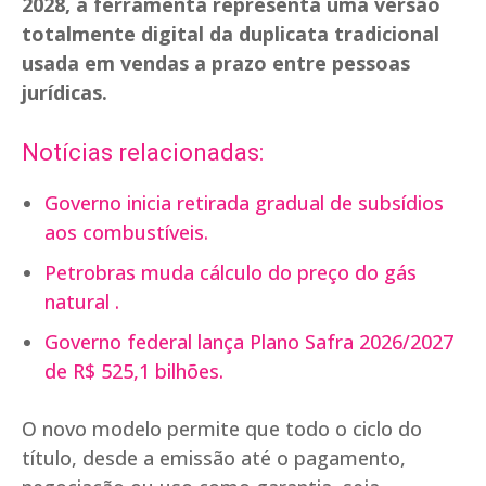
2028, a ferramenta representa uma versão
totalmente digital da duplicata tradicional
usada em vendas a prazo entre pessoas
jurídicas.
Notícias relacionadas:
Governo inicia retirada gradual de subsídios
aos combustíveis.
Petrobras muda cálculo do preço do gás
natural .
Governo federal lança Plano Safra 2026/2027
de R$ 525,1 bilhões.
O novo modelo permite que todo o ciclo do
título, desde a emissão até o pagamento,