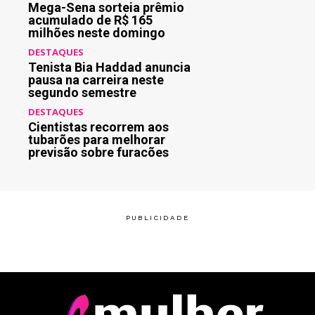
Mega-Sena sorteia prêmio
acumulado de R$ 165
milhões neste domingo
DESTAQUES
Tenista Bia Haddad anuncia
pausa na carreira neste
segundo semestre
DESTAQUES
Cientistas recorrem aos
tubarões para melhorar
previsão sobre furacões