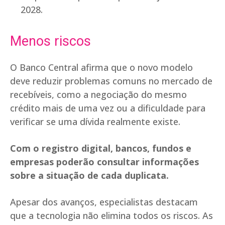
2028.
Menos riscos
O Banco Central afirma que o novo modelo
deve reduzir problemas comuns no mercado de
recebíveis, como a negociação do mesmo
crédito mais de uma vez ou a dificuldade para
verificar se uma dívida realmente existe.
Com o registro digital, bancos, fundos e
empresas poderão consultar informações
sobre a situação de cada duplicata.
Apesar dos avanços, especialistas destacam
que a tecnologia não elimina todos os riscos. As