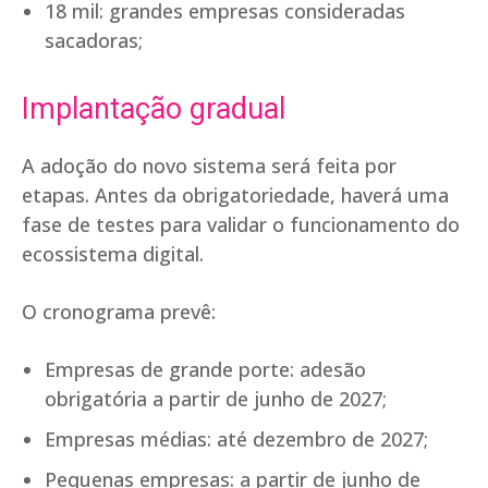
18 mil: grandes empresas consideradas
sacadoras;
Implantação gradual
A adoção do novo sistema será feita por
etapas. Antes da obrigatoriedade, haverá uma
fase de testes para validar o funcionamento do
ecossistema digital.
O cronograma prevê:
Empresas de grande porte: adesão
obrigatória a partir de junho de 2027;
Empresas médias: até dezembro de 2027;
Pequenas empresas: a partir de junho de