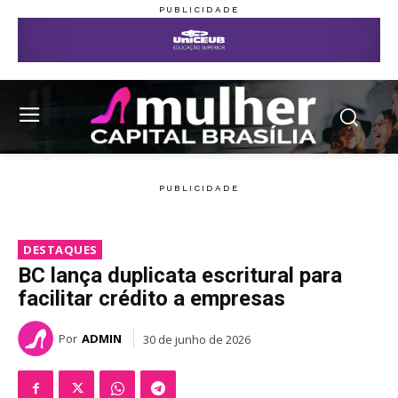
DESTAQUES
BC lança duplicata escritural para
facilitar crédito a empresas
Por
ADMIN
30 de junho de 2026