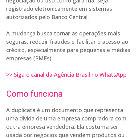
negociação ou uso como garantia, seja
registrado eletronicamente em sistemas
autorizados pelo Banco Central.
A mudança busca tornar as operações mais
seguras, reduzir fraudes e facilitar o acesso ao
crédito, especialmente para pequenas e médias
empresas (PMEs).
>> Siga o canal da Agência Brasil no WhatsApp
Como funciona
A duplicata é um documento que representa
uma dívida de uma empresa compradora com
outra empresa vendedora. Ela costuma ser
usada por negócios que vendem produtos ou