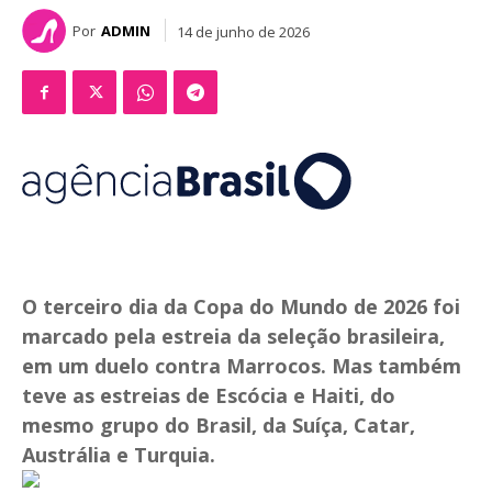
Por
ADMIN
14 de junho de 2026
O terceiro dia da Copa do Mundo de 2026 foi
marcado pela estreia da seleção brasileira,
em um duelo contra Marrocos. Mas também
teve as estreias de Escócia e Haiti, do
mesmo grupo do Brasil, da Suíça, Catar,
Austrália e Turquia.