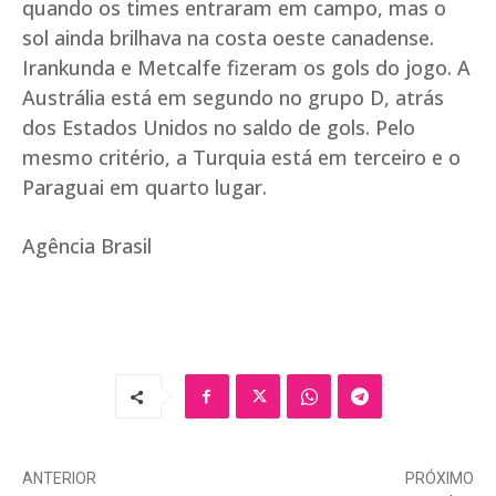
quando os times entraram em campo, mas o
sol ainda brilhava na costa oeste canadense.
Irankunda e Metcalfe fizeram os gols do jogo. A
Austrália está em segundo no grupo D, atrás
dos Estados Unidos no saldo de gols. Pelo
mesmo critério, a Turquia está em terceiro e o
Paraguai em quarto lugar.
Agência Brasil
ANTERIOR
PRÓXIMO