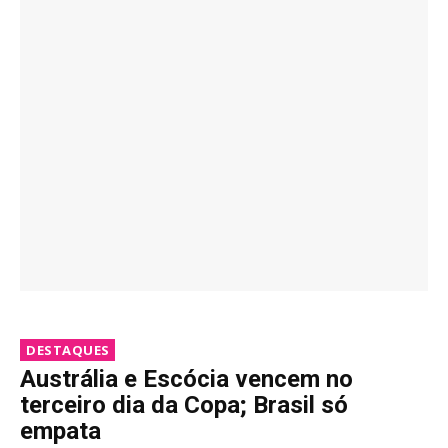
DESTAQUES
Austrália e Escócia vencem no
terceiro dia da Copa; Brasil só
empata