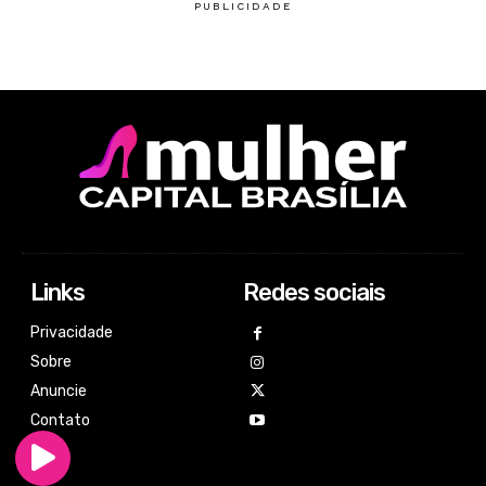
Links
Redes sociais
Privacidade
Sobre
Anuncie
Contato