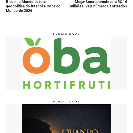
Brasil no Mundo debate
Mega-Sena acumula para R$ 16
geopolítica do futebol e Copa do
milhões; veja números sorteados
Mundo de 2026