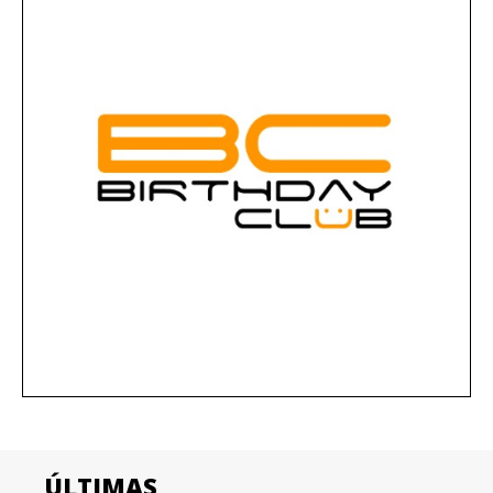
ÚLTIMAS