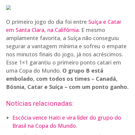
O primeiro jogo do dia foi entre
Suíça e Catar
em Santa Clara, na Califórnia
. E mesmo
amplamente favorita, a Suíça não conseguiu
segurar a vantagem mínima e sofreu o empate
nos minutos finais do jogo, já nos acréscimos.
Esse 1×1 garantiu o primeiro ponto catari em
uma Copa do Mundo.
O grupo B está
embolado, com todos os times – Canadá,
Bósnia, Catar e Suíça – com um ponto ganho.
Notícias relacionadas:
Escócia vence Haiti e vira líder do grupo do
Brasil na Copa do Mundo.