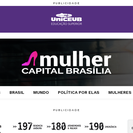
S
BRASIL
MUNDO
POLÍTICA POR ELAS
MULHERES 