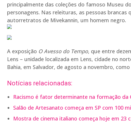
principalmente das coleções do famoso Museu do
personagens. Nas releituras, as pessoas brancas
autorretratos de Mivekannin, um homem negro.
A exposição
O Avesso do Tempo
, que entre deze
Lens – unidade localizada em Lens, cidade no nor
Bahia, em Salvador, de agosto a novembro, como 
Notícias relacionadas:
Racismo é fator determinante na formação da Cr
Salão de Artesanato começa em SP com 100 mi
Mostra de cinema italiano começa hoje em 23 c