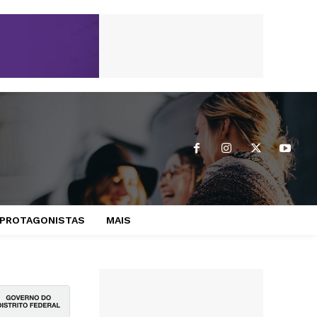
PROTAGONISTAS
MAIS