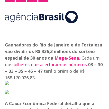
Ganhadores do Rio de Janeiro e de Fortaleza
vão dividir os R$ 336,3 milhões do sorteio
especial de 30 anos da
Mega-Sena
.
Cada um
dos
bilhetes que acertaram os números
03 – 30
– 33 – 35 – 45 – 47
terá o prêmio de R$
168.170.026,83.
A Caixa Econômica Federal detalha que a