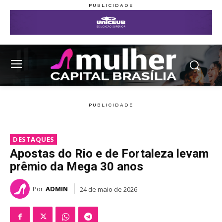
DESTAQUES
Apostas do Rio e de Fortaleza levam
prêmio da Mega 30 anos
Por
ADMIN
24 de maio de 2026