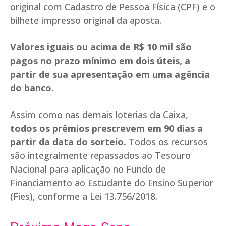
original com Cadastro de Pessoa Física (CPF) e o
bilhete impresso original da aposta.
Valores iguais ou acima de R$ 10 mil são
pagos no prazo mínimo em dois úteis, a
partir de sua apresentação em uma agência
do banco.
Assim como nas demais loterias da Caixa,
todos os prêmios prescrevem em 90 dias a
partir da data do sorteio.
Todos os recursos
são integralmente repassados ao Tesouro
Nacional para aplicação no Fundo de
Financiamento ao Estudante do Ensino Superior
(Fies), conforme a Lei 13.756/2018.