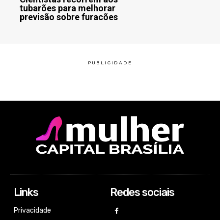
tubarões para melhorar
previsão sobre furacões
Links
Redes sociais
Privacidade