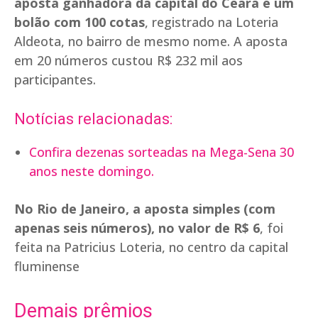
aposta ganhadora da capital do Ceará é um
bolão com 100 cotas
, registrado na Loteria
Aldeota, no bairro de mesmo nome. A aposta
em 20 números custou R$ 232 mil aos
participantes.
Notícias relacionadas:
Confira dezenas sorteadas na Mega-Sena 30
anos neste domingo.
No Rio de Janeiro, a aposta simples (com
apenas seis números), no valor de R$ 6
,
foi
feita na Patricius Loteria, no centro da capital
fluminense
Demais prêmios