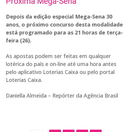
Próxima Mega-Sena
Depois da edição especial Mega-Sena 30
anos, o próximo concurso desta modalidade
está programado para as 21 horas de terça-
feira (26).
As apostas podem ser feitas em qualquer
lotérica do país e on-line até uma hora antes
pelo aplicativo Loterias Caixa ou pelo portal
Loterias Caixa.
Daniella Almeida – Repórter da Agência Brasil