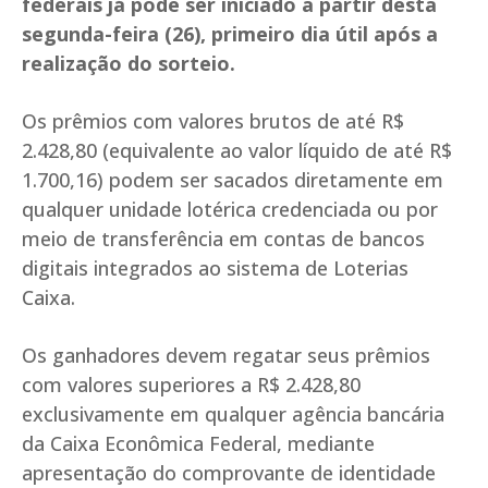
federais já pode ser iniciado a partir desta
segunda-feira (26), primeiro dia útil após a
realização do sorteio.
Os prêmios com valores brutos de até R$
2.428,80 (equivalente ao valor líquido de até R$
1.700,16) podem ser sacados diretamente em
qualquer unidade lotérica credenciada ou por
meio de transferência em contas de bancos
digitais integrados ao sistema de Loterias
Caixa.
Os ganhadores devem regatar seus prêmios
com valores superiores a R$ 2.428,80
exclusivamente em qualquer agência bancária
da Caixa Econômica Federal, mediante
apresentação do comprovante de identidade