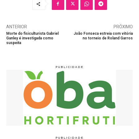
ANTERIOR
PRÓXIMO
Morte do fisiculturista Gabriel
João Fonseca estreia com vitória
Ganley é investigada como
no torneio de Roland Garros
suspeita