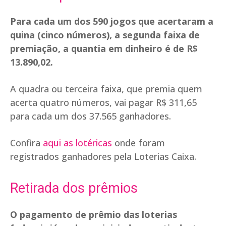
Para cada um dos 590 jogos que acertaram a
quina (cinco números), a segunda faixa de
premiação, a quantia em dinheiro é de R$
13.890,02.
A quadra ou terceira faixa, que premia quem
acerta quatro números, vai pagar R$ 311,65
para cada um dos 37.565 ganhadores.
Confira
aqui as lotéricas
onde foram
registrados ganhadores pela Loterias Caixa.
Retirada dos prêmios
O pagamento de prêmio das loterias