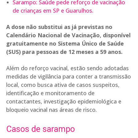
Sarampo: Saúde pede reforço de vacinação
de crianças em SP e Guarulhos.
A dose não substitui as já previstas no
Calendário Nacional de Vacinação, disponível
gratuitamente no Sistema Único de Saúde
(SUS) para pessoas de 12 meses a 59 anos.
Além do reforço vacinal, estão sendo adotadas
medidas de vigilância para conter a transmissão
local, como busca ativa de casos suspeitos,
identificação e monitoramento de
contactantes, investigação epidemiológica e
bloqueio vacinal nas áreas de risco.
Casos de sarampo