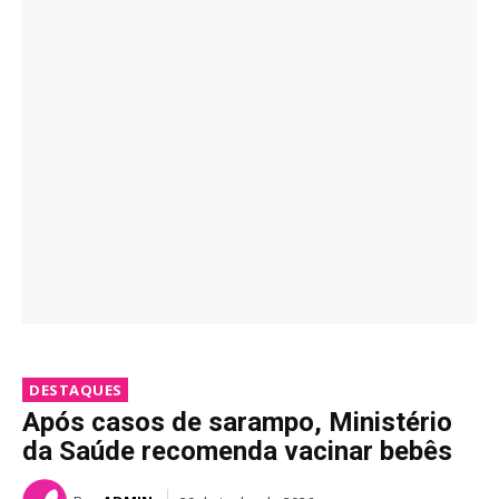
DESTAQUES
Após casos de sarampo, Ministério
da Saúde recomenda vacinar bebês