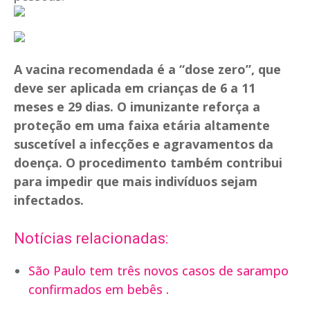
A vacina recomendada é a “dose zero”, que
deve ser aplicada em crianças de 6 a 11
meses e 29 dias. O imunizante reforça a
proteção em uma faixa etária altamente
suscetível a infecções e agravamentos da
doença. O procedimento também contribui
para impedir que mais indivíduos sejam
infectados.
Notícias relacionadas:
São Paulo tem três novos casos de sarampo
confirmados em bebês .