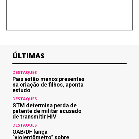
ÚLTIMAS
DESTAQUES
Pais estão menos presentes
na criação de filhos, aponta
estudo
DESTAQUES
STM determina perda de
patente de militar acusado
de transmitir HIV
DESTAQUES
OAB/DF lança
“violentômetro” sobre