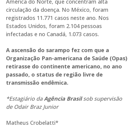
América do Norte, que concentram alta
circulação da doença. No México, foram
registrados 11.771 casos neste ano. Nos
Estados Unidos, foram 2.104 pessoas
infectadas e no Canadá, 1.073 casos.
A ascensão do sarampo fez com que a
Organização Pan-americana de Saúde (Opas)
retirasse do continente americano, no ano
passado, o status de região livre de
transmissão endêmica.
*Estagiário da
Agência Brasil
sob supervisão
de Odair Braz Junior
Matheus Crobelatti*