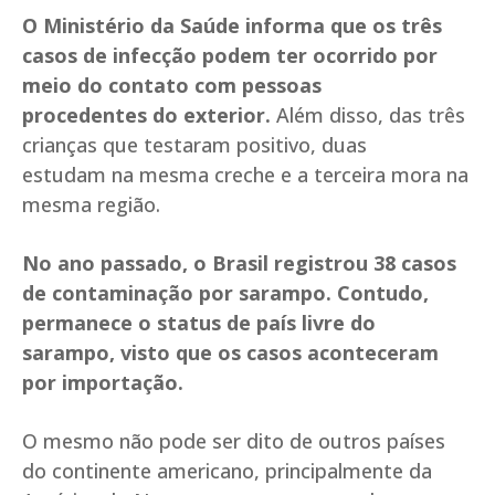
O Ministério da Saúde informa que os três
casos de infecção podem ter ocorrido por
meio do contato com pessoas
procedentes do exterior.
Além disso, das três
crianças que testaram positivo, duas
estudam na mesma creche e a terceira mora na
mesma região.
No ano passado, o Brasil registrou 38 casos
de contaminação por sarampo. Contudo,
permanece o status de país livre do
sarampo, visto que os casos aconteceram
por importação.
O mesmo não pode ser dito de outros países
do continente americano, principalmente da