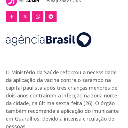
Por
ADMIN
29 de junho de 2026
O Ministério da Saúde reforçou a necessidade
da aplicação da vacina contra o sarampo na
capital paulista após três crianças menores de
dois anos contraírem a infecção na zona norte
da cidade, na última sexta-feira (26). O órgão
também recomenda a aplicação do imunizante
em Guarulhos, devido à intensa circulação de
pessoas.