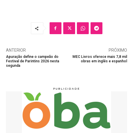
ANTERIOR
PRÓXIMO
Apuração define o campeão do
MEC Livros oferece mais 7,8 mil
Festival de Parintins 2026 nesta
obras em inglês e espanhol
segunda