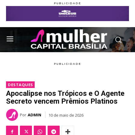
DESTAQUES
Apocalipse nos Trópicos e O Agente
Secreto vencem Prêmios Platinos
Por
ADMIN
10 de maio de 2026