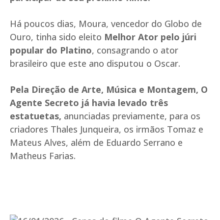
Há poucos dias, Moura, vencedor do Globo de
Ouro, tinha sido eleito
Melhor Ator pelo júri
popular do Platino
, consagrando o ator
brasileiro que este ano disputou o Oscar.
Pela Direção de Arte, Música e Montagem, O
Agente Secreto já havia levado três
estatuetas,
anunciadas previamente, para os
criadores Thales Junqueira, os irmãos Tomaz e
Mateus Alves, além de Eduardo Serrano e
Matheus Farias.