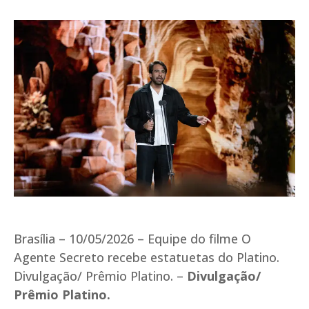
Brasília – 10/05/2026 – Equipe do filme O
Agente Secreto recebe estatuetas do Platino.
Divulgação/ Prêmio Platino. –
Divulgação/
Prêmio Platino.