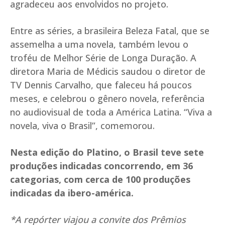
agradeceu aos envolvidos no projeto.
Entre as séries, a brasileira Beleza Fatal, que se
assemelha a uma novela, também levou o
troféu de Melhor Série de Longa Duração. A
diretora Maria de Médicis saudou o diretor de
TV Dennis Carvalho, que faleceu há poucos
meses, e celebrou o gênero novela, referência
no audiovisual de toda a América Latina. “Viva a
novela, viva o Brasil”, comemorou.
Nesta edição do Platino, o Brasil teve sete
produções indicadas concorrendo, em 36
categorias, com cerca de 100 produções
indicadas da ibero-américa.
*A repórter viajou a convite dos Prêmios