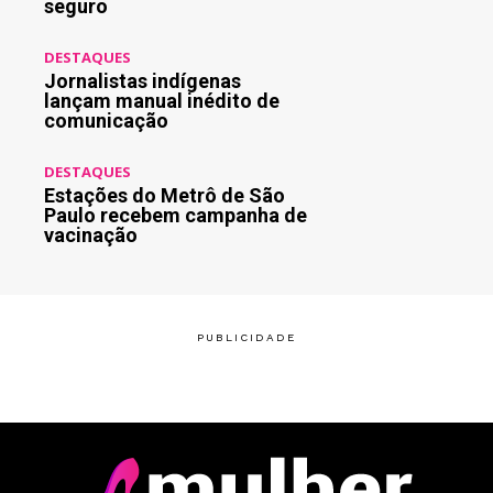
seguro
DESTAQUES
Jornalistas indígenas
lançam manual inédito de
comunicação
DESTAQUES
Estações do Metrô de São
Paulo recebem campanha de
vacinação