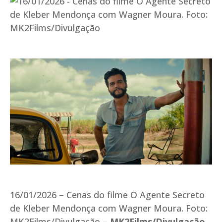
16/01/2026 – Cenas do filme O Agente Secreto
de Kleber Mendonça com Wagner Moura. Foto:
MK2Films/Divulgação –
MK2Films/Divulgação