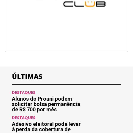
ÚLTIMAS
DESTAQUES
Alunos do Prouni podem
solicitar bolsa permanência
de R$ 700 por mês
DESTAQUES
Adesivo eleitoral pode levar
à perda da cobertura de