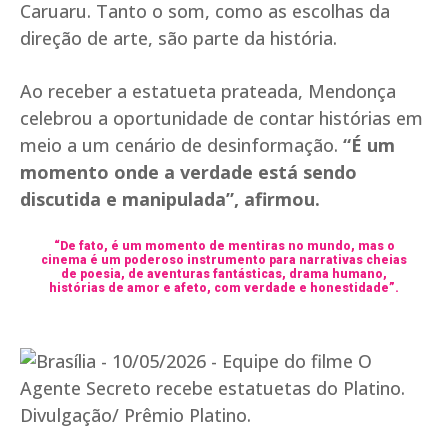
Caruaru. Tanto o som, como as escolhas da
direção de arte, são parte da história.
Ao receber a estatueta prateada, Mendonça
celebrou a oportunidade de contar histórias em
meio a um cenário de desinformação.
“É um
momento onde a verdade está sendo
discutida e manipulada”, afirmou.
“De fato, é um momento de mentiras no mundo, mas o
cinema é um poderoso instrumento para narrativas cheias
de poesia, de aventuras fantásticas, drama humano,
histórias de amor e afeto, com verdade e honestidade”.