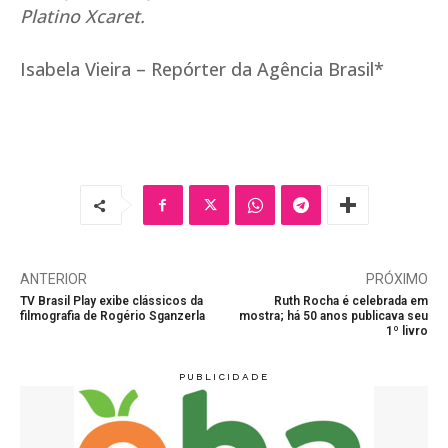
Platino Xcaret.
Isabela Vieira – Repórter da Agência Brasil*
ANTERIOR
PRÓXIMO
TV Brasil Play exibe clássicos da
Ruth Rocha é celebrada em
filmografia de Rogério Sganzerla
mostra; há 50 anos publicava seu
1º livro