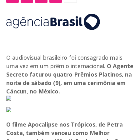
O audiovisual brasileiro foi consagrado mais
uma vez em um prêmio internacional.
O Agente
Secreto faturou quatro Prêmios Platinos, na
noite de sábado (9), em uma cerimônia em
Cáncun, no México.
O filme Apocalipse nos Trópicos, de Petra
Costa, também venceu como Melhor