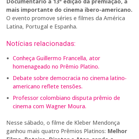
Documentário a 13ª edição da premiação, a
mais importante do cinema ibero-americano.
O evento promove séries e filmes da América
Latina, Portugal e Espanha.
Notícias relacionadas:
Conheça Guillermo Francella, ator
homenageado no Prêmio Platino.
Debate sobre democracia no cinema latino-
americano reflete tensões.
Professor colombiano disputa prêmio de
cinema com Wagner Moura.
Nesse sábado, o filme de Kleber Mendonça
ganhou mais quatro Prêmios Platinos:
Melhor