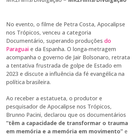
No evento, o filme de Petra Costa, Apocalipse
nos Trópicos, venceu a categoria
Documentário, superando produções
do
Paraguai
e da Espanha. O longa-metragem
acompanha o governo de Jair Bolsonaro, retrata
a tentativa frustrada de golpe de Estado em
2023 e discute a influência da fé evangélica na
política brasileira.
Ao receber a estatueta, o produtor e
pesquisador de Apocalipse nos Trópicos,
Brunno Pacini, declarou que os documentários
“têm a capacidade de transformar o trauma
em memória e a memória em movimento”
e