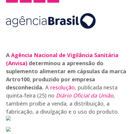
A
Agência Nacional de Vigilância Sanitária
(Anvisa)
determinou a apreensão do
suplemento alimentar em cápsulas da marca
Artro100, produzido por empresa
desconhecida.
A
resolução
, publicada nesta
quinta-feira (25) no
Diário Oficial da União
,
também proíbe a venda, a distribuição, a
fabricação, a divulgação e o uso do produto.