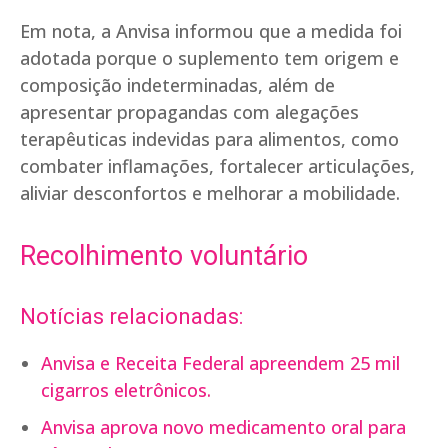
Em nota, a Anvisa informou que a medida foi
adotada porque o suplemento tem origem e
composição indeterminadas, além de
apresentar propagandas com alegações
terapêuticas indevidas para alimentos, como
combater inflamações, fortalecer articulações,
aliviar desconfortos e melhorar a mobilidade.
Recolhimento voluntário
Notícias relacionadas:
Anvisa e Receita Federal apreendem 25 mil
cigarros eletrônicos.
Anvisa aprova novo medicamento oral para