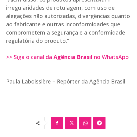
irregularidades de rotulagem, com uso de
alegações não autorizadas, divergências quanto
ao fabricante e outras inconformidades que
comprometem a segurança e a conformidade
regulatória do produto.”
>> Siga o canal da
Agência Brasil
no WhatsApp
Paula Laboissière – Repórter da Agência Brasil