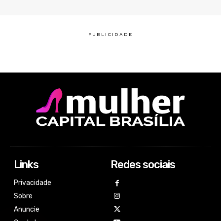
Links
Redes sociais
Privacidade
Sobre
Anuncie