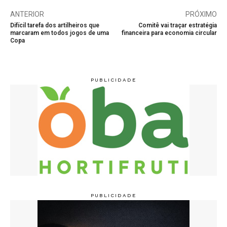
ANTERIOR
PRÓXIMO
Difícil tarefa dos artilheiros que
Comitê vai traçar estratégia
marcaram em todos jogos de uma
financeira para economia circular
Copa