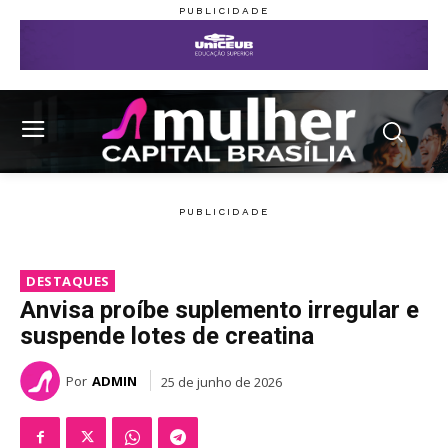
DESTAQUES
Anvisa proíbe suplemento irregular e
suspende lotes de creatina
Por
ADMIN
25 de junho de 2026