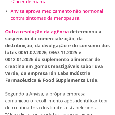
câncer de mama.
Anvisa aprova medicamento não hormonal
contra sintomas da menopausa.
Outra resolução da agência
determinou a
suspensão da comercialização, da
distribuição, da divulgação e do consumo dos
lotes 0061.02.2026, 0367.11.2025 e
0012.01.2026 do suplemento alimentar de
creatina em gomas mastigáveis sabor uva
verde, da empresa Idn Labs Indústria
Farmacêutica & Food Supplements Ltda.
Segundo a Anvisa, a própria empresa
comunicou o recolhimento após identificar teor
de creatina fora dos limites estabelecidos.
“Além disso, os produtos apresentavam